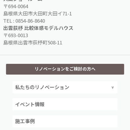
〒694-0064
島根県大田市大田町大田イ71-1
TEL :
0854-86-8640
出雲荻杼 比較体感モデルハウス
〒693-0013
島根県出雲市荻杼町508-11
リノベーションをご検討の方へ
私たちのリノベーション
イベント情報
施工事例