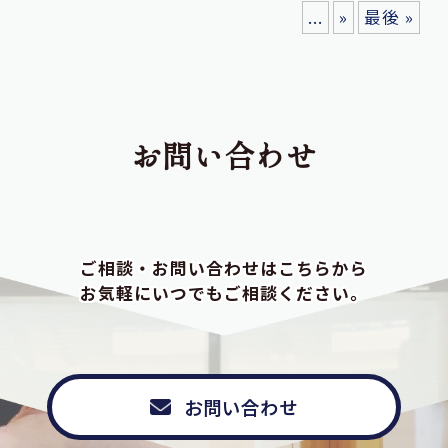
...
»
最後 »
お問い合わせ
ご相談・お問い合わせはこちらから
お気軽にいつでもご相談ください。
お問い合わせ