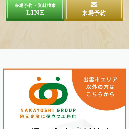
来場予約・資料請求
LINE
来場予約