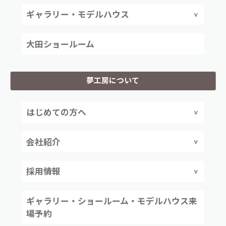
ギャラリー・モデルハウス
大田ショールーム
夢工房について
はじめての方へ
会社紹介
採用情報
ギャラリー・ショールーム・モデルハウス来
場予約