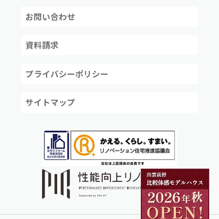
お問い合わせ
資料請求
プライバシーポリシー
サイトマップ