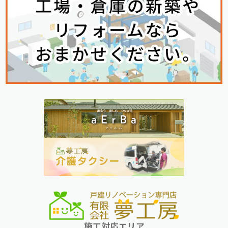
施工対応エリア