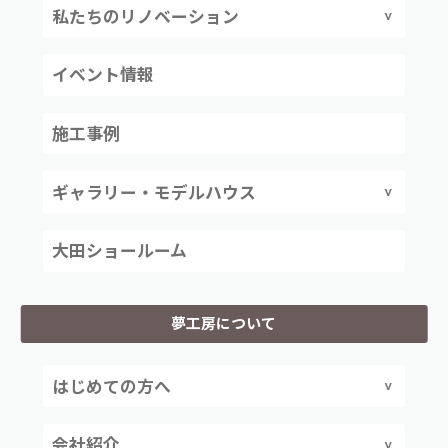
私たちのリノベーション
イベント情報
施工事例
ギャラリー・モデルハウス
大田ショールーム
夢工房について
はじめての方へ
会社紹介