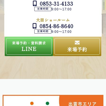
0853-31-4133
9:00～17:00
営業時間
大田ショールーム
0854-86-8640
9:00～17:00
営業時間
来場予約・資料請求
LINE
来場予約