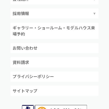
採用情報
ギャラリー・ショールーム・モデルハウス来
場予約
お問い合わせ
資料請求
プライバシーポリシー
サイトマップ