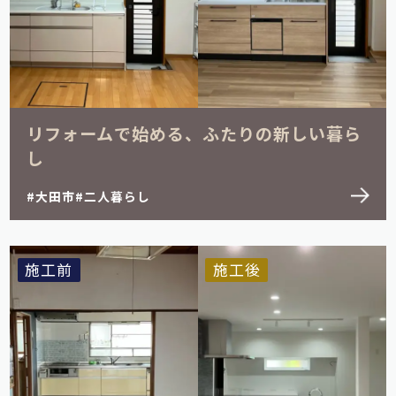
リフォームで始める、ふたりの新しい暮ら
し
大田市
二人暮らし
施工前
施工後