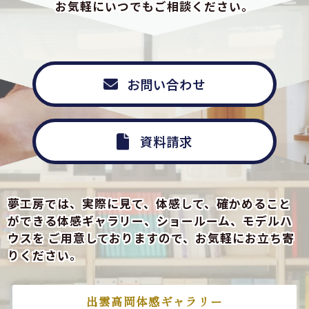
お気軽にいつでもご相談ください。
お問い合わせ
資料請求
夢工房では、実際に見て、体感して、確かめること
ができる
体感ギャラリー、ショールーム、モデルハ
ウスを
ご用意しておりますので、お気軽にお立ち寄
りください。
出雲高岡体感ギャラリー