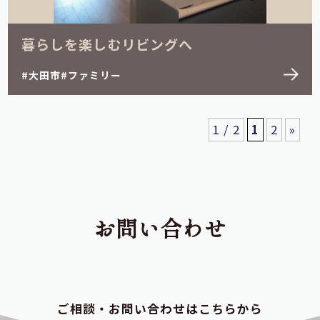
暮らしを楽しむリビングへ
大田市
ファミリー
1 / 2
1
2
»
お問い合わせ
ご相談・お問い合わせはこちらから