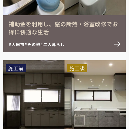
補助金を利用し、窓の断熱・浴室改修でお
得に快適な生活
大田市
その他
二人暮らし
施工前
施工後