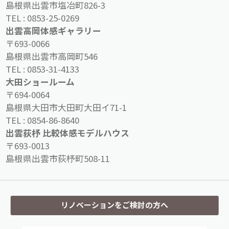
島根県出雲市塩冶町826-3
TEL :
0853-25-0269
出雲高岡体感ギャラリー
〒693-0066
島根県出雲市高岡町546
TEL :
0853-31-4133
大田ショールーム
〒694-0064
島根県大田市大田町大田イ71-1
TEL :
0854-86-8640
出雲荻杼 比較体感モデルハウス
〒693-0013
島根県出雲市荻杼町508-11
リノベーションをご検討の方へ