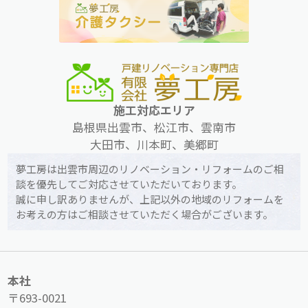
施工対応エリア
島根県出雲市、松江市、雲南市
大田市、川本町、美郷町
夢工房は出雲市周辺のリノベーション・リフォームのご相
談を優先してご対応させていただいております。
誠に申し訳ありませんが、上記以外の地域のリフォームを
お考えの方はご相談させていただく場合がございます。
本社
〒693-0021