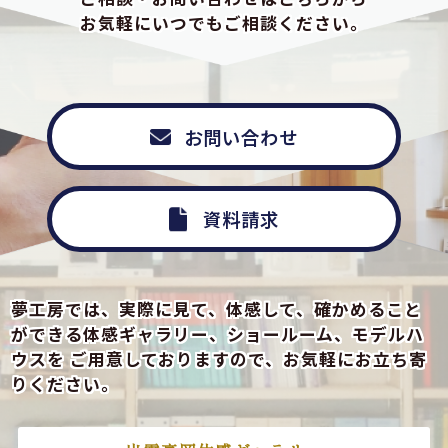
お気軽にいつでもご相談ください。
お問い合わせ
資料請求
夢工房では、実際に見て、体感して、確かめること
ができる
体感ギャラリー、ショールーム、モデルハ
ウスを
ご用意しておりますので、お気軽にお立ち寄
りください。