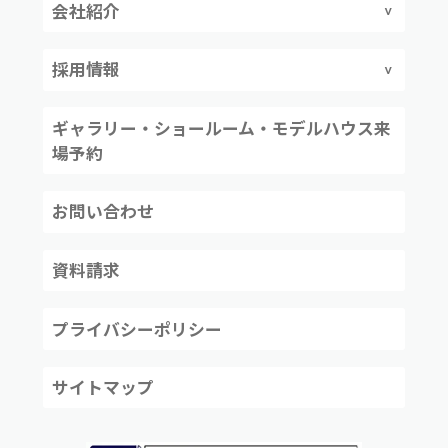
会社紹介
採用情報
ギャラリー・ショールーム・モデルハウス来
場予約
お問い合わせ
資料請求
プライバシーポリシー
サイトマップ