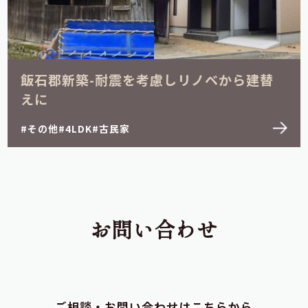
飯石郡新築-耐震を考慮しリノベから建替
えに
その他
4LDK
古民家
お問い合わせ
ご相談・お問い合わせはこちらから