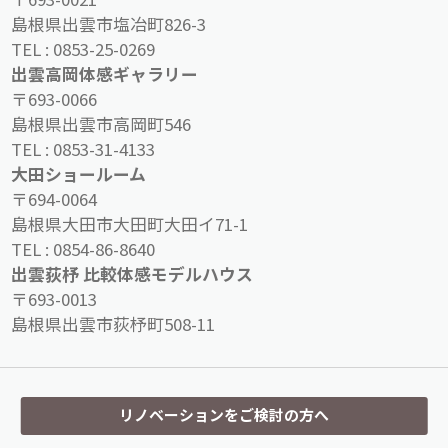
島根県出雲市塩冶町826-3
TEL :
0853-25-0269
出雲高岡体感ギャラリー
〒693-0066
島根県出雲市高岡町546
TEL :
0853-31-4133
大田ショールーム
〒694-0064
島根県大田市大田町大田イ71-1
TEL :
0854-86-8640
出雲荻杼 比較体感モデルハウス
〒693-0013
島根県出雲市荻杼町508-11
リノベーションをご検討の方へ