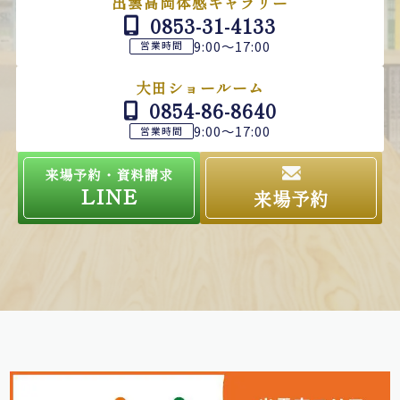
出雲高岡体感ギャラリー
0853-31-4133
9:00～17:00
営業時間
大田ショールーム
0854-86-8640
9:00～17:00
営業時間
来場予約・資料請求
LINE
来場予約