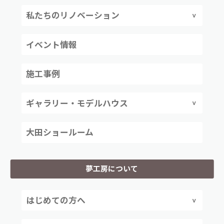
私たちのリノベーション
イベント情報
施工事例
ギャラリー・モデルハウス
大田ショールーム
夢工房について
はじめての方へ