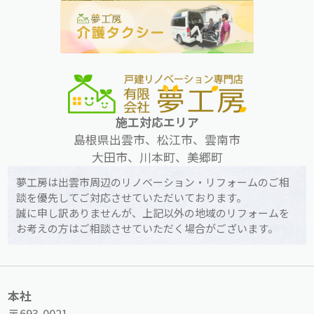
施工対応エリア
島根県出雲市、松江市、雲南市
大田市、川本町、美郷町
夢工房は出雲市周辺のリノベーション・リフォームのご相
談を優先してご対応させていただいております。
誠に申し訳ありませんが、上記以外の地域のリフォームを
お考えの方はご相談させていただく場合がございます。
本社
〒693-0021