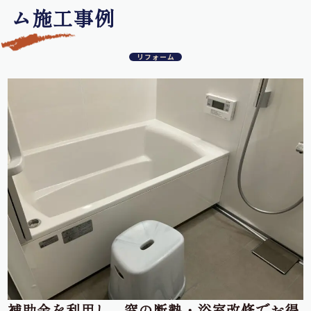
ム施工事例
リフォーム
補助金を利用し、窓の断熱・浴室改修でお得