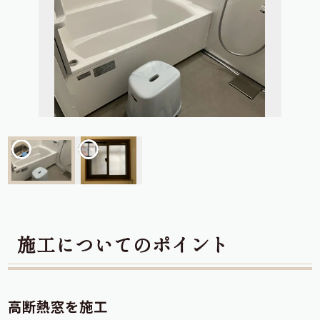
施工についてのポイント
高断熱窓を施工