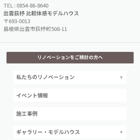
TEL :
0854-86-8640
出雲荻杼 比較体感モデルハウス
〒693-0013
島根県出雲市荻杼町508-11
リノベーションをご検討の方へ
私たちのリノベーション
イベント情報
施工事例
ギャラリー・モデルハウス