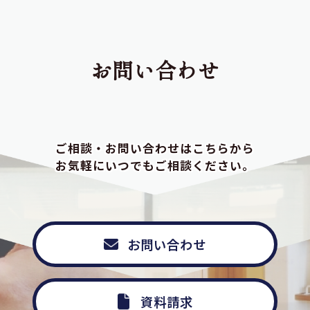
お問い合わせ
ご相談・お問い合わせはこちらから
お気軽にいつでもご相談ください。
お問い合わせ
資料請求