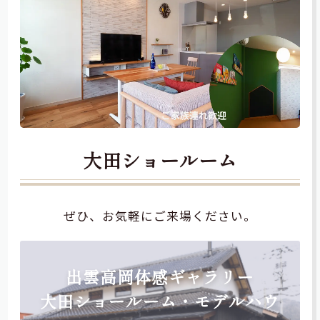
大田ショールーム
ぜひ、お気軽にご来場ください。
出雲高岡体感ギャラリー
大田ショールーム・モデルハウ