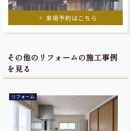
ス
来場予約はこちら
その他のリフォームの施工事例
を見る
リフォーム