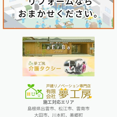
施工対応エリア
島根県出雲市、松江市、雲南市
大田市、川本町、美郷町