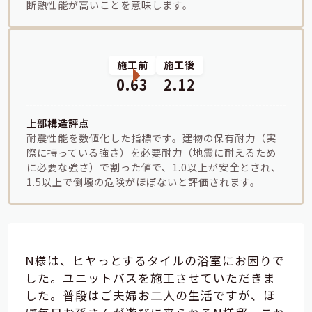
断熱性能が高いことを意味します。
施工前
施工後
0.63
2.12
上部構造評点
耐震性能を数値化した指標です。建物の保有耐力（実
際に持っている強さ）を必要耐力（地震に耐えるため
に必要な強さ）で割った値で、1.0以上が安全とされ、
1.5以上で倒壊の危険がほぼないと評価されます。
N様は、ヒヤっとするタイルの浴室にお困りで
した。ユニットバスを施工させていただきま
した。普段はご夫婦お二人の生活ですが、ほ