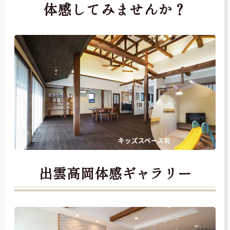
体感してみませんか？
出雲高岡体感ギャラリー