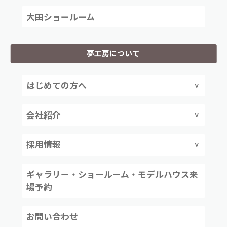
大田ショールーム
夢工房について
はじめての方へ
会社紹介
採用情報
ギャラリー・ショールーム・モデルハウス来
場予約
お問い合わせ