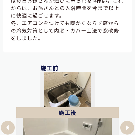
ぼ毎日お孫さんが遊びに来られるN様邸。これ
からは、お孫さんとの入浴時間を今まで以上
に快適に過ごせます。
冬、エアコンをつけても暖かくならず窓から
の冷気対策として内窓・カバー工法で窓改修
をしました。
施工前
施工後