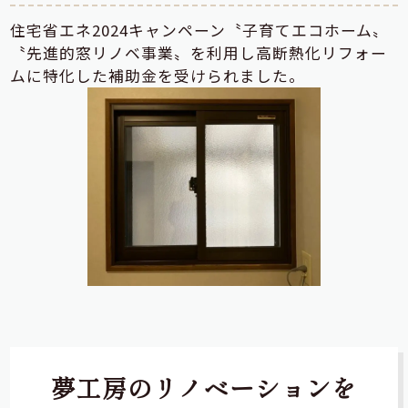
住宅省エネ2024キャンペーン〝子育てエコホーム〟
〝先進的窓リノベ事業〟を利用し高断熱化リフォー
ムに特化した補助金を受けられました。
夢工房のリノベーションを