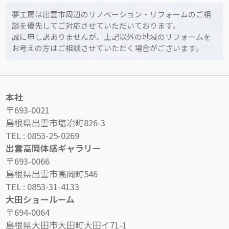
夢工房は出雲市周辺のリノベーション・リフォームのご相
談を優先してご対応させていただいております。
誠に申し訳ありませんが、上記以外の地域のリフォームを
お考えの方はご相談させていただく場合がございます。
本社
〒693-0021
島根県出雲市塩冶町826-3
TEL :
0853-25-0269
出雲高岡体感ギャラリー
〒693-0066
島根県出雲市高岡町546
TEL :
0853-31-4133
大田ショールーム
〒694-0064
島根県大田市大田町大田イ71-1