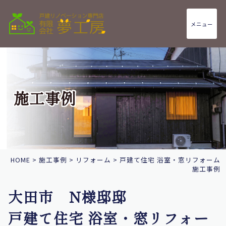
メニュー
施工事例
HOME
>
施工事例
>
リフォーム
>
戸建て住宅 浴室・窓リフォーム
施工事例
大田市 N様邸邸
戸建て住宅 浴室・窓リフォー