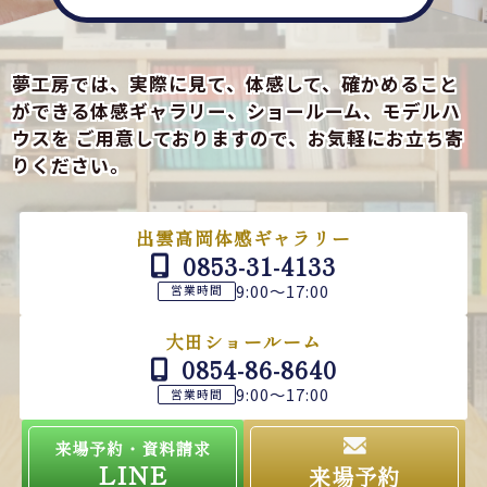
夢工房では、実際に見て、体感して、確かめること
ができる
体感ギャラリー、ショールーム、モデルハ
ウスを
ご用意しておりますので、お気軽にお立ち寄
りください。
出雲高岡体感ギャラリー
0853-31-4133
9:00～17:00
営業時間
大田ショールーム
0854-86-8640
9:00～17:00
営業時間
来場予約・資料請求
LINE
来場予約