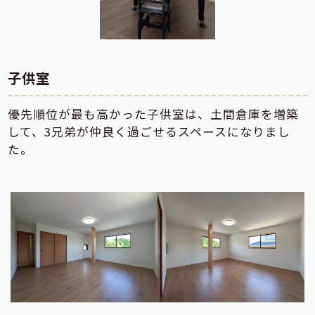
子供室
優先順位が最も高かった子供室は、土間倉庫を増築
して、3兄弟が仲良く過ごせるスペースになりまし
た。