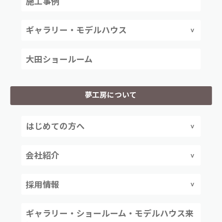
施工事例
ギャラリー・モデルハウス
大田ショールーム
夢工房について
はじめての方へ
会社紹介
採用情報
ギャラリー・ショールーム・モデルハウス来