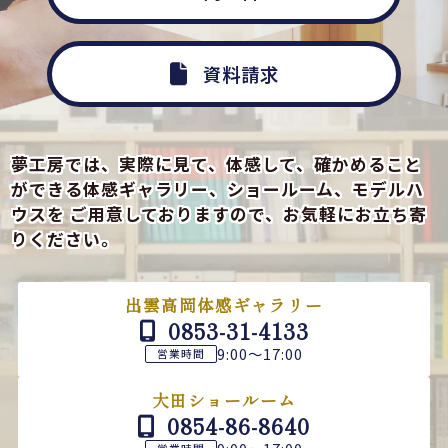
資料請求
夢工房では、実際に見て、体感して、確かめること
ができる
体感ギャラリー、ショールーム、モデルハ
ウスを
ご用意しておりますので、お気軽にお立ち寄
りください。
出雲高岡体感ギャラリー
0853-31-4133
9:00～17:00
営業時間
大田ショールーム
0854-86-8640