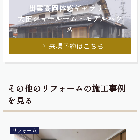
出雲高岡体感ギャラリー
大田ショールーム・モデルハウ
ス
来場予約はこちら
その他のリフォームの施工事例
を見る
リフォーム