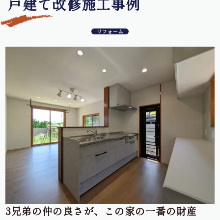
戸建て改修施工事例
リフォーム
3兄弟の仲の良さが、この家の一番の財産