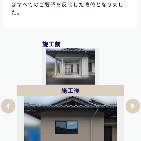
ぼすべてのご要望を反映した改修となりまし
た。
施工前
施工後