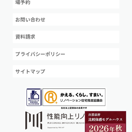
場予約
お問い合わせ
資料請求
プライバシーポリシー
サイトマップ