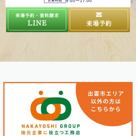
9:00～17:00
営業時間
来場予約・資料請求
LINE
来場予約