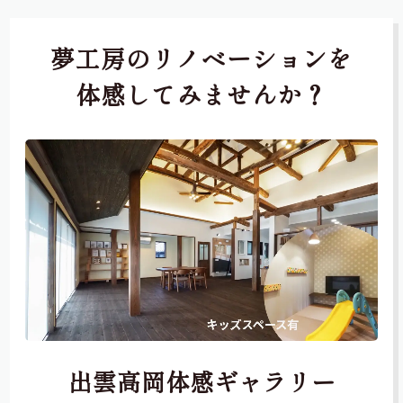
夢工房のリノベーションを
体感してみませんか？
出雲高岡体感ギャラリー