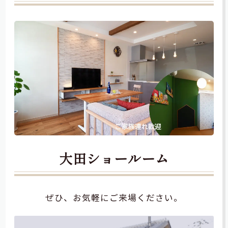
大田ショールーム
ぜひ、お気軽にご来場ください。