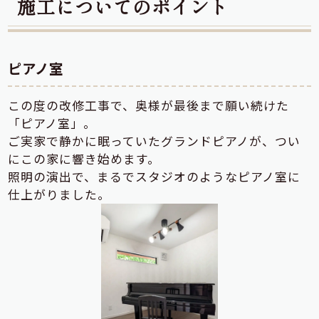
施工についてのポイント
ピアノ室
この度の改修工事で、奥様が最後まで願い続けた
「ピアノ室」。
ご実家で静かに眠っていたグランドピアノが、つい
にこの家に響き始めます。
照明の演出で、まるでスタジオのようなピアノ室に
仕上がりました。