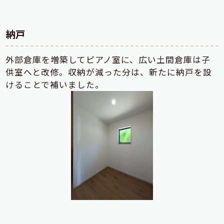
納戸
外部倉庫を増築してピアノ室に、広い土間倉庫は子
供室へと改修。収納が減った分は、新たに納戸を設
けることで補いました。