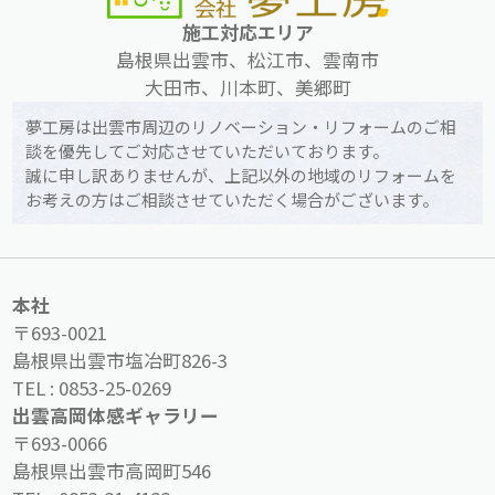
施工対応エリア
島根県出雲市、松江市、雲南市
大田市、川本町、美郷町
夢工房は出雲市周辺のリノベーション・リフォームのご相
談を優先してご対応させていただいております。
誠に申し訳ありませんが、上記以外の地域のリフォームを
お考えの方はご相談させていただく場合がございます。
本社
〒693-0021
島根県出雲市塩冶町826-3
TEL :
0853-25-0269
出雲高岡体感ギャラリー
〒693-0066
島根県出雲市高岡町546