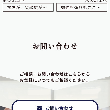
前の記事へ
次の記事へ
物置が、笑顔広がるLDKに
勉強も遊びもここからはじまる、子供室づくり
お問い合わせ
ご相談・お問い合わせはこちらから
お気軽にいつでもご相談ください。
お問い合わせ