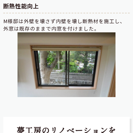
断熱性能向上
M様邸は外壁を壊さず内壁を壊し断熱材を施工し、
外窓は既存のままで内窓を付けました。
夢工房のリノベーションを