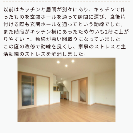
以前はキッチンと居間が別々にあり、キッチンで作
ったものを玄関ホールを通って居間に運び、食後片
付ける際も玄関ホールを通ってという動線でした。
また階段がキッチン横にあったため匂いも2階に上が
りやすい上、動線が悪い間取りになっていました。
この度の改修で動線を良くし、家事のストレスと生
活動線のストレスを解消しました。