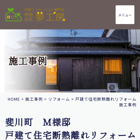
メニュー
施工事例
HOME
>
施工事例
>
リフォーム
>
戸建て住宅断熱離れリフォーム
施工事例
斐川町 M様邸
戸建て住宅断熱離れリフォーム