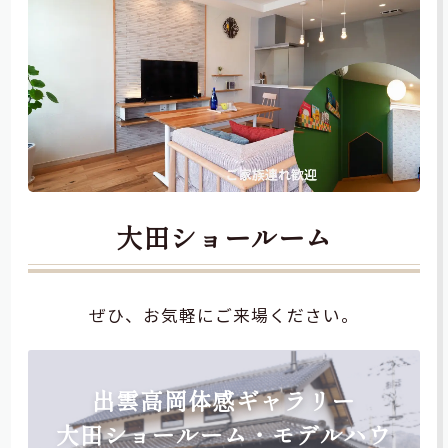
大田ショールーム
ぜひ、お気軽にご来場ください。
出雲高岡体感ギャラリー
大田ショールーム・モデルハウ