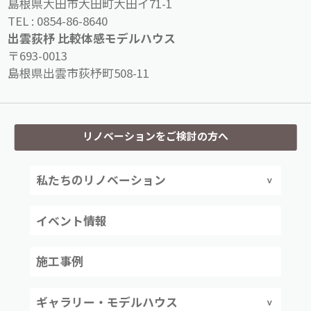
島根県大田市大田町大田イ71-1
TEL :
0854-86-8640
出雲荻杼 比較体感モデルハウス
〒693-0013
島根県出雲市荻杼町508-11
リノベーションをご検討の方へ
私たちのリノベーション
イベント情報
施工事例
ギャラリー・モデルハウス