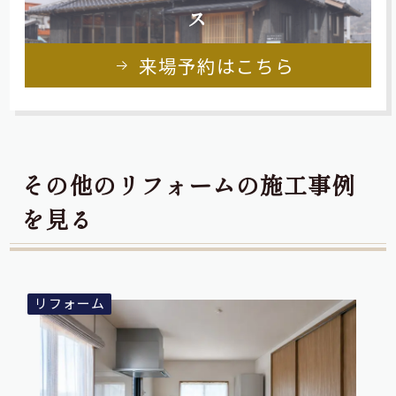
ス
来場予約はこちら
その他のリフォームの施工事例
を見る
リフォーム