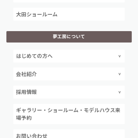
大田ショールーム
夢工房について
はじめての方へ
会社紹介
採用情報
ギャラリー・ショールーム・モデルハウス来
場予約
お問い合わせ