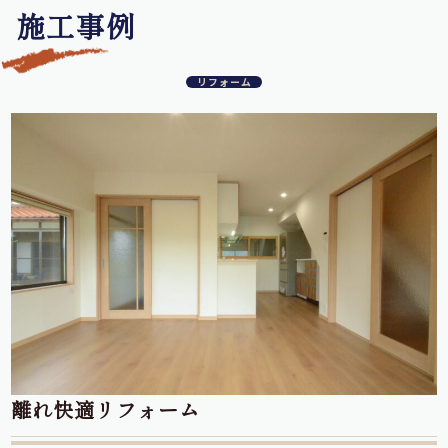
施工事例
リフォーム
離れ快適リフォーム