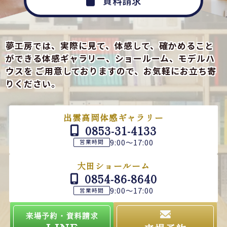
資料請求
夢工房では、実際に見て、体感して、確かめること
ができる
体感ギャラリー、ショールーム、モデルハ
ウスを
ご用意しておりますので、お気軽にお立ち寄
りください。
出雲高岡体感ギャラリー
0853-31-4133
9:00～17:00
営業時間
大田ショールーム
0854-86-8640
9:00～17:00
営業時間
来場予約・資料請求