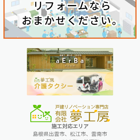
施工対応エリア
島根県出雲市、松江市、雲南市