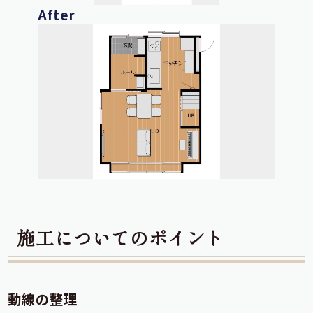
After
施工についてのポイント
動線の整理