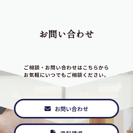
お問い合わせ
ご相談・お問い合わせはこちらから
お気軽にいつでもご相談ください。
お問い合わせ