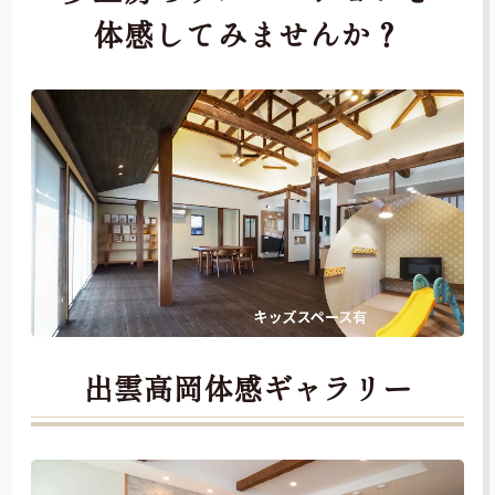
体感してみませんか？
出雲高岡体感ギャラリー