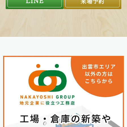
LINE
来場予約