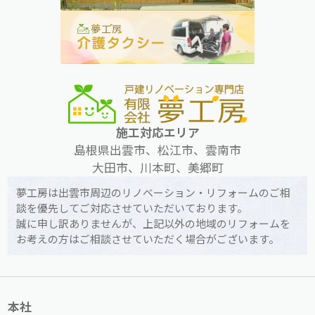
施工対応エリア
島根県出雲市、松江市、雲南市
大田市、川本町、美郷町
夢工房は出雲市周辺のリノベーション・リフォームのご相
談を優先してご対応させていただいております。
誠に申し訳ありませんが、上記以外の地域のリフォームを
お考えの方はご相談させていただく場合がございます。
本社