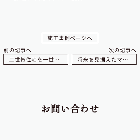
施工事例ページへ
前の記事へ
次の記事へ
二世帯住宅を一世帯住宅にリノベーション
将来を見据えたマンションリノベーション
お問い合わせ