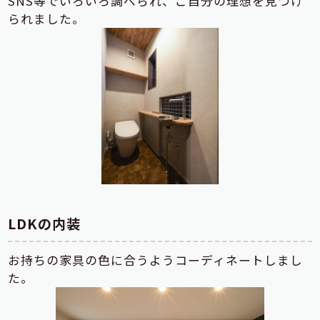
SNS等でいろいろ調べられ、ご自分の理想を見つけ
られました。
LDKの内装
お持ちの家具の色に合うようコーディネートしまし
た。