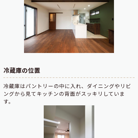
冷蔵庫の位置
冷蔵庫はパントリーの中に入れ、ダイニングやリビ
ングから見てキッチンの背面がスッキリしていま
す。