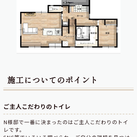
施工についてのポイント
ご主人こだわりのトイレ
N様邸で一番に決まったのはご主人こだわりのトイ
レです。