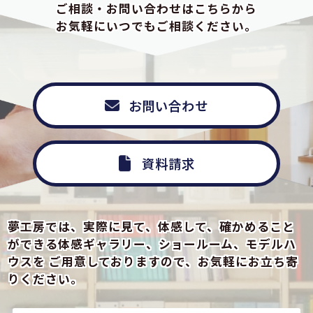
ご相談・お問い合わせはこちらから
お気軽にいつでもご相談ください。
お問い合わせ
資料請求
夢工房では、実際に見て、体感して、確かめること
ができる
体感ギャラリー、ショールーム、モデルハ
ウスを
ご用意しておりますので、お気軽にお立ち寄
りください。