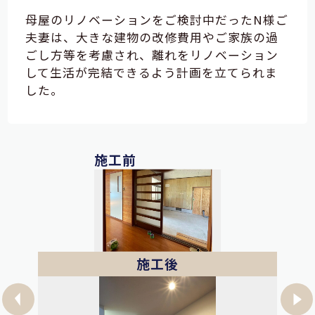
母屋のリノベーションをご検討中だったN様ご
夫妻は、大きな建物の改修費用やご家族の過
ごし方等を考慮され、離れをリノベーション
して生活が完結できるよう計画を立てられま
した。
施工前
施工後