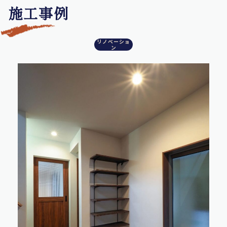
施工事例
リノベーショ
ン