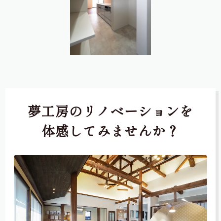
夢工房のリノベーションを
体感してみませんか？