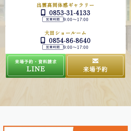
出雲高岡体感ギャラリー
0853-31-4133
9:00～17:00
営業時間
大田ショールーム
0854-86-8640
9:00～17:00
営業時間
来場予約・資料請求
LINE
来場予約