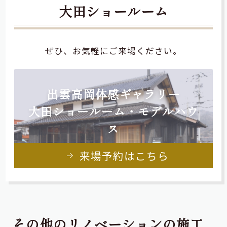
大田ショールーム
ぜひ、お気軽にご来場ください。
出雲高岡体感ギャラリー
大田ショールーム・モデルハウ
ス
来場予約はこちら
その他のリノベーションの施工