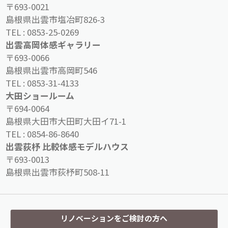
〒693-0021
島根県出雲市塩冶町826-3
TEL :
0853-25-0269
出雲高岡体感ギャラリー
〒693-0066
島根県出雲市高岡町546
TEL :
0853-31-4133
大田ショールーム
〒694-0064
島根県大田市大田町大田イ71-1
TEL :
0854-86-8640
出雲荻杼 比較体感モデルハウス
〒693-0013
島根県出雲市荻杼町508-11
リノベーションをご検討の方へ