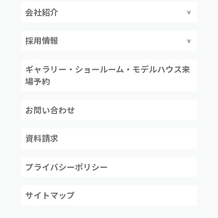
会社紹介
採用情報
ギャラリー・ショールーム・モデルハウス来
場予約
お問い合わせ
資料請求
プライバシーポリシー
サイトマップ