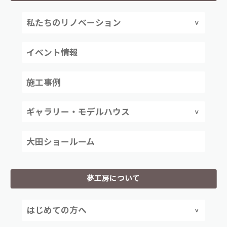
私たちのリノベーション
イベント情報
施工事例
ギャラリー・モデルハウス
大田ショールーム
夢工房について
はじめての方へ