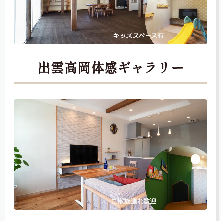
出雲高岡体感ギャラリー