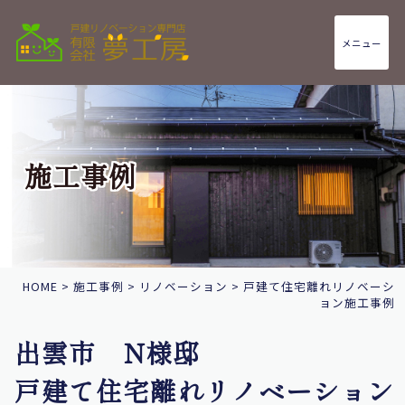
メニュー
施工事例
HOME
>
施工事例
>
リノベーション
>
戸建て住宅離れリノベーシ
ョン施工事例
出雲市 N様邸
戸建て住宅離れリノベーション