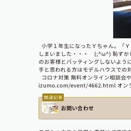
小学１年生になったＹちゃん。「Ｙ
しまいました・・・ (;^ω^) 恥
のお客様とバッティングしないように
手と思われる方はモデルハウスでの
コロナ対策 無料オンライン相談会やっていま
izumo.com/event/4662.
関連記事
お問い合わせ