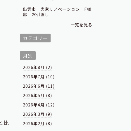
出雲市 実家リノベーション F様
邸 お引渡し
一覧を見る
カテゴリー
月別
2026年8月 (2)
2026年7月 (10)
2026年6月 (11)
2026年5月 (8)
2026年4月 (12)
2026年3月 (9)
と比
2026年2月 (8)