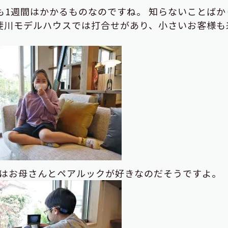
1週間はかかるものなのですね。 知らないことばか
斐川モデルハウスでは打合せがあり、小さいお客様も
はお母さんとペアルックが好きなのだそうですよ。