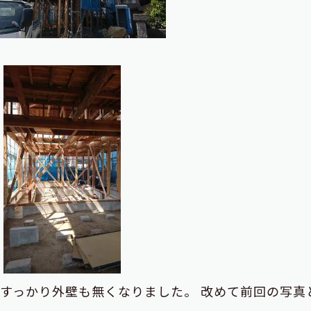
すっかり外壁も無くなりました。 改めて前回の写真