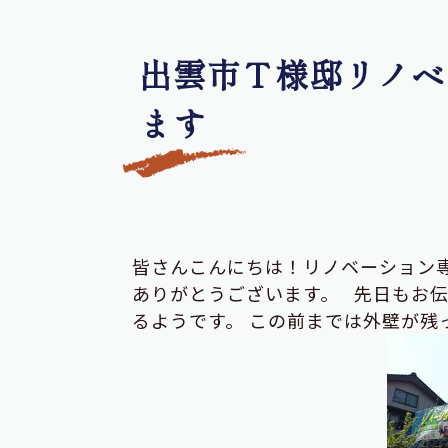
出雲市Ｔ様邸リノベ
ます
皆さんこんにちは！リノベーション
ありがとうございます。 先日もお
るようです。 この前までは外壁が残