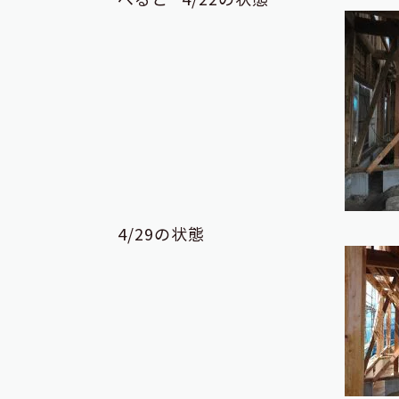
4/29の状態