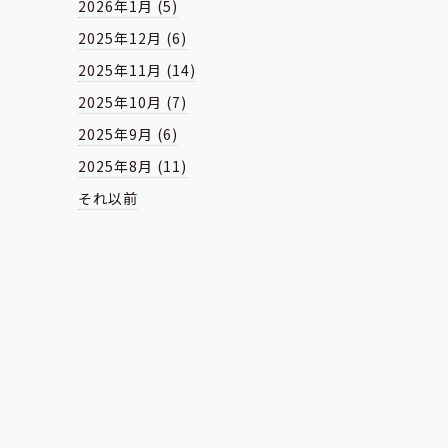
2026年1月 (5)
2025年12月 (6)
2025年11月 (14)
2025年10月 (7)
2025年9月 (6)
2025年8月 (11)
それ以前