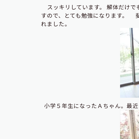
スッキリしています。 解体だけでも
すので、とても勉強になります。 
れました。
小学５年生になったＡちゃん。最近