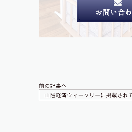
お問い合
前の記事へ