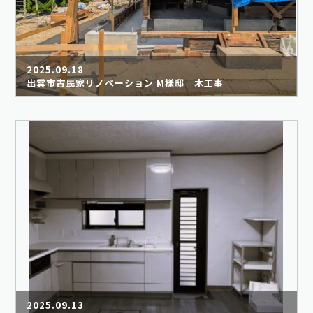
2025.09.18
出雲市古民家リノベーション M様邸 木工事
2025.09.13