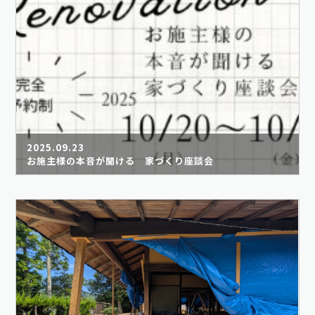
2025.09.23
お施主様の本音が聞ける 家づくり座談会