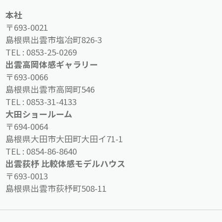
本社
〒693-0021
島根県出雲市塩冶町826-3
TEL :
0853-25-0269
出雲高岡体感ギャラリー
〒693-0066
島根県出雲市高岡町546
TEL :
0853-31-4133
大田ショールーム
〒694-0064
島根県大田市大田町大田イ71-1
TEL :
0854-86-8640
出雲荻杼 比較体感モデルハウス
〒693-0013
島根県出雲市荻杼町508-11