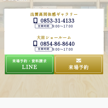
出雲高岡体感ギャラリー
0853-31-4133
9:00～17:00
営業時間
大田ショールーム
0854-86-8640
9:00～17:00
営業時間
来場予約・資料請求
LINE
来場予約