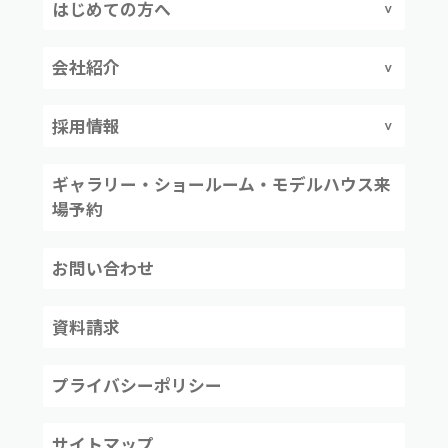
はじめての方へ
会社紹介
採用情報
ギャラリー・ショールーム・モデルハウス来
場予約
お問い合わせ
資料請求
プライバシーポリシー
サイトマップ