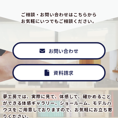
ご相談・お問い合わせはこちらから
お気軽にいつでもご相談ください。
お問い合わせ
資料請求
夢工房では、実際に見て、体感して、確かめること
ができる
体感ギャラリー、ショールーム、モデルハ
ウスを
ご用意しておりますので、お気軽にお立ち寄
りください。