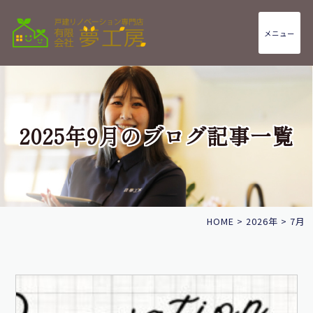
メニュー
2025年9月のブログ記事一覧
HOME
>
2026年
>
7月