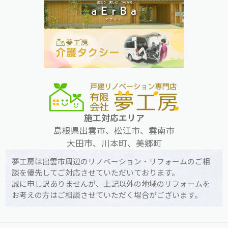
施工対応エリア
島根県出雲市、松江市、雲南市
大田市、川本町、美郷町
夢工房は出雲市周辺のリノベーション・リフォームのご相
談を優先してご対応させていただいております。
誠に申し訳ありませんが、上記以外の地域のリフォームを
お考えの方はご相談させていただく場合がございます。