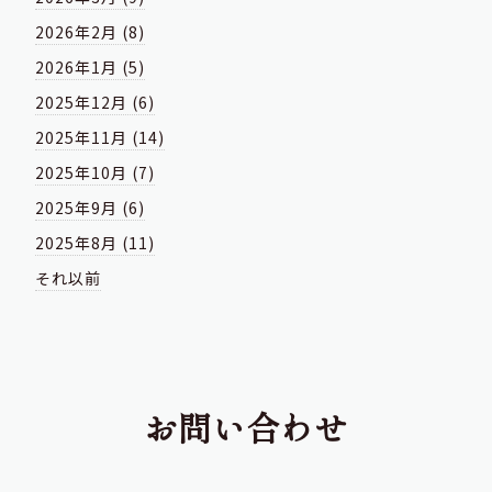
2026年2月 (8)
2026年1月 (5)
2025年12月 (6)
2025年11月 (14)
2025年10月 (7)
2025年9月 (6)
2025年8月 (11)
それ以前
お問い合わせ