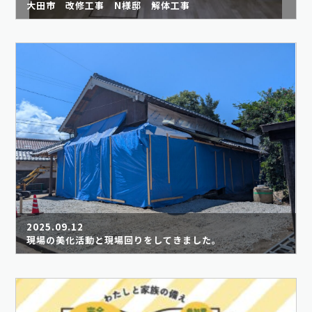
大田市 改修工事 N様邸 解体工事
2025.09.12
現場の美化活動と現場回りをしてきました。