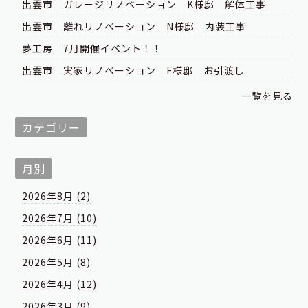
出雲市 ガレージリノベーション K様邸 解体工事
出雲市 離れリノベーション N様邸 内装工事
夢工房 7月開催イベント！！
出雲市 実家リノベーション F様邸 お引渡し
一覧を見る
カテゴリー
月別
2026年8月 (2)
2026年7月 (10)
2026年6月 (11)
2026年5月 (8)
2026年4月 (12)
2026年3月 (9)