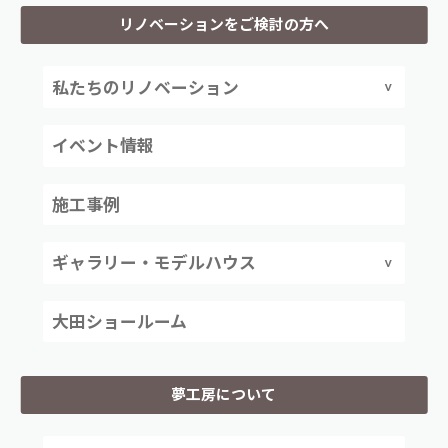
リノベーションをご検討の方へ
私たちのリノベーション
イベント情報
施工事例
ギャラリー・モデルハウス
大田ショールーム
夢工房について