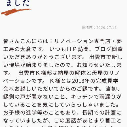
ました
投稿日：2020.07.18
皆さんこんにちは！リノベーション専門店・夢
工房の大倉です。
いつもＨＰ訪問、ブログ閲覧
いただきありがとうございます。
出雲市で新し
い現場が始まりましたので、お知らせいたしま
す。
出雲市Ｋ様邸は納屋の解体と母屋のリノ
ベーションです。
Ｋ様とは2018年の完成見学
会へお越しいただいてからのご縁です。
当初、
縁側の戸が開かないこと、キッチンで雨漏りが
していることを気にしていらっしゃいました。
お子様の進学等のこともあり、長期での計画に
なっていましたが、この度話がまとまり着工と