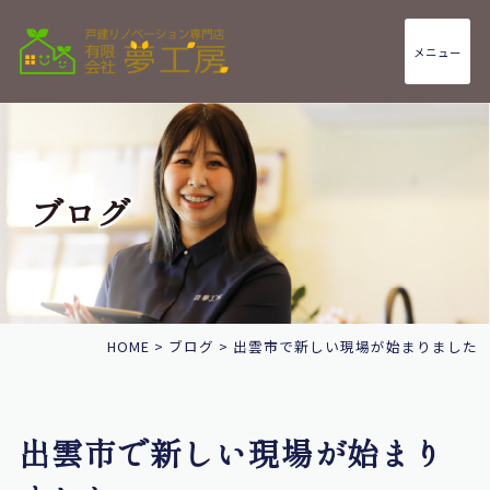
メニュー
ブログ
HOME
>
ブログ
>
出雲市で新しい現場が始まりました
出雲市で新しい現場が始まり