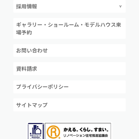
採用情報
ギャラリー・ショールーム・モデルハウス来
場予約
お問い合わせ
資料請求
プライバシーポリシー
サイトマップ