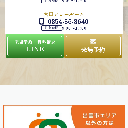
9:00～17:00
営業時間
大田ショールーム
0854-86-8640
9:00～17:00
営業時間
来場予約・資料請求
LINE
来場予約