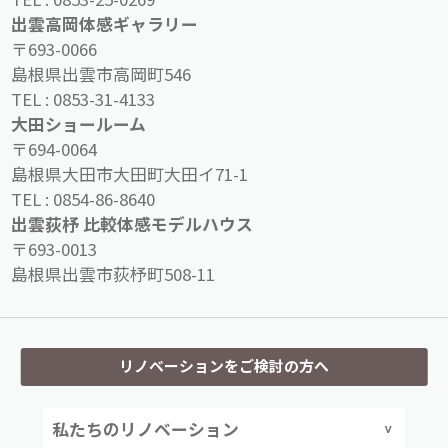
出雲高岡体感ギャラリー
〒693-0066
島根県出雲市高岡町546
TEL :
0853-31-4133
大田ショールーム
〒694-0064
島根県大田市大田町大田イ71-1
TEL :
0854-86-8640
出雲荻杼 比較体感モデルハウス
〒693-0013
島根県出雲市荻杼町508-11
リノベーションをご検討の方へ
私たちのリノベーション