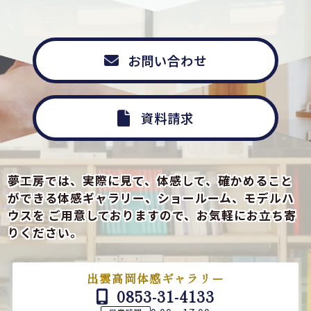
お問い合わせ
資料請求
夢工房では、実際に見て、体感して、確かめること
ができる
体感ギャラリー、ショールーム、モデルハ
ウスを
ご用意しておりますので、お気軽にお立ち寄
りください。
出雲高岡体感ギャラリー
0853-31-4133