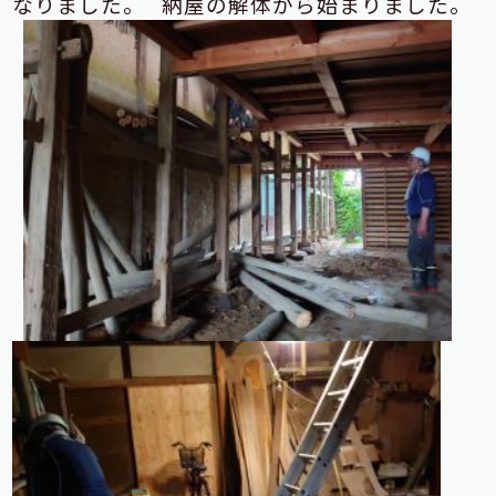
なりました。
納屋の解体から始まりました。