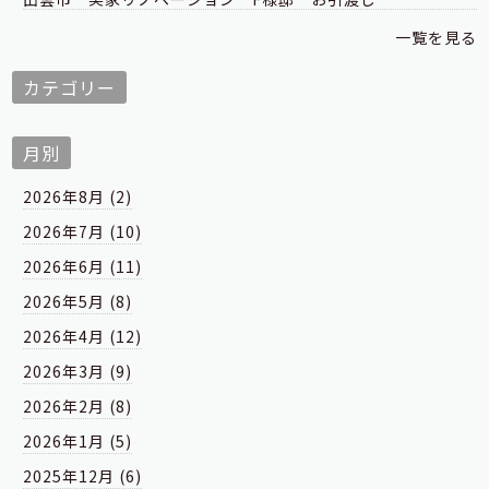
一覧を見る
カテゴリー
月別
2026年8月 (2)
2026年7月 (10)
2026年6月 (11)
2026年5月 (8)
2026年4月 (12)
2026年3月 (9)
2026年2月 (8)
2026年1月 (5)
2025年12月 (6)