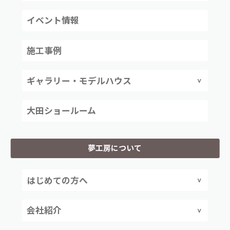
イベント情報
施工事例
ギャラリー・モデルハウス
大田ショールーム
夢工房について
はじめての方へ
会社紹介