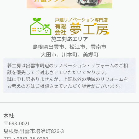
施工対応エリア
島根県出雲市、松江市、雲南市
大田市、川本町、美郷町
夢工房は出雲市周辺のリノベーション・リフォームのご相
談を優先してご対応させていただいております。
誠に申し訳ありませんが、上記以外の地域のリフォームを
お考えの方はご相談させていただく場合がございます。
本社
〒693-0021
島根県出雲市塩冶町826-3
TEL :
0853-25-0269