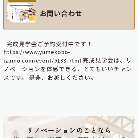
お問い合わせ
完成見学会ご予約受付中です！
https://www.yumekobo-
完成見学会は、リ
izumo.com/event/5133.html
ノベーションを体感できる、とてもいいチャン
スです。
是非、お越しください。
リノベーションのことなら