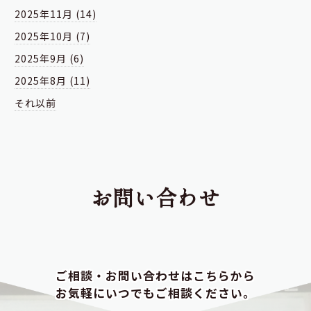
2025年11月 (14)
2025年10月 (7)
2025年9月 (6)
2025年8月 (11)
それ以前
お問い合わせ
ご相談・お問い合わせはこちらから
お気軽にいつでもご相談ください。