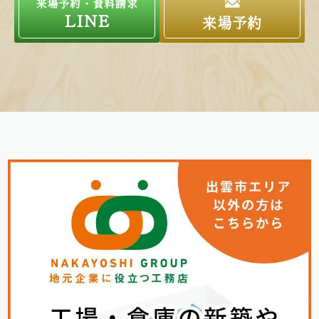
来場予約・資料請求
LINE
来場予約