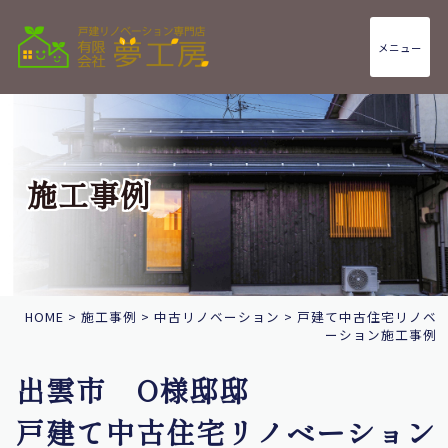
メニュー
施工事例
HOME
>
施工事例
>
中古リノベーション
>
戸建て中古住宅リノベ
ーション施工事例
出雲市 O様邸邸
戸建て中古住宅リノベーション