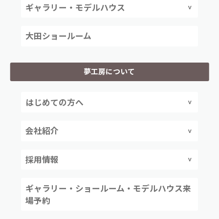
ギャラリー・モデルハウス
大田ショールーム
夢工房について
はじめての方へ
会社紹介
採用情報
ギャラリー・ショールーム・モデルハウス来
場予約