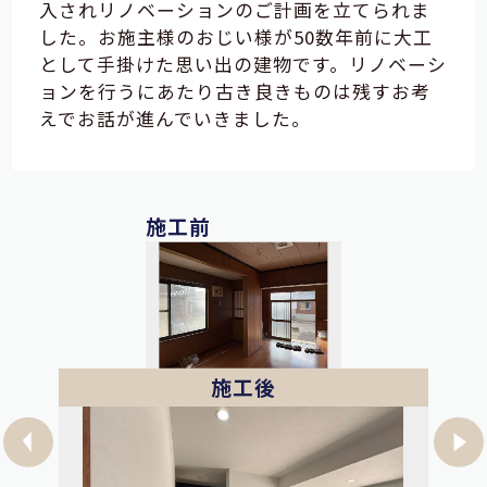
入されリノベーションのご計画を立てられま
した。お施主様のおじい様が50数年前に大工
として手掛けた思い出の建物です。リノベーシ
ョンを行うにあたり古き良きものは残すお考
えでお話が進んでいきました。
施工前
施工後