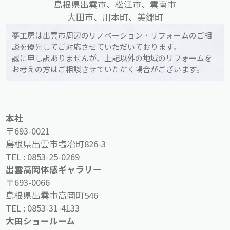
島根県出雲市、松江市、雲南市
大田市、川本町、美郷町
夢工房は出雲市周辺のリノベーション・リフォームのご相
談を優先してご対応させていただいております。
誠に申し訳ありませんが、上記以外の地域のリフォームを
お考えの方はご相談させていただく場合がございます。
本社
〒693-0021
島根県出雲市塩冶町826-3
TEL :
0853-25-0269
出雲高岡体感ギャラリー
〒693-0066
島根県出雲市高岡町546
TEL :
0853-31-4133
大田ショールーム