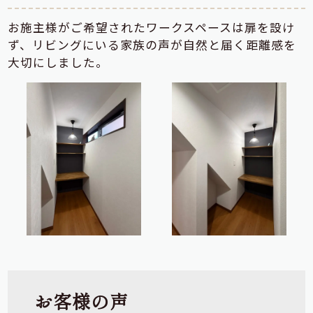
お施主様がご希望されたワークスペースは扉を設け
ず、リビングにいる家族の声が自然と届く距離感を
大切にしました。
お客様の声