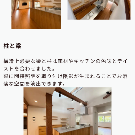
柱と梁
構造上必要な梁と柱は床材やキッチンの色味とテイ
ストを合わせました。
梁に間接照明を取り付け陰影が生まれることでお洒
落な空間を演出できます。