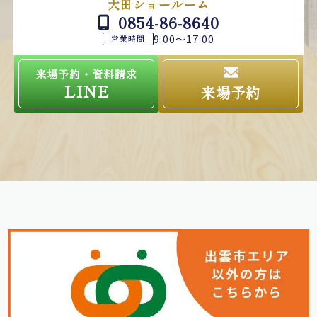
大田ショールーム
0854-86-8640
9:00～17:00
営業時間
来場予約・資料請求
LINE
来場予約