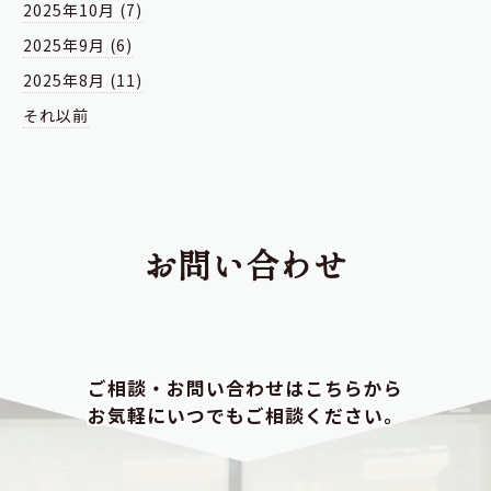
2025年10月 (7)
2025年9月 (6)
2025年8月 (11)
それ以前
お問い合わせ
ご相談・お問い合わせはこちらから
お気軽にいつでもご相談ください。