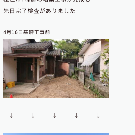
先日完了検査がありました
4月16日基礎工事前
↓ ↓ ↓ ↓ ↓