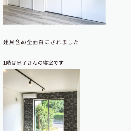
建具含め全面白にされました
1階は息子さんの寝室です