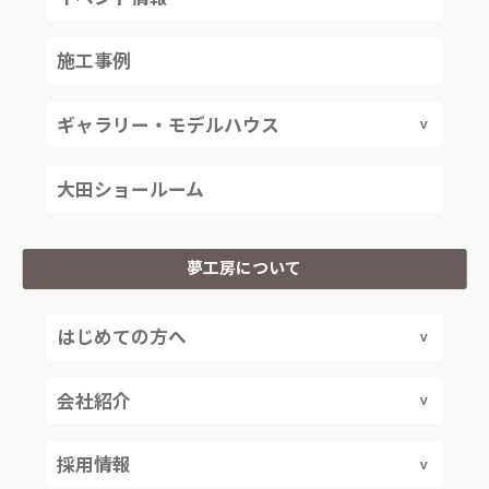
施工事例
ギャラリー・モデルハウス
大田ショールーム
夢工房について
はじめての方へ
会社紹介
採用情報