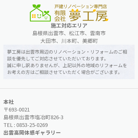
施工対応エリア
島根県出雲市、松江市、雲南市
大田市、川本町、美郷町
夢工房は出雲市周辺のリノベーション・リフォームのご相
談を優先してご対応させていただいております。
誠に申し訳ありませんが、上記以外の地域のリフォームを
お考えの方はご相談させていただく場合がございます。
本社
〒693-0021
島根県出雲市塩冶町826-3
TEL :
0853-25-0269
出雲高岡体感ギャラリー