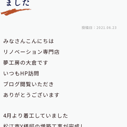
ました
投稿日：2021.06.23
みなさんこんにちは
リノベーション専門店
夢工房の大倉です
いつもHP訪問
ブログ閲覧いただき
ありがとうございます
4月より着工していました
松江市Y様邸の増築工事が完成し