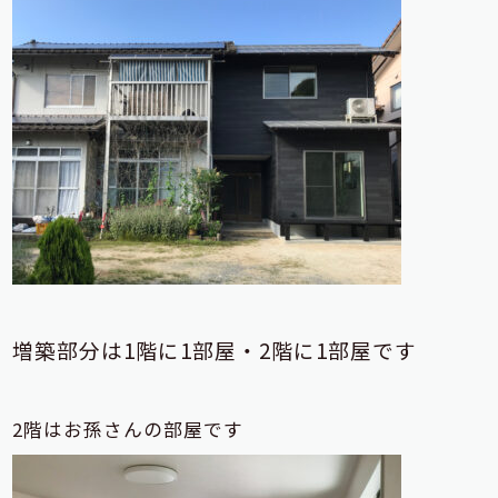
増築部分は1階に1部屋・2階に1部屋です
2階はお孫さんの部屋です