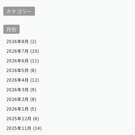
カテゴリー
月別
2026年8月 (2)
2026年7月 (10)
2026年6月 (11)
2026年5月 (8)
2026年4月 (12)
2026年3月 (9)
2026年2月 (8)
2026年1月 (5)
2025年12月 (6)
2025年11月 (14)