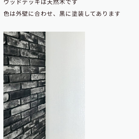
ウッドデッキは天然木です
色は外壁に合わせ、黒に塗装してあります