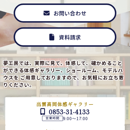
お問い合わせ
資料請求
夢工房では、実際に見て、体感して、確かめること
ができる
体感ギャラリー、ショールーム、モデルハ
ウスを
ご用意しておりますので、お気軽にお立ち寄
りください。
出雲高岡体感ギャラリー
0853-31-4133
9:00～17:00
営業時間