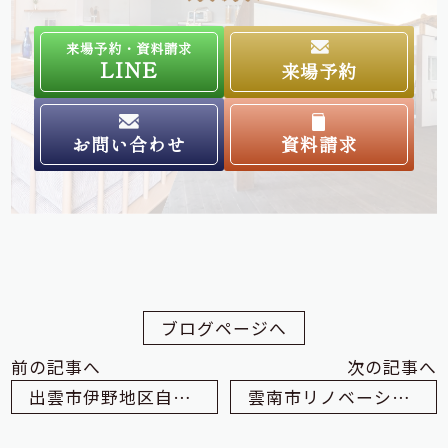
来場予約・資料請求
LINE
来場予約
お問い合わせ
資料請求
ブログページへ
前の記事へ
次の記事へ
出雲市伊野地区自治会「たるみ」での音楽会
雲南市リノベーションM様邸