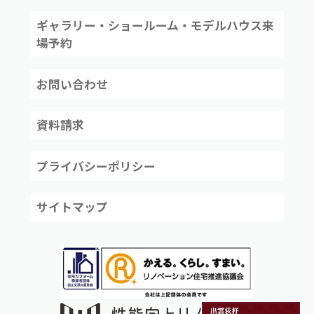
ギャラリー・ショールーム・モデルハウス来
場予約
お問い合わせ
資料請求
プライバシーポリシー
サイトマップ