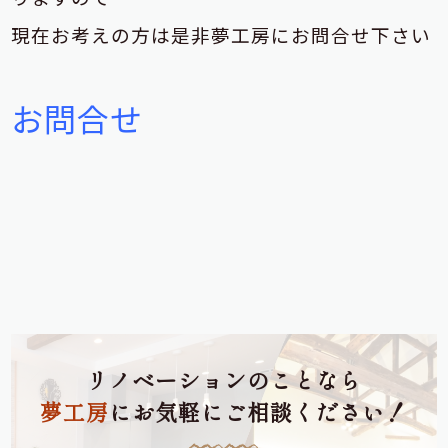
現在お考えの方は是非夢工房にお問合せ下さい
お問合せ
リノベーションのことなら
夢工房
にお気軽にご相談ください！