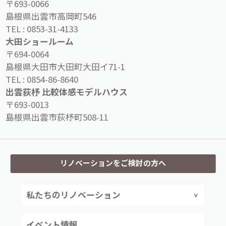
〒693-0066
島根県出雲市高岡町546
TEL :
0853-31-4133
大田ショールーム
〒694-0064
島根県大田市大田町大田イ71-1
TEL :
0854-86-8640
出雲荻杼 比較体感モデルハウス
〒693-0013
島根県出雲市荻杼町508-11
リノベーションをご検討の方へ
私たちのリノベーション
イベント情報