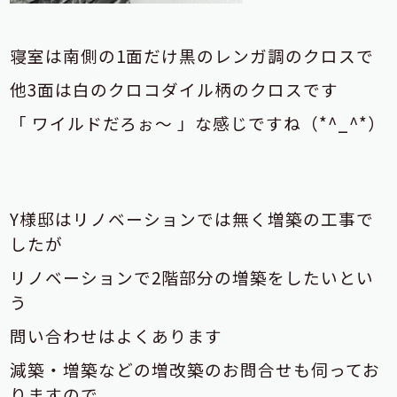
寝室は南側の1面だけ黒のレンガ調のクロスで
他3面は白のクロコダイル柄のクロスです
「 ワイルドだろぉ～ 」な感じですね（*^_^*）
Y様邸はリノベーションでは無く増築の工事で
したが
リノベーションで2階部分の増築をしたいとい
う
問い合わせはよくあります
減築・増築などの増改築のお問合せも伺ってお
りますので