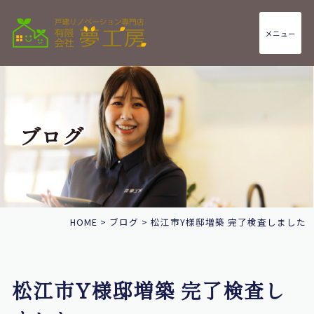
メニュー
ブログ
HOME
>
ブログ
>
松江市Y様邸増築 完了検査しました
松江市Y様邸増築 完了検査し