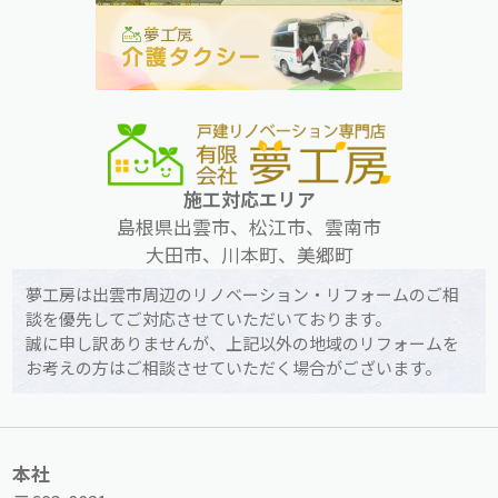
施工対応エリア
島根県出雲市、松江市、雲南市
大田市、川本町、美郷町
夢工房は出雲市周辺のリノベーション・リフォームのご相
談を優先してご対応させていただいております。
誠に申し訳ありませんが、上記以外の地域のリフォームを
お考えの方はご相談させていただく場合がございます。
本社