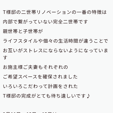
T様邸の二世帯リノベーションの一番の特徴は
内部で繋がっていない完全二世帯です
親世帯と子世帯が
ライフスタイルや個々の生活時間が違うことで
お互いがストレスにならないようになっていま
す
お施主様ご夫妻もそれぞれの
ご希望スペースを確保されました
いろいろこだわって計画をされた
T様邸の完成がとても待ち遠しいです♪