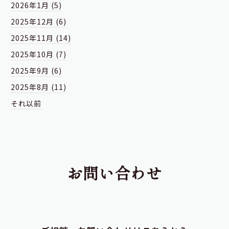
2026年1月 (5)
2025年12月 (6)
2025年11月 (14)
2025年10月 (7)
2025年9月 (6)
2025年8月 (11)
それ以前
お問い合わせ