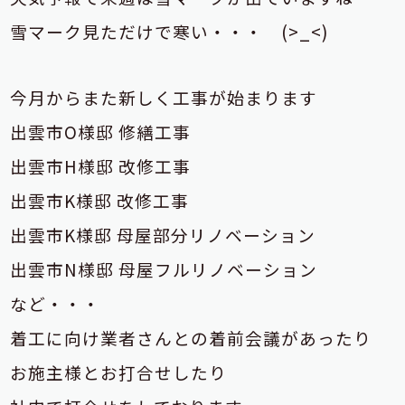
雪マーク見ただけで寒い・・・ (>_<)
今月からまた新しく工事が始まります
出雲市O様邸 修繕工事
出雲市H様邸 改修工事
出雲市K様邸 改修工事
出雲市K様邸 母屋部分リノベーション
出雲市N様邸 母屋フルリノベーション
など・・・
着工に向け業者さんとの着前会議があったり
お施主様とお打合せしたり