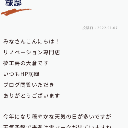
様邸
投稿日：2022.01.07
みなさんこんにちは！
リノベーション専門店
夢工房の大倉です
いつもHP訪問
ブログ閲覧いただき
ありがとうございます
今年になり穏やかな天気の日が多いですが
天気予報で来週は雪マークが出ていますね