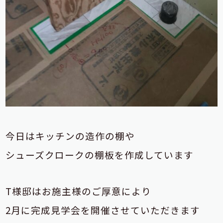
今日はキッチンの造作の棚や
シューズクロークの棚板を作成しています
T様邸はお施主様のご厚意により
2月に完成見学会を開催させていただきます