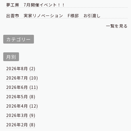
夢工房 7月開催イベント！！
出雲市 実家リノベーション F様邸 お引渡し
一覧を見る
カテゴリー
月別
2026年8月 (2)
2026年7月 (10)
2026年6月 (11)
2026年5月 (8)
2026年4月 (12)
2026年3月 (9)
2026年2月 (8)