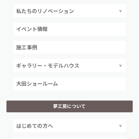
私たちのリノベーション
イベント情報
施工事例
ギャラリー・モデルハウス
大田ショールーム
夢工房について
はじめての方へ