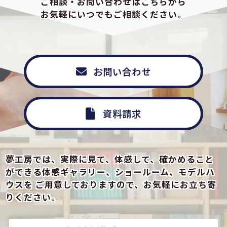
ご相談・お問い合わせはこちらから
お気軽にいつでもご相談ください。
お問い合わせ
資料請求
夢工房では、実際に見て、体感して、確かめること
ができる
体感ギャラリー、ショールーム、モデルハ
ウスを
ご用意しておりますので、お気軽にお立ち寄
りください。