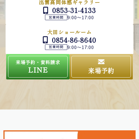
出雲高岡体感ギャラリー
0853-31-4133
9:00～17:00
営業時間
大田ショールーム
0854-86-8640
9:00～17:00
営業時間
来場予約・資料請求
LINE
来場予約