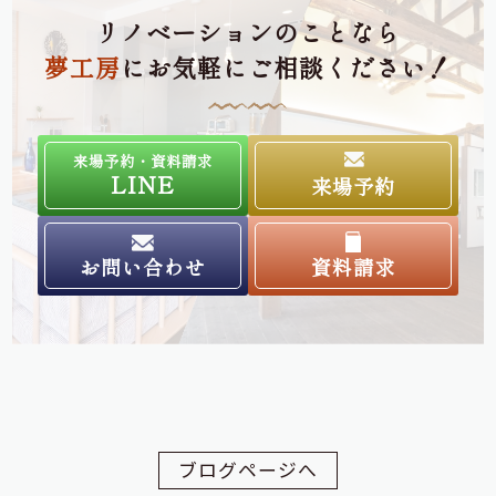
リノベーションのことなら
夢工房
にお気軽にご相談ください！
来場予約・資料請求
LINE
来場予約
お問い合わせ
資料請求
ブログページへ