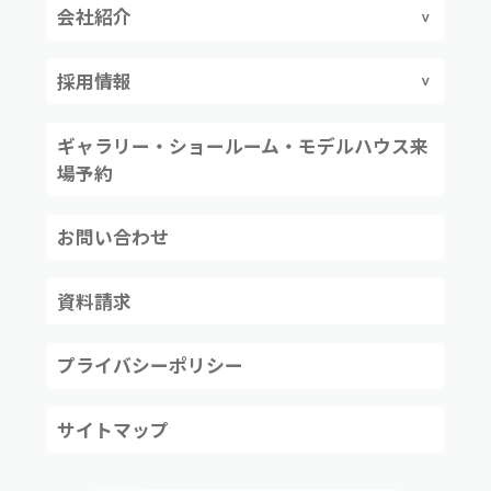
会社紹介
採用情報
ギャラリー・ショールーム・モデルハウス来
場予約
お問い合わせ
資料請求
プライバシーポリシー
サイトマップ