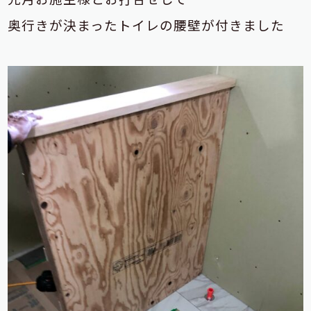
奥行きが決まったトイレの腰壁が付きました