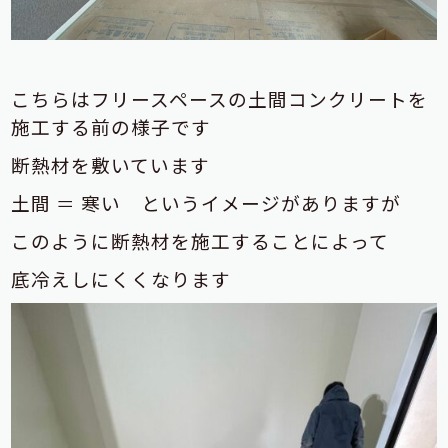
こちらはフリースペースの土間コンクリートを
施工する前の様子です
断熱材を敷いています
土間 ＝ 寒い というイメージがありますが
このように断熱材を施工することによって
底冷えしにくくなります