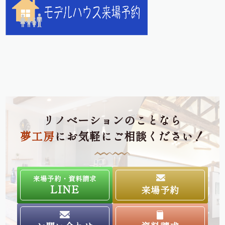
リノベーションのことなら
夢工房
にお気軽にご相談ください！
来場予約・資料請求
LINE
来場予約