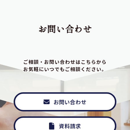
お問い合わせ
ご相談・お問い合わせはこちらから
お気軽にいつでもご相談ください。
お問い合わせ
資料請求