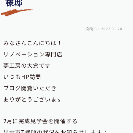
様邸
投稿日：2022.01.28
みなさんこんにちは！
リノベーション専門店
夢工房の大倉です
いつもHP訪問
ブログ閲覧いただき
ありがとうございます
2月に完成見学会を開催する
出雲市T様邸の状況をお知らせします♪