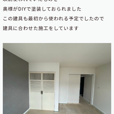
奥様がDIYで塗装しておられました
この建具も最初から使われる予定でしたので
建具に合わせた施工をしています