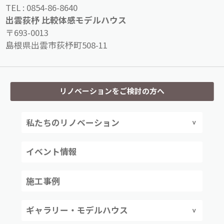
TEL :
0854-86-8640
出雲荻杼 比較体感モデルハウス
〒693-0013
島根県出雲市荻杼町508-11
リノベーションをご検討の方へ
私たちのリノベーション
イベント情報
施工事例
ギャラリー・モデルハウス