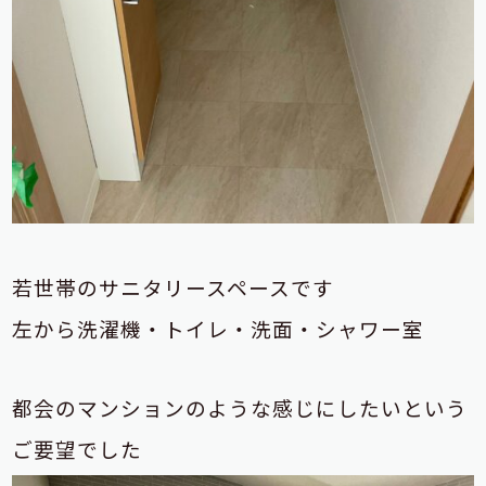
若世帯のサニタリースペースです
左から洗濯機・トイレ・洗面・シャワー室
都会のマンションのような感じにしたいという
ご要望でした