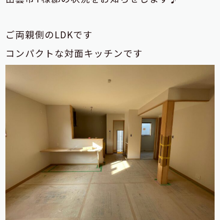
ご両親側のLDKです
コンパクトな対面キッチンです