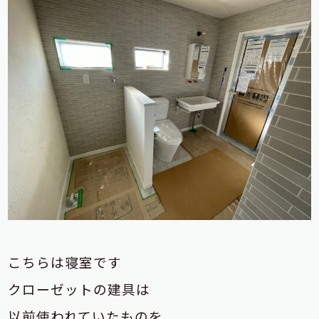
こちらは寝室です
クローゼットの建具は
以前使われていたものを