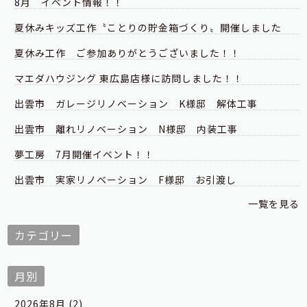
8月 イベント情報！！
夏休みキッズ工作〝ことりの貯金箱づくり〟開催しました
夏休み工作 ご参加ありがとうございました！！
マエダハウジング 東広島店様に訪問しました！！
出雲市 ガレージリノベーション K様邸 解体工事
出雲市 離れリノベーション N様邸 内装工事
夢工房 7月開催イベント！！
出雲市 実家リノベーション F様邸 お引渡し
一覧を見る
カテゴリー
月別
2026年8月 (2)