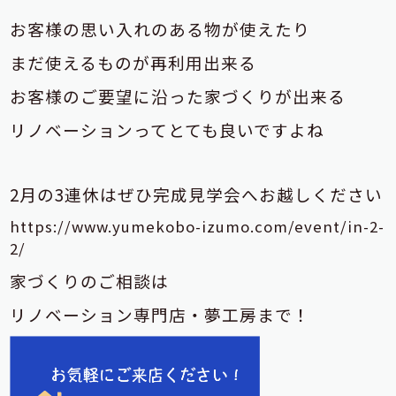
お客様の思い入れのある物が使えたり
まだ使えるものが再利用出来る
お客様のご要望に沿った家づくりが出来る
リノベーションってとても良いですよね
2月の3連休はぜひ完成見学会へお越しください
https://www.yumekobo-izumo.com/event/in-2-
2/
家づくりのご相談は
リノベーション専門店・夢工房まで！