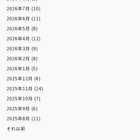
2026年7月 (10)
2026年6月 (11)
2026年5月 (8)
2026年4月 (12)
2026年3月 (9)
2026年2月 (8)
2026年1月 (5)
2025年12月 (6)
2025年11月 (14)
2025年10月 (7)
2025年9月 (6)
2025年8月 (11)
それ以前