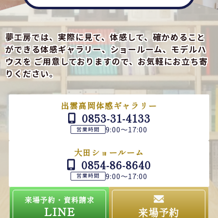
夢工房では、実際に見て、体感して、確かめること
ができる
体感ギャラリー、ショールーム、モデルハ
ウスを
ご用意しておりますので、お気軽にお立ち寄
りください。
出雲高岡体感ギャラリー
0853-31-4133
9:00～17:00
営業時間
大田ショールーム
0854-86-8640
9:00～17:00
営業時間
来場予約・資料請求
LINE
来場予約