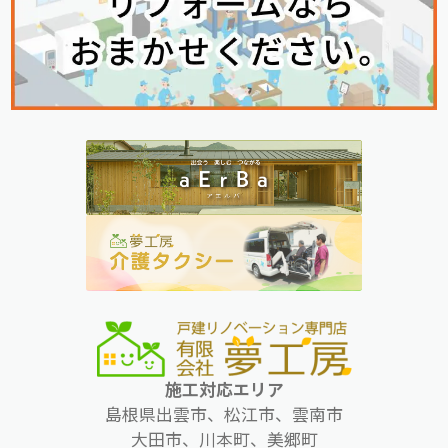
施工対応エリア
島根県出雲市、松江市、雲南市
大田市、川本町、美郷町