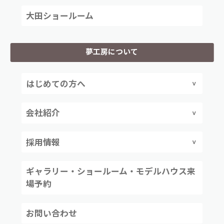
大田ショールーム
夢工房について
はじめての方へ
会社紹介
採用情報
ギャラリー・ショールーム・モデルハウス来
場予約
お問い合わせ