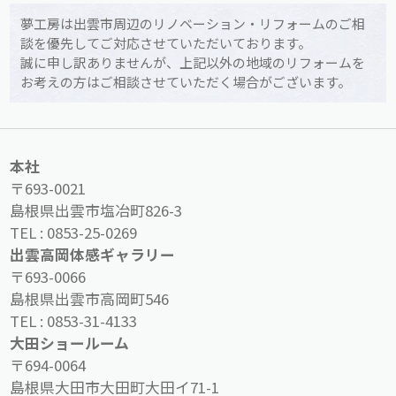
夢工房は出雲市周辺のリノベーション・リフォームのご相
談を優先してご対応させていただいております。
誠に申し訳ありませんが、上記以外の地域のリフォームを
お考えの方はご相談させていただく場合がございます。
本社
〒693-0021
島根県出雲市塩冶町826-3
TEL :
0853-25-0269
出雲高岡体感ギャラリー
〒693-0066
島根県出雲市高岡町546
TEL :
0853-31-4133
大田ショールーム
〒694-0064
島根県大田市大田町大田イ71-1