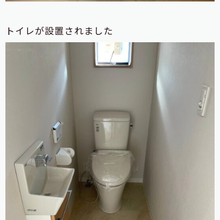
トイレが設置されました