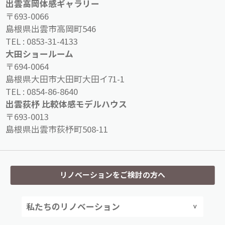
出雲高岡体感ギャラリー
〒693-0066
島根県出雲市高岡町546
TEL :
0853-31-4133
大田ショールーム
〒694-0064
島根県大田市大田町大田イ71-1
TEL :
0854-86-8640
出雲荻杼 比較体感モデルハウス
〒693-0013
島根県出雲市荻杼町508-11
リノベーションをご検討の方へ
私たちのリノベーション