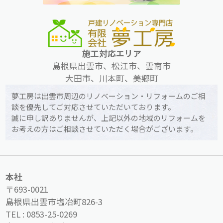
施工対応エリア
島根県出雲市、松江市、雲南市
大田市、川本町、美郷町
夢工房は出雲市周辺のリノベーション・リフォームのご相
談を優先してご対応させていただいております。
誠に申し訳ありませんが、上記以外の地域のリフォームを
お考えの方はご相談させていただく場合がございます。
本社
〒693-0021
島根県出雲市塩冶町826-3
TEL :
0853-25-0269