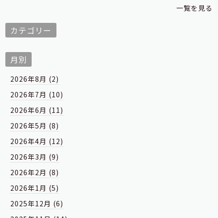
一覧を見る
カテゴリー
月別
2026年8月 (2)
2026年7月 (10)
2026年6月 (11)
2026年5月 (8)
2026年4月 (12)
2026年3月 (9)
2026年2月 (8)
2026年1月 (5)
2025年12月 (6)