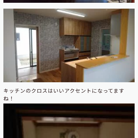
キッチンのクロスはいいアクセントになってます
ね！