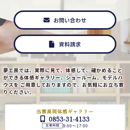
お問い合わせ
資料請求
夢工房では、実際に見て、体感して、確かめること
ができる
体感ギャラリー、ショールーム、モデルハ
ウスを
ご用意しておりますので、お気軽にお立ち寄
りください。
出雲高岡体感ギャラリー
0853-31-4133
9:00～17:00
営業時間