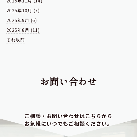
2025年11月 (14)
2025年10月 (7)
2025年9月 (6)
2025年8月 (11)
それ以前
お問い合わせ
ご相談・お問い合わせはこちらから
お気軽にいつでもご相談ください。