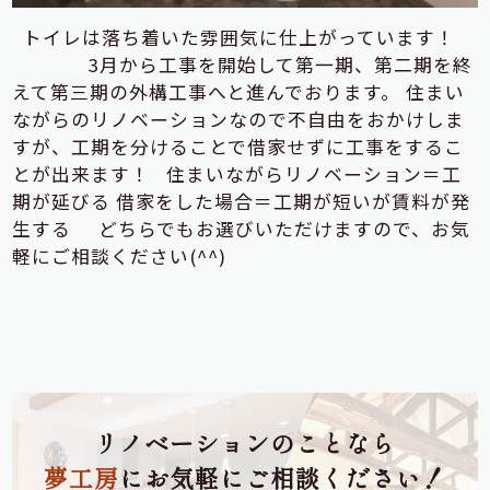
トイレは落ち着いた雰囲気に仕上がっています！
3月から工事を開始して第一期、第二期を終
えて第三期の外構工事へと進んでおります。 住まい
ながらのリノベーションなので不自由をおかけしま
すが、工期を分けることで借家せずに工事をするこ
とが出来ます！ 住まいながらリノベーション＝工
期が延びる 借家をした場合＝工期が短いが賃料が発
生する どちらでもお選びいただけますので、お気
軽にご相談ください(^^)
リノベーションのことなら
夢工房
にお気軽にご相談ください！