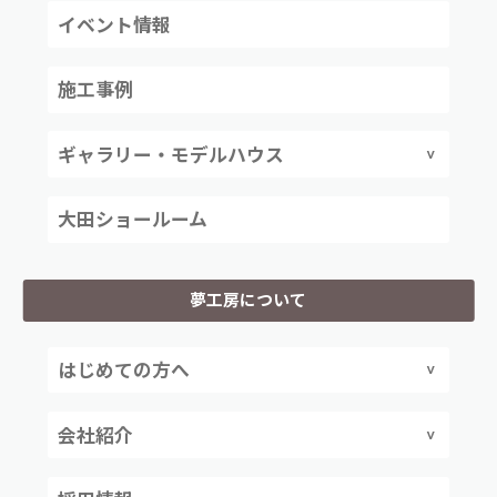
イベント情報
施工事例
ギャラリー・モデルハウス
大田ショールーム
夢工房について
はじめての方へ
会社紹介