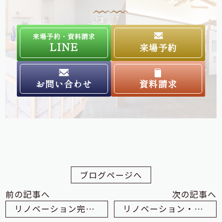
来場予約・資料請求
LINE
来場予約
お問い合わせ
資料請求
ブログページへ
前の記事へ
次の記事へ
リノベーション完成間近！！
リノベーション・オブ・ザ・イヤー!!