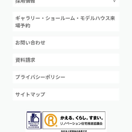
採用情報
ギャラリー・ショールーム・モデルハウス来
場予約
お問い合わせ
資料請求
プライバシーポリシー
サイトマップ