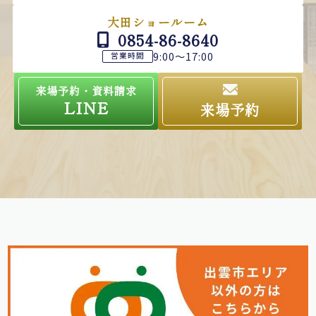
大田ショールーム
0854-86-8640
9:00～17:00
営業時間
来場予約・資料請求
LINE
来場予約