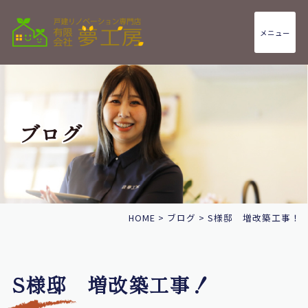
メニュー
ブログ
HOME
>
ブログ
>
S様邸 増改築工事！
S様邸 増改築工事！