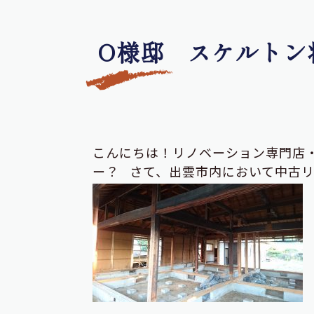
O様邸 スケルトン
こんにちは！リノベーション専門店
ー？ さて、出雲市内において中古リ