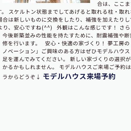
合は、ここま
。 スケルトン状態までしてあげると取れる柱・取れ
場合は新しいものに交換をしたり、補強を加えたりし
より、安心ですね(^^) 外観はこんな感じです！
さら
今後新築並みの性能を持たすために、耐震補強や断
修を行います。 安心・快適の家づくり！ 夢工房の
ノベーション」ご興味のある方はぜひモデルハウス
足を運んでみてください。 新しい家づくりの選択
かるかもしれません。 モデルハウスご来場ご予約
モデルハウス来場予約
ラからどうぞ↓