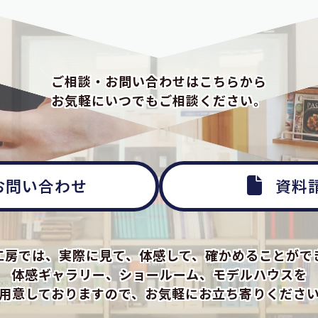
ご相談・お問い合わせはこちらから
お気軽にいつでもご相談ください。
お問い合わせ
資料
工房では、実際に見て、体感して、確かめることがで
体感ギャラリー、ショールーム、モデルハウスを
用意しておりますので、お気軽にお立ち寄りくださ