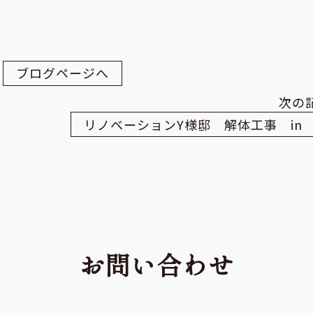
ブログページへ
次の
お問い合わせ