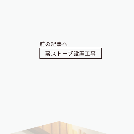
前の記事へ
薪ストーブ設置工事