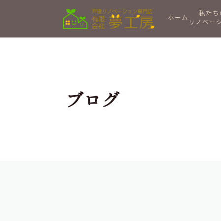
私たち
ホーム
リノベー
ブログ