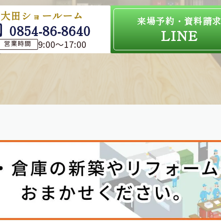
大田ショールーム
来場予約・資料請
0854-86-8640
LINE
9:00～17:00
営業時間