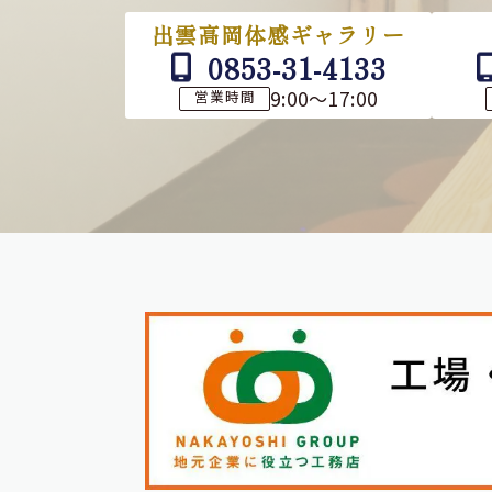
出雲高岡体感ギャラリー
0853-31-4133
9:00～17:00
営業時間