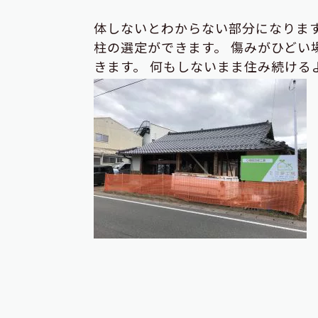
体しないとわからない部分になります
柱の選定ができます。 傷みがひどい
きます。 何もしないまま住み続ける