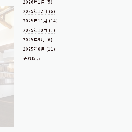
2026年1月 (5)
2025年12月 (6)
2025年11月 (14)
2025年10月 (7)
2025年9月 (6)
2025年8月 (11)
それ以前