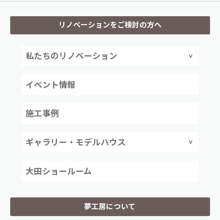
リノベーションをご検討の方へ
私たちのリノベーション
イベント情報
施工事例
ギャラリー・モデルハウス
大田ショールーム
夢工房について