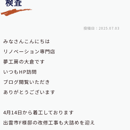
検査
投稿日：2025.07.03
みなさんこんにちは
リノベーション専門店
夢工房の大倉です
いつもHP訪問
ブログ閲覧いただき
ありがとうございます
4月14日から着工しております
出雲市F様邸の改修工事も大詰めを迎え