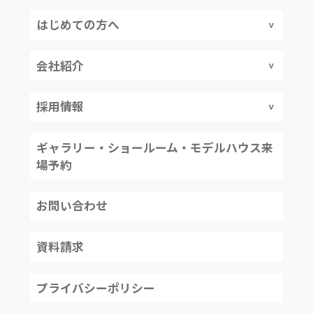
はじめての方へ
会社紹介
採用情報
ギャラリー・ショールーム・モデルハウス来
場予約
お問い合わせ
資料請求
プライバシーポリシー