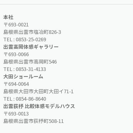
本社
〒693-0021
島根県出雲市塩冶町826-3
TEL :
0853-25-0269
出雲高岡体感ギャラリー
〒693-0066
島根県出雲市高岡町546
TEL :
0853-31-4133
大田ショールーム
〒694-0064
島根県大田市大田町大田イ71-1
TEL :
0854-86-8640
出雲荻杼 比較体感モデルハウス
〒693-0013
島根県出雲市荻杼町508-11