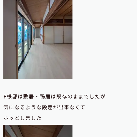
F様邸は敷居・鴨居は既存のままでしたが
気になるような段差が出来なくて
ホッとしました