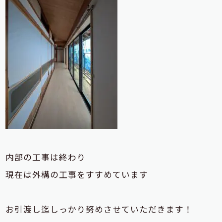
内部の工事は終わり
現在は外構の工事をすすめています
お引渡し迄しっかり努めさせていただきます！