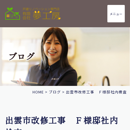
メニュー
ブログ
HOME
>
ブログ
>
出雲市改修工事 Ｆ様邸社内検査
出雲市改修工事 Ｆ様邸社内