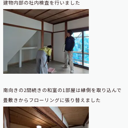
建物内部の社内検査を行いました
南向きの2間続きの和室の1部屋は縁側を取り込んで
畳敷きからフローリングに張り替えました