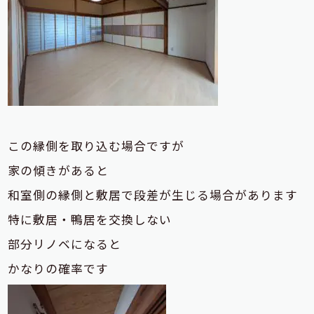
この縁側を取り込む場合ですが
家の傾きがあると
和室側の縁側と敷居で段差が生じる場合があります
特に敷居・鴨居を交換しない
部分リノベになると
かなりの確率です