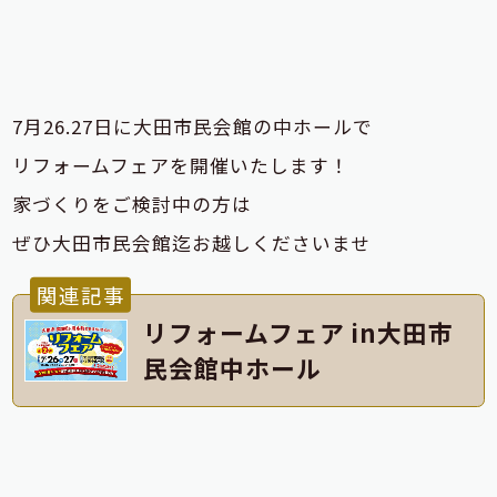
7月26.27日に大田市民会館の中ホールで
リフォームフェアを開催いたします！
家づくりをご検討中の方は
ぜひ大田市民会館迄お越しくださいませ
関連記事
リフォームフェア in大田市
民会館中ホール