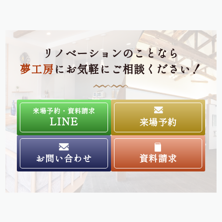
リノベーションのことなら
夢工房
にお気軽にご相談ください！
来場予約・資料請求
LINE
来場予約
お問い合わせ
資料請求