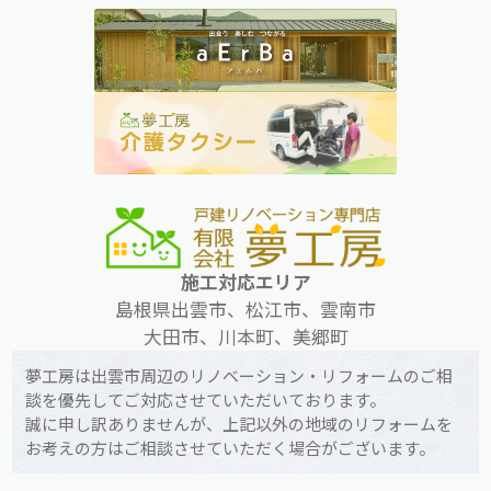
施工対応エリア
島根県出雲市、松江市、雲南市
大田市、川本町、美郷町
夢工房は出雲市周辺のリノベーション・リフォームのご相
談を優先してご対応させていただいております。
誠に申し訳ありませんが、上記以外の地域のリフォームを
お考えの方はご相談させていただく場合がございます。