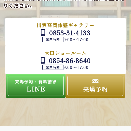
りください。
出雲高岡体感ギャラリー
0853-31-4133
9:00～17:00
営業時間
大田ショールーム
0854-86-8640
9:00～17:00
営業時間
来場予約・資料請求
LINE
来場予約