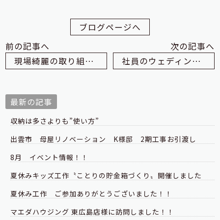
ブログページへ
前の記事へ
次の記事へ
現場綺麗の取り組みについて
社員のウェディングパーティーを開催しました
最新の記事
収納は多さよりも”使い方”
出雲市 母屋リノベーション K様邸 2期工事お引渡し
8月 イベント情報！！
夏休みキッズ工作〝ことりの貯金箱づくり〟開催しました
夏休み工作 ご参加ありがとうございました！！
マエダハウジング 東広島店様に訪問しました！！