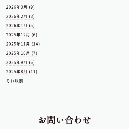
2026年3月 (9)
2026年2月 (8)
2026年1月 (5)
2025年12月 (6)
2025年11月 (14)
2025年10月 (7)
2025年9月 (6)
2025年8月 (11)
それ以前
お問い合わせ