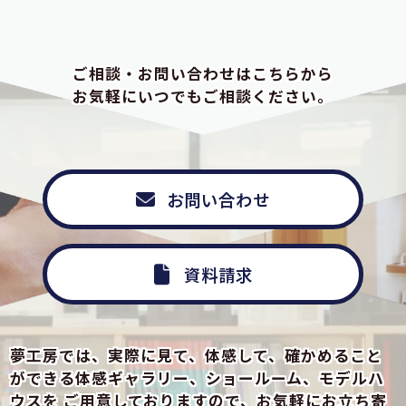
ご相談・お問い合わせはこちらから
お気軽にいつでもご相談ください。
お問い合わせ
資料請求
夢工房では、実際に見て、体感して、確かめること
ができる
体感ギャラリー、ショールーム、モデルハ
ウスを
ご用意しておりますので、お気軽にお立ち寄