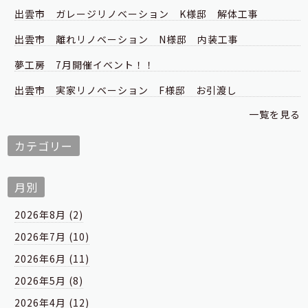
出雲市 ガレージリノベーション K様邸 解体工事
出雲市 離れリノベーション N様邸 内装工事
夢工房 7月開催イベント！！
出雲市 実家リノベーション F様邸 お引渡し
一覧を見る
カテゴリー
月別
2026年8月 (2)
2026年7月 (10)
2026年6月 (11)
2026年5月 (8)
2026年4月 (12)