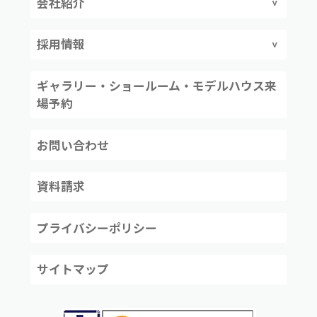
会社紹介
採用情報
ギャラリー・ショールーム・モデルハウス来
場予約
お問い合わせ
資料請求
プライバシーポリシー
サイトマップ