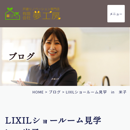
メニュー
ブログ
HOME
>
ブログ
>
LIXILショールーム見学 in 米子
LIXILショールーム見学