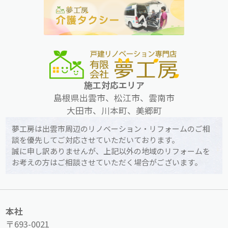
施工対応エリア
島根県出雲市、松江市、雲南市
大田市、川本町、美郷町
夢工房は出雲市周辺のリノベーション・リフォームのご相
談を優先してご対応させていただいております。
誠に申し訳ありませんが、上記以外の地域のリフォームを
お考えの方はご相談させていただく場合がございます。
本社
〒693-0021