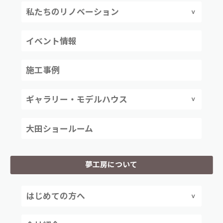
私たちのリノベーション
イベント情報
施工事例
ギャラリー・モデルハウス
大田ショールーム
夢工房について
はじめての方へ