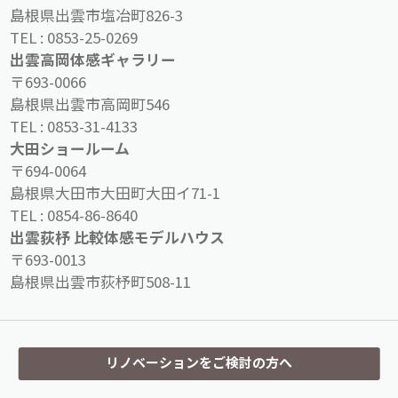
島根県出雲市塩冶町826-3
TEL :
0853-25-0269
出雲高岡体感ギャラリー
〒693-0066
島根県出雲市高岡町546
TEL :
0853-31-4133
大田ショールーム
〒694-0064
島根県大田市大田町大田イ71-1
TEL :
0854-86-8640
出雲荻杼 比較体感モデルハウス
〒693-0013
島根県出雲市荻杼町508-11
リノベーションをご検討の方へ