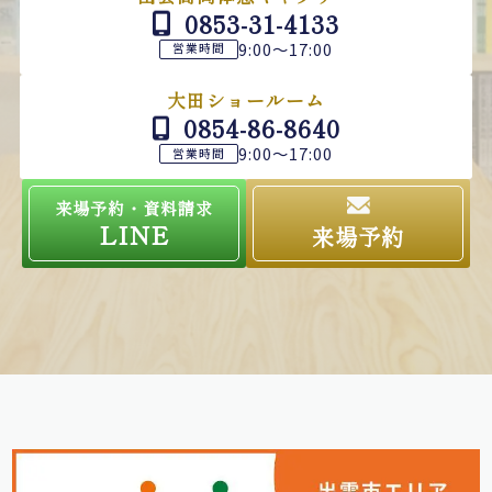
0853-31-4133
9:00～17:00
営業時間
大田ショールーム
0854-86-8640
9:00～17:00
営業時間
来場予約・資料請求
LINE
来場予約