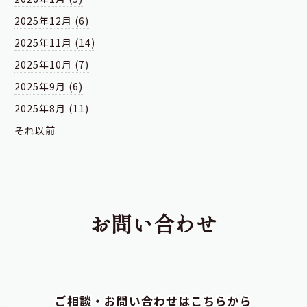
2025年12月 (6)
2025年11月 (14)
2025年10月 (7)
2025年9月 (6)
2025年8月 (11)
それ以前
お問い合わせ
ご相談・お問い合わせはこちらから