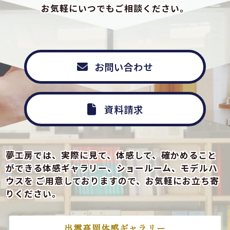
お気軽にいつでもご相談ください。
お問い合わせ
資料請求
夢工房では、実際に見て、体感して、確かめること
ができる
体感ギャラリー、ショールーム、モデルハ
ウスを
ご用意しておりますので、お気軽にお立ち寄
りください。
出雲高岡体感ギャラリー