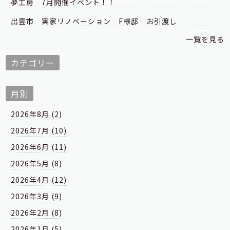
夢工房 7月開催イベント！！
出雲市 実家リノベーション F様邸 お引渡し
一覧を見る
カテゴリー
月別
2026年8月 (2)
2026年7月 (10)
2026年6月 (11)
2026年5月 (8)
2026年4月 (12)
2026年3月 (9)
2026年2月 (8)
2026年1月 (5)