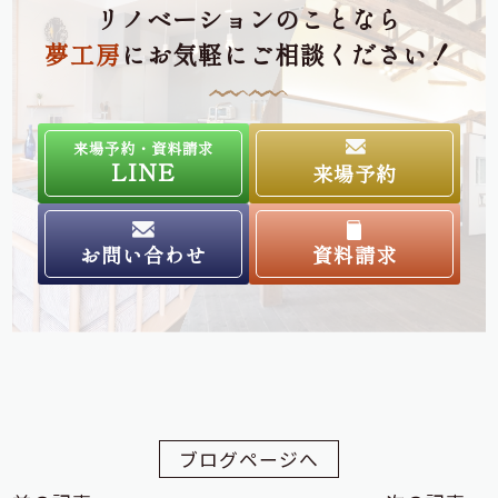
リノベーションのことなら
夢工房
にお気軽にご相談ください！
来場予約・資料請求
LINE
来場予約
お問い合わせ
資料請求
ブログページへ