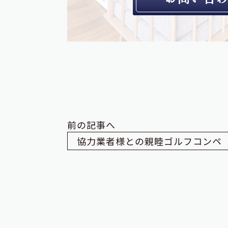
前の記事へ
協力業者様との親睦ゴルフコンペ