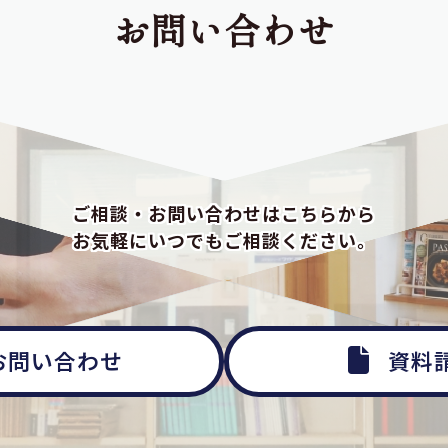
お問い合わせ
ご相談・お問い合わせはこちらから
お気軽にいつでもご相談ください。
お問い合わせ
資料