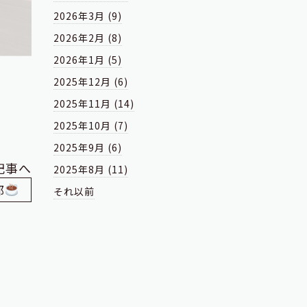
2026年3月 (9)
2026年2月 (8)
2026年1月 (5)
2025年12月 (6)
2025年11月 (14)
2025年10月 (7)
2025年9月 (6)
記事へ
2025年8月 (11)
部
それ以前