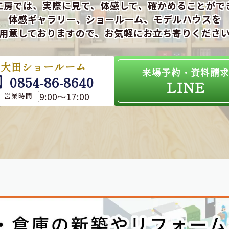
工房では、実際に見て、体感して、確かめることがで
体感ギャラリー、ショールーム、モデルハウスを
用意しておりますので、お気軽にお立ち寄りくださ
大田ショールーム
来場予約・資料請
0854-86-8640
LINE
9:00～17:00
営業時間