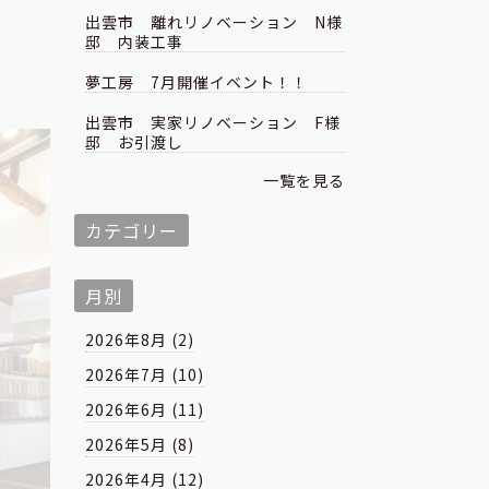
出雲市 離れリノベーション N様
邸 内装工事
夢工房 7月開催イベント！！
出雲市 実家リノベーション F様
邸 お引渡し
一覧を見る
カテゴリー
月別
2026年8月 (2)
2026年7月 (10)
2026年6月 (11)
2026年5月 (8)
2026年4月 (12)