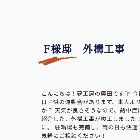
F様邸 外構工事
こんにちは！夢工房の廣田です
今
日子供の運動会があります。本人よ
か？ 天気が良さそうなので、熱中症
紹介した、外構工事が竣工しました
に。 駐輪場も完備し、雨の日も快適
気軽にご相談ください！