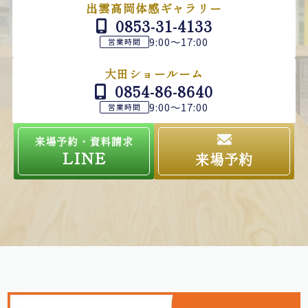
出雲高岡体感ギャラリー
0853-31-4133
9:00～17:00
営業時間
大田ショールーム
0854-86-8640
9:00～17:00
営業時間
来場予約・資料請求
LINE
来場予約