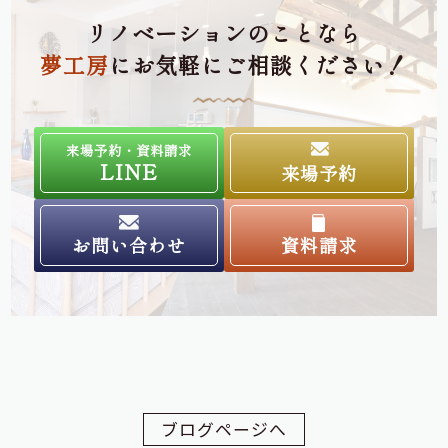
リノベーションのことなら
夢工房
にお気軽にご相談ください！
来場予約・資料請求
LINE
来場予約
お問い合わせ
資料請求
ブログページへ