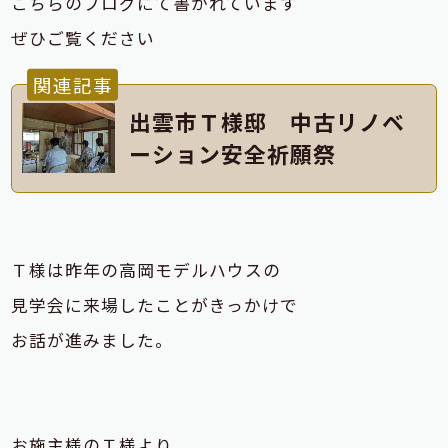
こちらのブログにて書かれています
ぜひご覧ください
関連記事
出雲市Ｔ様邸 中古リノベ
ーション安全祈願祭
Ｔ様は昨年の高岡モデルハウスの
見学会に来場したことがきっかけで
お話が進みました。
お施主様のＴ様より