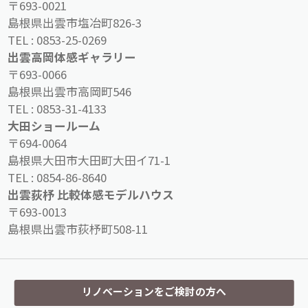
〒693-0021
島根県出雲市塩冶町826-3
TEL :
0853-25-0269
出雲高岡体感ギャラリー
〒693-0066
島根県出雲市高岡町546
TEL :
0853-31-4133
大田ショールーム
〒694-0064
島根県大田市大田町大田イ71-1
TEL :
0854-86-8640
出雲荻杼 比較体感モデルハウス
〒693-0013
島根県出雲市荻杼町508-11
リノベーションをご検討の方へ