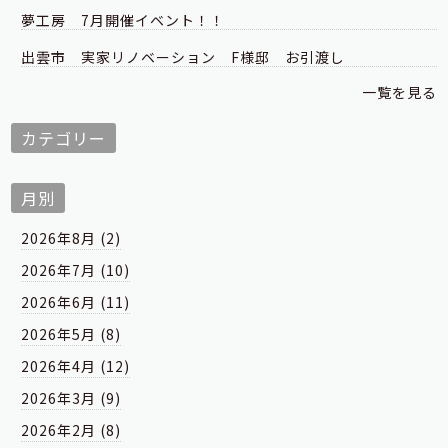
夢工房 7月開催イベント！！
出雲市 実家リノベーション F様邸 お引渡し
一覧を見る
カテゴリー
月別
2026年8月 (2)
2026年7月 (10)
2026年6月 (11)
2026年5月 (8)
2026年4月 (12)
2026年3月 (9)
2026年2月 (8)