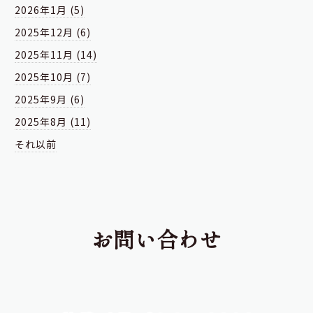
2026年1月 (5)
2025年12月 (6)
2025年11月 (14)
2025年10月 (7)
2025年9月 (6)
2025年8月 (11)
それ以前
お問い合わせ