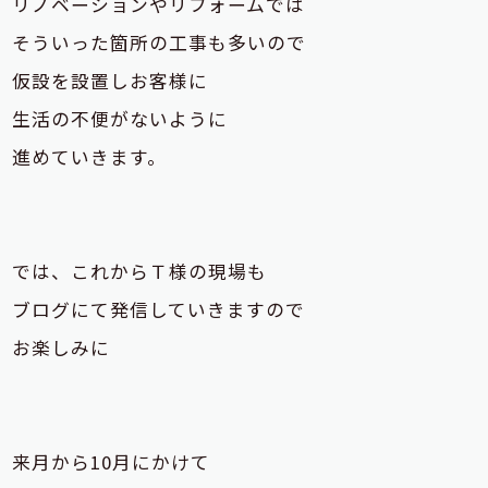
リノベーションやリフォームでは
そういった箇所の工事も多いので
仮設を設置しお客様に
生活の不便がないように
進めていきます。
では、これからＴ様の現場も
ブログにて発信していきますので
お楽しみに
来月から10月にかけて