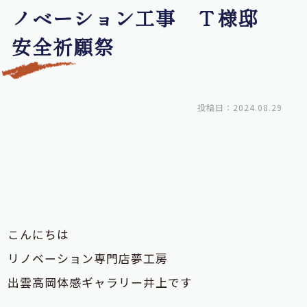
ノベーション工事 Ｔ様邸
安全祈願祭
投稿日：2024.08.29
こんにちは
リノベーション専門店夢工房
出雲高岡体感ギャラリー井上です