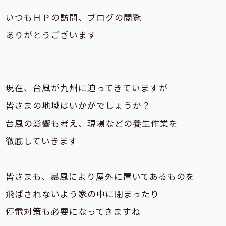
いつもＨＰの訪問、ブログの閲覧
ありがとうございます
現在、台風が九州に迫ってきていますが
皆さまの地域はいかがでしょうか？
台風の影響も考え、現場などの養生作業を
徹底していきます
皆さまも、暴風により屋外に置いてあるものを
飛ばされないよう家の中に閉まったり
停電対策も必要になってきますね