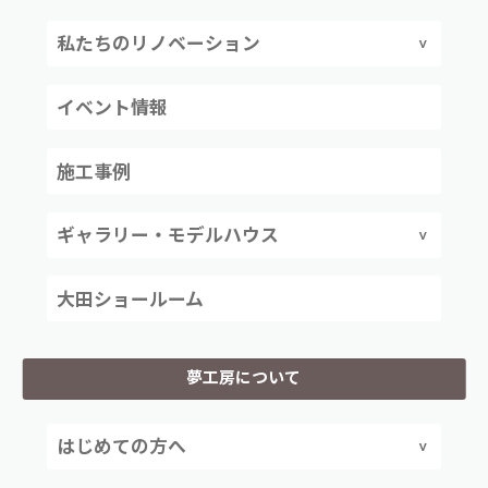
私たちのリノベーション
イベント情報
施工事例
ギャラリー・モデルハウス
大田ショールーム
夢工房について
はじめての方へ