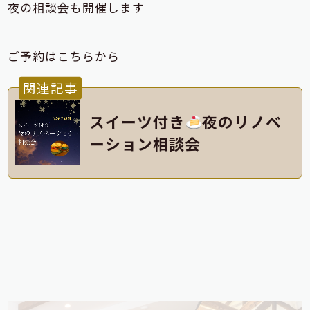
夜の相談会も開催します
ご予約はこちらから
関連記事
スイーツ付き
夜のリノベ
ーション相談会