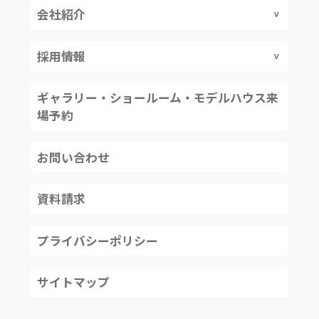
会社紹介
採用情報
ギャラリー・ショールーム・モデルハウス来
場予約
お問い合わせ
資料請求
プライバシーポリシー
サイトマップ