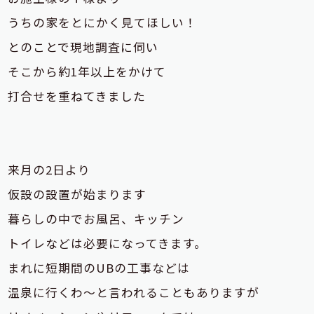
うちの家をとにかく見てほしい！
とのことで現地調査に伺い
そこから約1年以上をかけて
打合せを重ねてきました
来月の2日より
仮設の設置が始まります
暮らしの中でお風呂、キッチン
トイレなどは必要になってきます。
まれに短期間のUBの工事などは
温泉に行くわ～と言われることもありますが