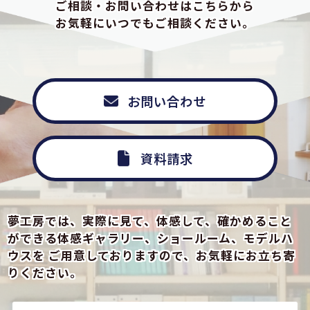
ご相談・お問い合わせはこちらから
お気軽にいつでもご相談ください。
お問い合わせ
資料請求
夢工房では、実際に見て、体感して、確かめること
ができる
体感ギャラリー、ショールーム、モデルハ
ウスを
ご用意しておりますので、お気軽にお立ち寄
りください。