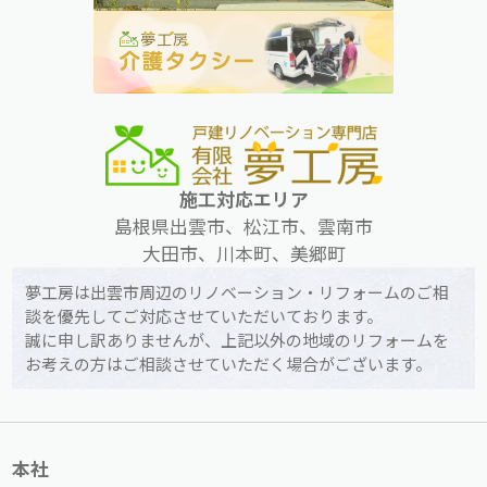
施工対応エリア
島根県出雲市、松江市、雲南市
大田市、川本町、美郷町
夢工房は出雲市周辺のリノベーション・リフォームのご相
談を優先してご対応させていただいております。
誠に申し訳ありませんが、上記以外の地域のリフォームを
お考えの方はご相談させていただく場合がございます。
本社