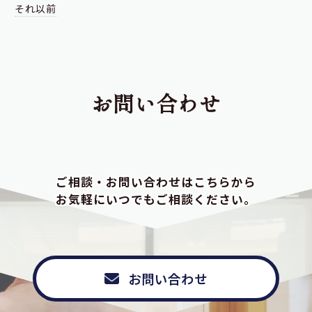
それ以前
お問い合わせ
ご相談・お問い合わせはこちらから
お気軽にいつでもご相談ください。
お問い合わせ