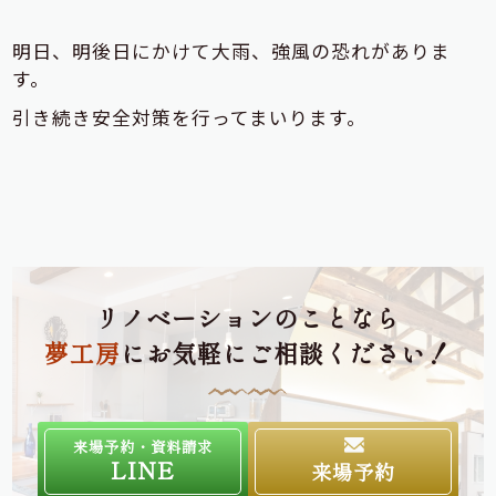
明日、明後日にかけて大雨、強風の恐れがありま
す。
引き続き安全対策を行ってまいります。
リノベーションのことなら
夢工房
にお気軽にご相談ください！
来場予約・資料請求
LINE
来場予約