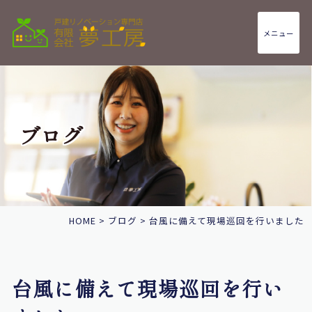
メニュー
ブログ
HOME
>
ブログ
>
台風に備えて現場巡回を行いました
台風に備えて現場巡回を行い