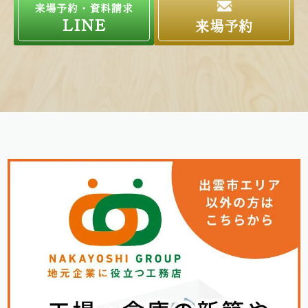
来場予約・資料請求
LINE
来場予約