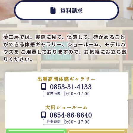
資料請求
夢工房では、実際に見て、体感して、確かめること
ができる
体感ギャラリー、ショールーム、モデルハ
ウスを
ご用意しておりますので、お気軽にお立ち寄
りください。
出雲高岡体感ギャラリー
0853-31-4133
9:00～17:00
営業時間
大田ショールーム
0854-86-8640
9:00～17:00
営業時間