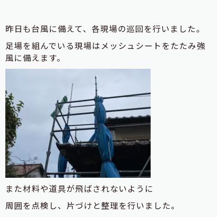
昨日も台風に備えて、各現場の巡回を行いました。
足場を組んでいる現場はメッシュシートをたたみ強
風に備えます。
また材料や道具が飛ばされないように
周囲を点検し、片づけと整理を行いました。