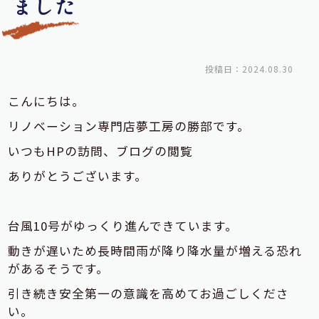
ました
投稿日：2024.08.30
こんにちは。
リノベーション専門店夢工房の勝部です。
いつもHPの訪問、ブログの閲覧
ありがとうございます。
台風10号がゆっくり進んできています。
動きが遅いため長時間雨が降り降水量が増える恐れ
があるそうです。
引き続き安全第一の意識を
高めてお過ごしくださ
い。