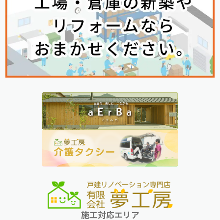
施工対応エリア