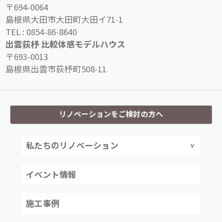
〒694-0064
島根県大田市大田町大田イ71-1
TEL :
0854-86-8640
出雲荻杼 比較体感モデルハウス
〒693-0013
島根県出雲市荻杼町508-11
リノベーションをご検討の方へ
私たちのリノベーション
イベント情報
施工事例