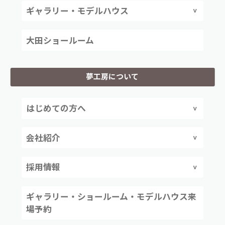
ギャラリー・モデルハウス
大田ショールーム
夢工房について
はじめての方へ
会社紹介
採用情報
ギャラリー・ショールーム・モデルハウス来
場予約