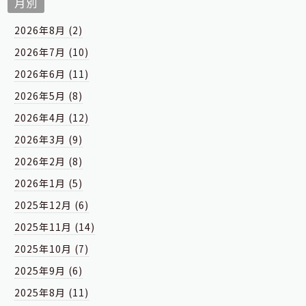
月別
2026年8月 (2)
2026年7月 (10)
2026年6月 (11)
2026年5月 (8)
2026年4月 (12)
2026年3月 (9)
2026年2月 (8)
2026年1月 (5)
2025年12月 (6)
2025年11月 (14)
2025年10月 (7)
2025年9月 (6)
2025年8月 (11)