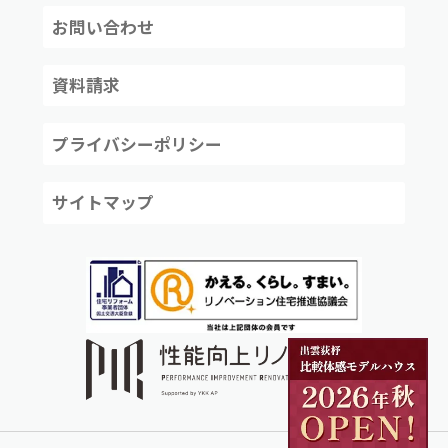
お問い合わせ
資料請求
プライバシーポリシー
サイトマップ