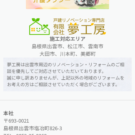
施工対応エリア
島根県出雲市、松江市、雲南市
大田市、川本町、美郷町
夢工房は出雲市周辺のリノベーション・リフォームのご相
談を優先してご対応させていただいております。
誠に申し訳ありませんが、上記以外の地域のリフォームを
お考えの方はご相談させていただく場合がございます。
本社
〒693-0021
島根県出雲市塩冶町826-3