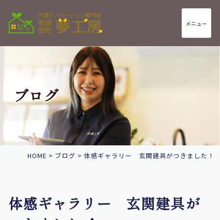
メニュー
ブログ
HOME
>
ブログ
>
体感ギャラリー 玄関建具がつきました！
体感ギャラリー 玄関建具が