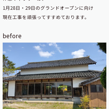
1月28日・29日のグランドオープンに向け
現在工事を頑張ってすすめております。
before