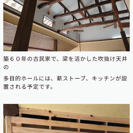
築６０年の古民家で、梁を活かした吹抜け天井
の
多目的ホールには、薪ストーブ、キッチンが設
置される予定です。