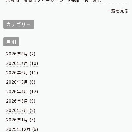
出雲市 実家リノベーション F様邸 お引渡し
一覧を見る
カテゴリー
月別
2026年8月 (2)
2026年7月 (10)
2026年6月 (11)
2026年5月 (8)
2026年4月 (12)
2026年3月 (9)
2026年2月 (8)
2026年1月 (5)
2025年12月 (6)