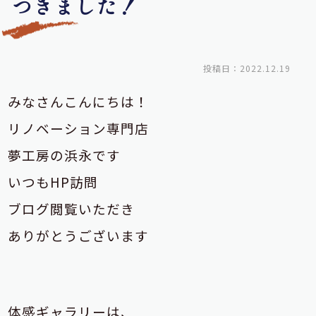
つきました！
投稿日：2022.12.19
みなさんこんにちは！
リノベーション専門店
夢工房の浜永です
いつもHP訪問
ブログ閲覧いただき
ありがとうございます
体感ギャラリーは、