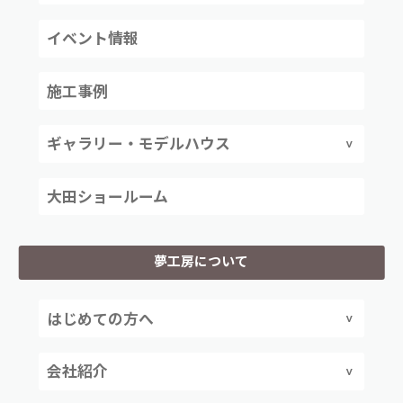
イベント情報
施工事例
ギャラリー・モデルハウス
大田ショールーム
夢工房について
はじめての方へ
会社紹介