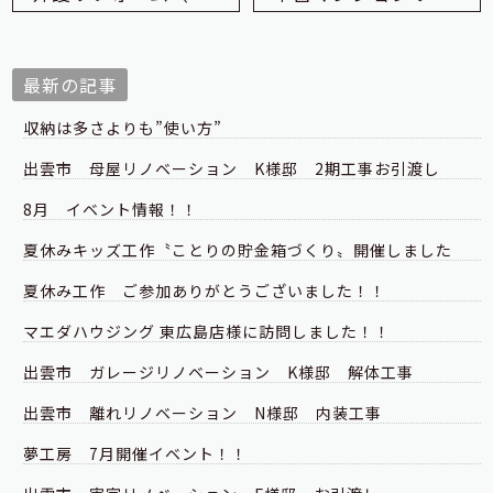
最新の記事
収納は多さよりも”使い方”
出雲市 母屋リノベーション K様邸 2期工事お引渡し
8月 イベント情報！！
夏休みキッズ工作〝ことりの貯金箱づくり〟開催しました
夏休み工作 ご参加ありがとうございました！！
マエダハウジング 東広島店様に訪問しました！！
出雲市 ガレージリノベーション K様邸 解体工事
出雲市 離れリノベーション N様邸 内装工事
夢工房 7月開催イベント！！