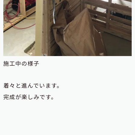
施工中の様子
着々と進んでいます。
完成が楽しみです。