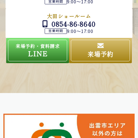
9:00～17:00
営業時間
大田ショールーム
0854-86-8640
9:00～17:00
営業時間
来場予約・資料請求
LINE
来場予約