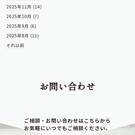
2025年11月 (14)
2025年10月 (7)
2025年9月 (6)
2025年8月 (11)
それ以前
お問い合わせ
ご相談・お問い合わせはこちらから
お気軽にいつでもご相談ください。