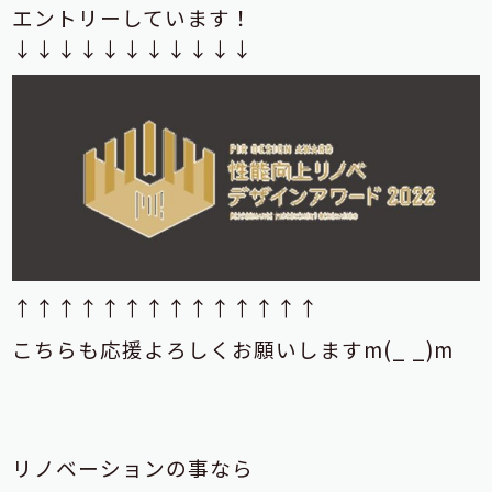
エントリーしています！
↓↓↓↓↓↓↓↓↓↓↓
↑↑↑↑↑↑↑↑↑↑↑↑↑↑
こちらも応援よろしくお願いしますm(_ _)m
リノベーションの事なら