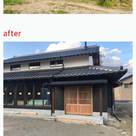
after