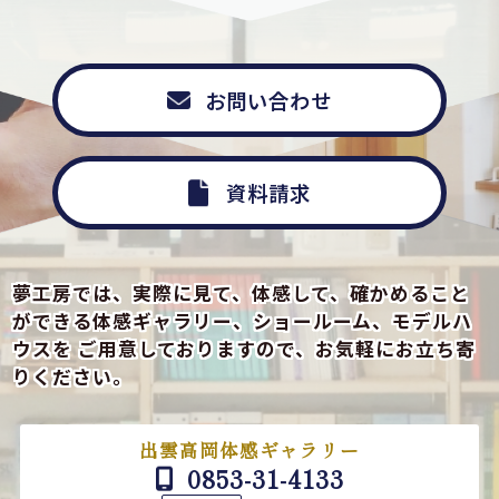
お問い合わせ
資料請求
夢工房では、実際に見て、体感して、確かめること
ができる
体感ギャラリー、ショールーム、モデルハ
ウスを
ご用意しておりますので、お気軽にお立ち寄
りください。
出雲高岡体感ギャラリー
0853-31-4133