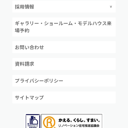
採用情報
ギャラリー・ショールーム・モデルハウス来
場予約
お問い合わせ
資料請求
プライバシーポリシー
サイトマップ