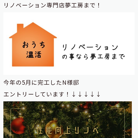
リノベーション専門店夢工房まで！
今年の5月に完工したN様邸
エントリーしています！↓↓↓↓↓