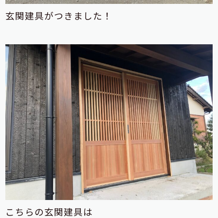
玄関建具がつきました！
こちらの玄関建具は