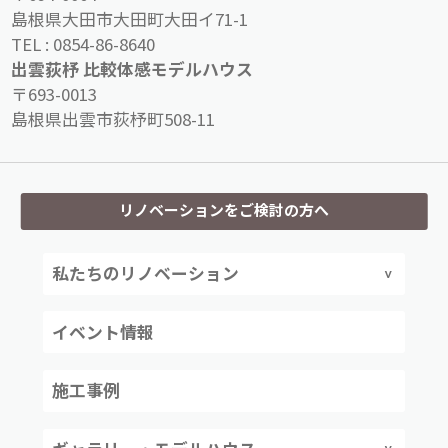
島根県大田市大田町大田イ71-1
TEL :
0854-86-8640
出雲荻杼 比較体感モデルハウス
〒693-0013
島根県出雲市荻杼町508-11
リノベーションをご検討の方へ
私たちのリノベーション
イベント情報
施工事例