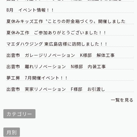
8月 イベント情報！！
夏休みキッズ工作〝ことりの貯金箱づくり〟開催しました
夏休み工作 ご参加ありがとうございました！！
マエダハウジング 東広島店様に訪問しました！！
出雲市 ガレージリノベーション K様邸 解体工事
出雲市 離れリノベーション N様邸 内装工事
夢工房 7月開催イベント！！
出雲市 実家リノベーション F様邸 お引渡し
一覧を見る
カテゴリー
月別