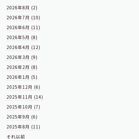
2026年8月 (2)
2026年7月 (10)
2026年6月 (11)
2026年5月 (8)
2026年4月 (12)
2026年3月 (9)
2026年2月 (8)
2026年1月 (5)
2025年12月 (6)
2025年11月 (14)
2025年10月 (7)
2025年9月 (6)
2025年8月 (11)
それ以前