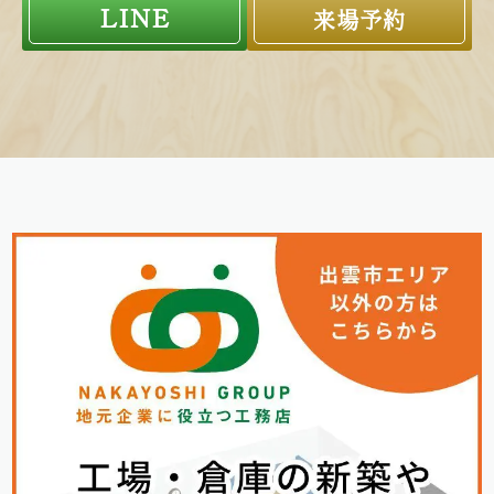
LINE
来場予約