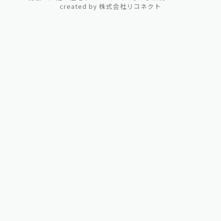
created by
株式会社リコネクト