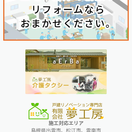
施工対応エリア
島根県出雲市、松江市、雲南市