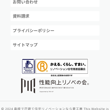
お問い合わせ
資料請求
プライバシーポリシー
サイトマップ
©
2024
島根で戸建て住宅リノベーションなら夢工房
This Website is