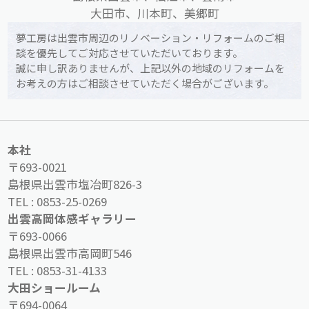
大田市、川本町、美郷町
夢工房は出雲市周辺のリノベーション・リフォームのご相
談を優先してご対応させていただいております。
誠に申し訳ありませんが、上記以外の地域のリフォームを
お考えの方はご相談させていただく場合がございます。
本社
〒693-0021
島根県出雲市塩冶町826-3
TEL :
0853-25-0269
出雲高岡体感ギャラリー
〒693-0066
島根県出雲市高岡町546
TEL :
0853-31-4133
大田ショールーム
〒694-0064