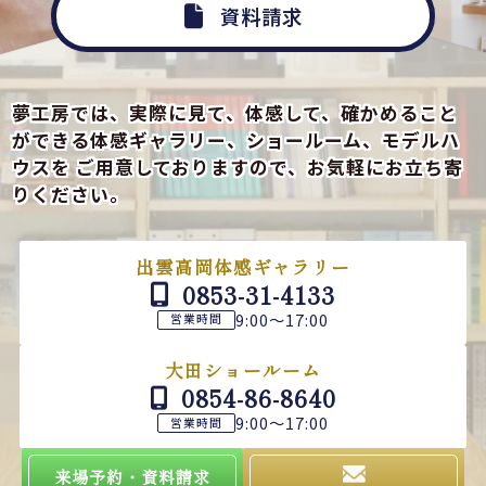
資料請求
夢工房では、実際に見て、体感して、確かめること
ができる
体感ギャラリー、ショールーム、モデルハ
ウスを
ご用意しておりますので、お気軽にお立ち寄
りください。
出雲高岡体感ギャラリー
0853-31-4133
9:00～17:00
営業時間
大田ショールーム
0854-86-8640
9:00～17:00
営業時間
来場予約・資料請求