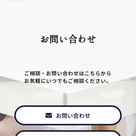
お問い合わせ
ご相談・お問い合わせはこちらから
お気軽にいつでもご相談ください。
お問い合わせ