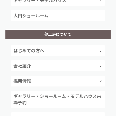
ギャラリー・モデルハウス
大田ショールーム
夢工房について
はじめての方へ
会社紹介
採用情報
ギャラリー・ショールーム・モデルハウス来
場予約