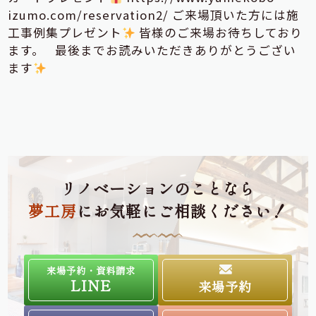
izumo.com/reservation2/ ご来場頂いた方には施
工事例集プレゼント
皆様のご来場お待ちしており
ます。 最後までお読みいただきありがとうござい
ます
リノベーションのことなら
夢工房
にお気軽にご相談ください！
来場予約・資料請求
LINE
来場予約