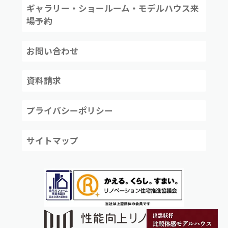
ギャラリー・ショールーム・モデルハウス来
場予約
お問い合わせ
資料請求
プライバシーポリシー
サイトマップ