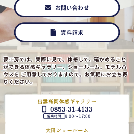
お問い合わせ
資料請求
夢工房では、実際に見て、体感して、確かめること
ができる
体感ギャラリー、ショールーム、モデルハ
ウスを
ご用意しておりますので、お気軽にお立ち寄
りください。
出雲高岡体感ギャラリー
0853-31-4133
9:00～17:00
営業時間
大田ショールーム