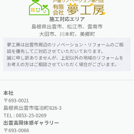
施工対応エリア
島根県出雲市、松江市、雲南市
大田市、川本町、美郷町
夢工房は出雲市周辺のリノベーション・リフォームのご相
談を優先してご対応させていただいております。
誠に申し訳ありませんが、上記以外の地域のリフォームを
お考えの方はご相談させていただく場合がございます。
本社
〒693-0021
島根県出雲市塩冶町826-3
TEL :
0853-25-0269
出雲高岡体感ギャラリー
〒693-0066