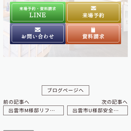
来場予約・資料請求
LINE
来場予約
お問い合わせ
資料請求
ブログページへ
前の記事へ
次の記事へ
出雲市M様邸リフォーム工事始まっています
出雲市U様邸安全祈願祭でした