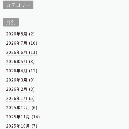
カテゴリー
月別
2026年8月 (2)
2026年7月 (10)
2026年6月 (11)
2026年5月 (8)
2026年4月 (12)
2026年3月 (9)
2026年2月 (8)
2026年1月 (5)
2025年12月 (6)
2025年11月 (14)
2025年10月 (7)