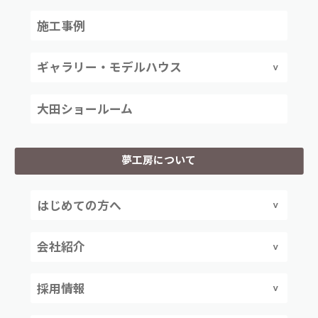
施工事例
ギャラリー・モデルハウス
大田ショールーム
夢工房について
はじめての方へ
会社紹介
採用情報