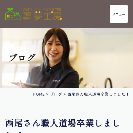
メニュー
ブログ
HOME
>
ブログ
>
西尾さん職人道場卒業しました！
西尾さん職人道場卒業しまし