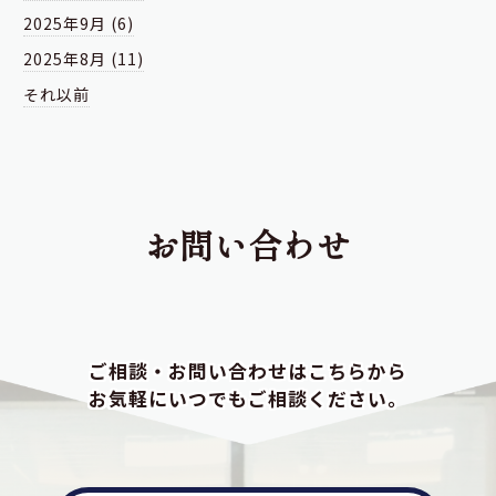
2025年9月 (6)
2025年8月 (11)
それ以前
お問い合わせ
ご相談・お問い合わせはこちらから
お気軽にいつでもご相談ください。