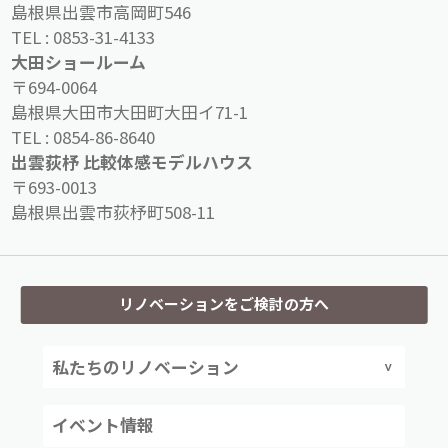
島根県出雲市高岡町546
TEL :
0853-31-4133
大田ショールーム
〒694-0064
島根県大田市大田町大田イ71-1
TEL :
0854-86-8640
出雲荻杼 比較体感モデルハウス
〒693-0013
島根県出雲市荻杼町508-11
リノベーションをご検討の方へ
私たちのリノベーション
イベント情報