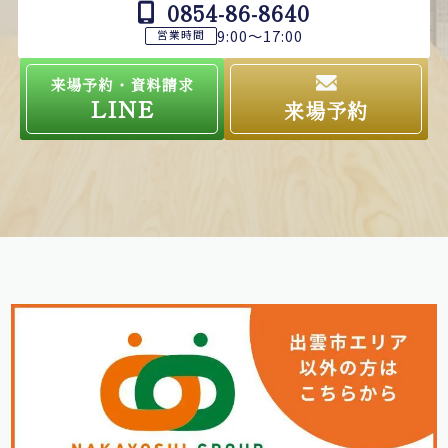
0854-86-8640
9:00～17:00
営業時間
来場予約・資料請求
LINE
来場予約