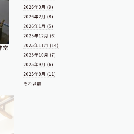
2026年3月 (9)
2026年2月 (8)
2026年1月 (5)
2025年12月 (6)
2025年11月 (14)
非常
2025年10月 (7)
2025年9月 (6)
2025年8月 (11)
それ以前