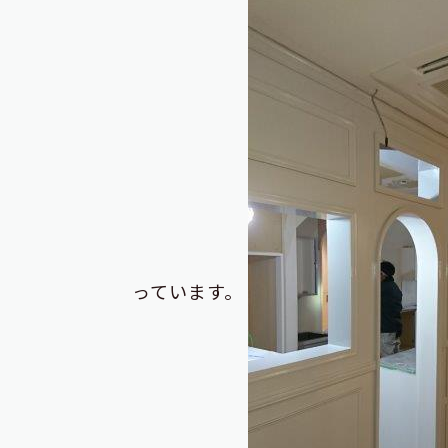
っています。