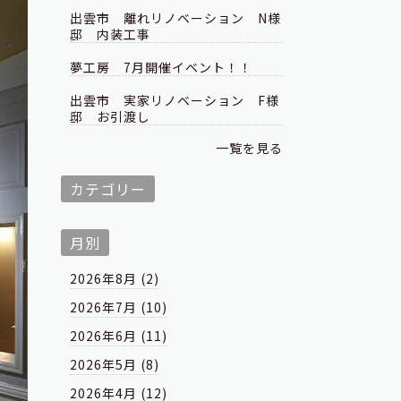
出雲市 離れリノベーション N様
邸 内装工事
夢工房 7月開催イベント！！
出雲市 実家リノベーション F様
邸 お引渡し
一覧を見る
カテゴリー
月別
2026年8月 (2)
2026年7月 (10)
2026年6月 (11)
2026年5月 (8)
2026年4月 (12)