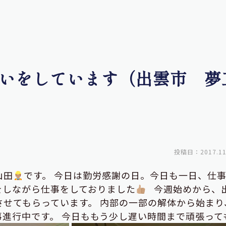
いをしています（出雲市 夢
投稿日：2017.11
山田
です。 今日は勤労感謝の日。今日も一日、仕
をしながら仕事をしておりました
今週始めから、
せてもらっています。 内部の一部の解体から始まり
進行中です。 今日ももう少し遅い時間まで頑張って