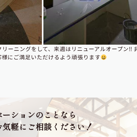
リーニングをして、来週はリニューアルオープン‼ 
客様にご満足いただけるよう頑張ります
ベーションのことなら
お気軽にご相談ください！