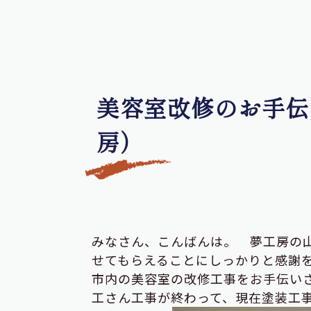
美容室改修のお手伝
房）
みなさん、こんばんは。 夢工房の
せてもらえることにしっかりと感謝
市内の美容室の改修工事をお手伝いさ
工さん工事が終わって、現在塗装工事