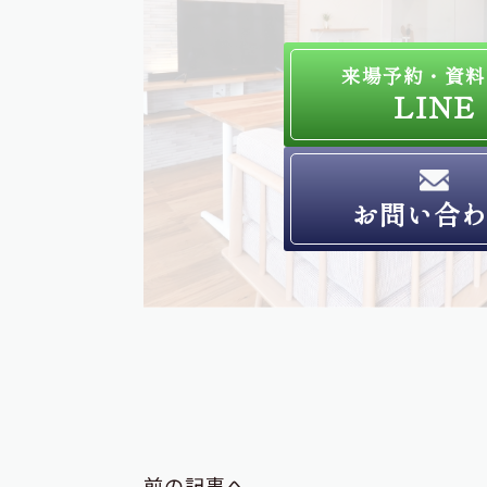
来場予約・資料
LINE
お問い合
前の記事へ