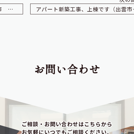
週末の構造見学会のご案内（出雲市 夢工房）
アパート新築
お問い合わせ
ご相談・お問い合わせはこちらから
お気軽にいつでもご相談ください。