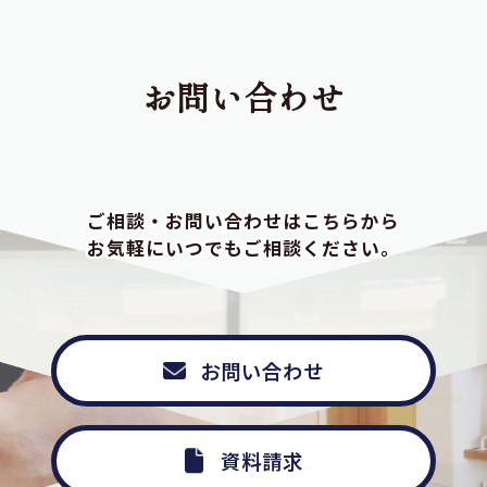
お問い合わせ
ご相談・お問い合わせはこちらから
お気軽にいつでもご相談ください。
お問い合わせ
資料請求