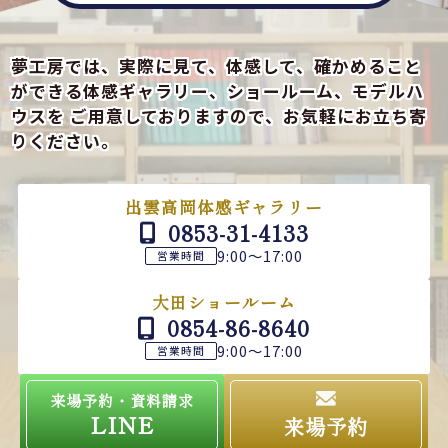
夢工房では、実際に見て、体感して、確かめること
ができる
体感ギャラリー、ショールーム、モデルハ
ウスを
ご用意しておりますので、お気軽にお立ち寄
りください。
出雲高岡体感ギャラリー
0853-31-4133
9:00～17:00
営業時間
大田ショールーム
0854-86-8640
9:00～17:00
営業時間
来場予約・資料請求
LINE
来場予約