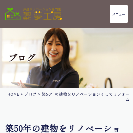
メニュー
ブログ
HOME
>
ブログ
>
築50年の建物をリノベーションそしてリフォー
ム
築50年の建物をリノベーショ