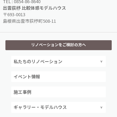
TEL :
0854-86-8640
出雲荻杼 比較体感モデルハウス
〒693-0013
島根県出雲市荻杼町508-11
リノベーションをご検討の方へ
私たちのリノベーション
イベント情報
施工事例
ギャラリー・モデルハウス