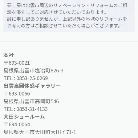
夢工房は出雲市周辺のリノベーション・リフォームのご相
談を優先してご対応させていただいております。
誠に申し訳ありませんが、上記以外の地域のリフォームを
お考えの方はご相談させていただく場合がございます。
本社
〒693-0021
島根県出雲市塩冶町826-3
TEL :
0853-25-0269
出雲高岡体感ギャラリー
〒693-0066
島根県出雲市高岡町546
TEL :
0853-31-4133
大田ショールーム
〒694-0064
島根県大田市大田町大田イ71-1