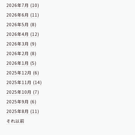
2026年7月 (10)
2026年6月 (11)
2026年5月 (8)
2026年4月 (12)
2026年3月 (9)
2026年2月 (8)
2026年1月 (5)
2025年12月 (6)
2025年11月 (14)
2025年10月 (7)
2025年9月 (6)
2025年8月 (11)
それ以前