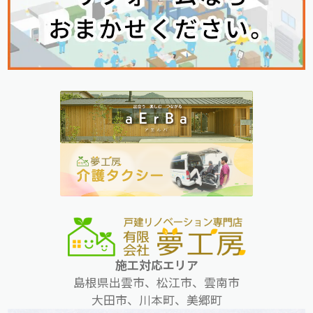
施工対応エリア
島根県出雲市、松江市、雲南市
大田市、川本町、美郷町