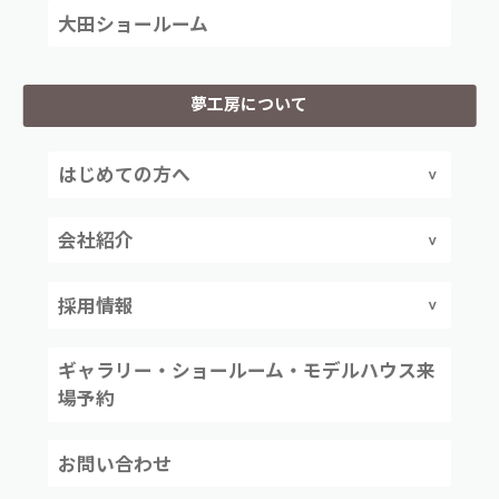
大田ショールーム
夢工房について
はじめての方へ
会社紹介
採用情報
ギャラリー・ショールーム・モデルハウス来
場予約
お問い合わせ