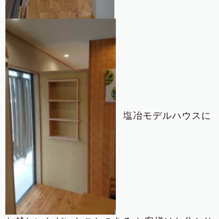
塩冶モデルハウスに