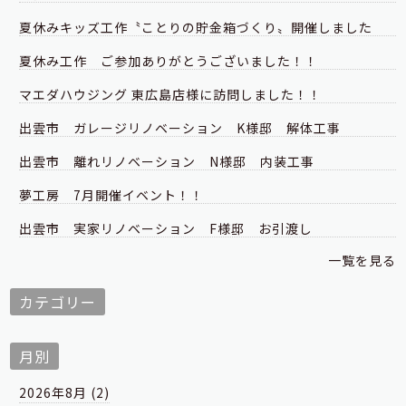
夏休みキッズ工作〝ことりの貯金箱づくり〟開催しました
夏休み工作 ご参加ありがとうございました！！
マエダハウジング 東広島店様に訪問しました！！
出雲市 ガレージリノベーション K様邸 解体工事
出雲市 離れリノベーション N様邸 内装工事
夢工房 7月開催イベント！！
出雲市 実家リノベーション F様邸 お引渡し
一覧を見る
カテゴリー
月別
2026年8月 (2)