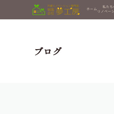
私たち
ホーム
リノベー
ブログ