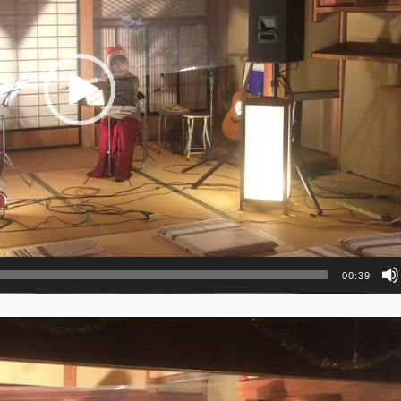
00:39