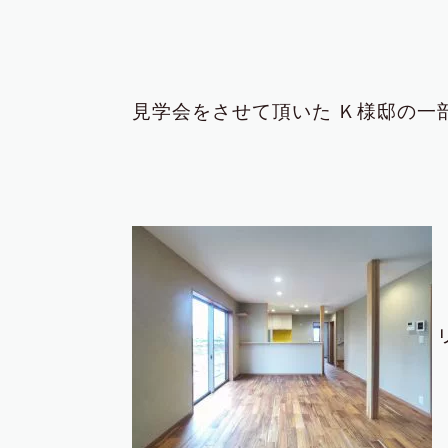
見学会をさせて頂いた
Ｋ様邸の一