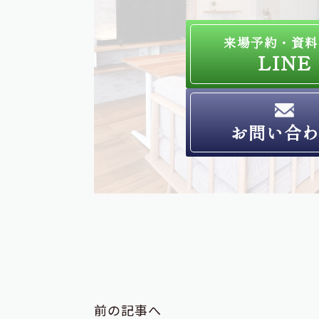
来場予約・資料
LINE
お問い合
前の記事へ