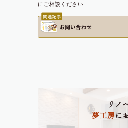
にご相談ください
関連記事
お問い合わせ
リノ
夢工房
に