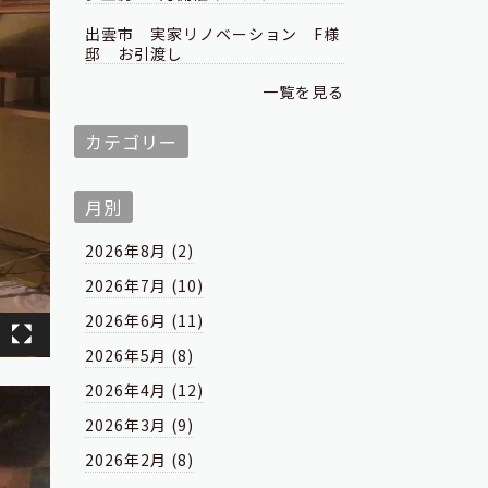
出雲市 実家リノベーション F様
邸 お引渡し
一覧を見る
カテゴリー
月別
2026年8月 (2)
2026年7月 (10)
2026年6月 (11)
2026年5月 (8)
2026年4月 (12)
2026年3月 (9)
2026年2月 (8)