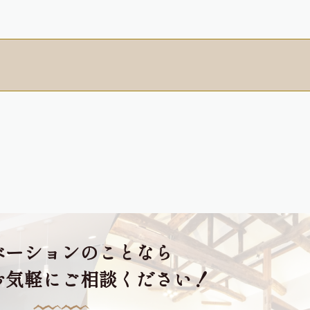
ベーションのことなら
お気軽にご相談ください！