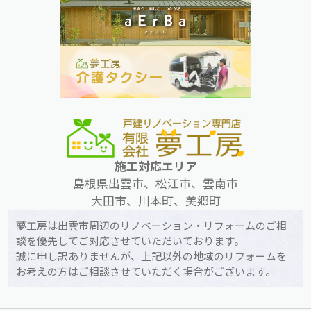
施工対応エリア
島根県出雲市、松江市、雲南市
大田市、川本町、美郷町
夢工房は出雲市周辺のリノベーション・リフォームのご相
談を優先してご対応させていただいております。
誠に申し訳ありませんが、上記以外の地域のリフォームを
お考えの方はご相談させていただく場合がございます。