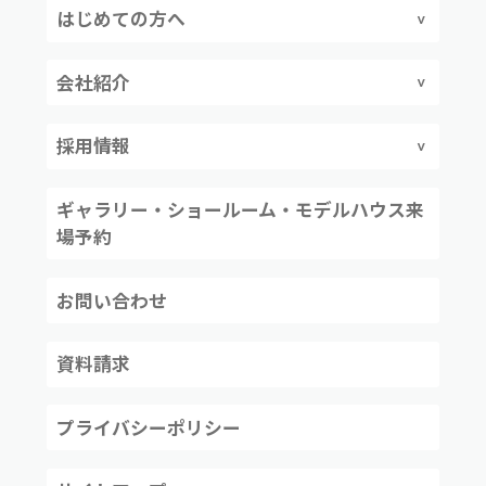
はじめての方へ
会社紹介
採用情報
ギャラリー・ショールーム・モデルハウス来
場予約
お問い合わせ
資料請求
プライバシーポリシー