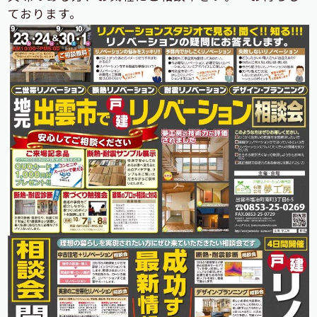
ております。