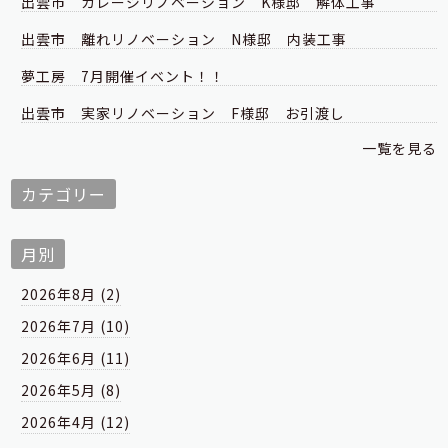
出雲市 ガレージリノベーション K様邸 解体工事
出雲市 離れリノベーション N様邸 内装工事
夢工房 7月開催イベント！！
出雲市 実家リノベーション F様邸 お引渡し
一覧を見る
カテゴリー
月別
2026年8月 (2)
2026年7月 (10)
2026年6月 (11)
2026年5月 (8)
2026年4月 (12)