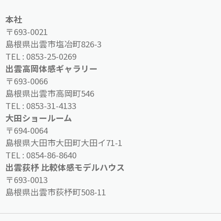
本社
〒693-0021
島根県出雲市塩冶町826-3
TEL :
0853-25-0269
出雲高岡体感ギャラリー
〒693-0066
島根県出雲市高岡町546
TEL :
0853-31-4133
大田ショールーム
〒694-0064
島根県大田市大田町大田イ71-1
TEL :
0854-86-8640
出雲荻杼 比較体感モデルハウス
〒693-0013
島根県出雲市荻杼町508-11