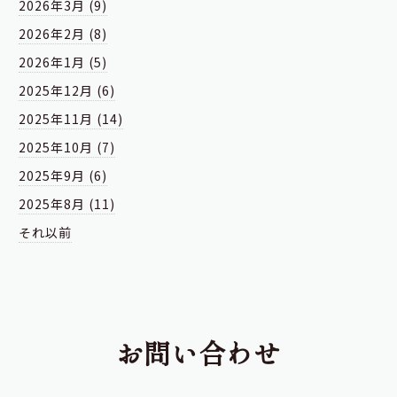
2026年3月 (9)
2026年2月 (8)
2026年1月 (5)
2025年12月 (6)
2025年11月 (14)
2025年10月 (7)
2025年9月 (6)
2025年8月 (11)
それ以前
お問い合わせ