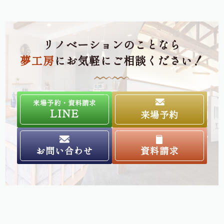
リノベーションのことなら
夢工房
にお気軽にご相談ください！
来場予約・資料請求
LINE
来場予約
お問い合わせ
資料請求