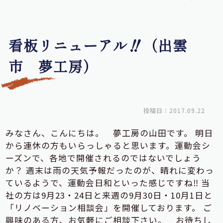
看板リニューアル‼（出雲
市 夢工房）
投稿日：2017.09.22
みなさん、こんにちは。 夢工房の山田です。 明日
から連休の方もいらっしゃると思います。運動会シ
ーズンで、各地で開催されるのではないでしょう
か？ 週末は雨の天気予報だったのが、晴れに変わっ
ているようで、運動会日和といった感じですね‼ 当
社の方は9月23・24日と来週の9月30日・10月1日と
「リノベーション相談会」を開催しております。 ご
興味のある方、お気軽にご相談下さい。 お待ちし