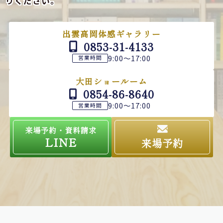
りください。
出雲高岡体感ギャラリー
0853-31-4133
9:00～17:00
営業時間
大田ショールーム
0854-86-8640
9:00～17:00
営業時間
来場予約・資料請求
LINE
来場予約