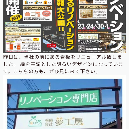
昨日は、当社の前にある看板をリニューアル致しま
した。 緑を基調とした明るいデザインになっていま
す。こちらの方も、ぜひ見に来て下さい。