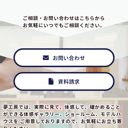
ご相談・お問い合わせはこちらから
お気軽にいつでもご相談ください。
お問い合わせ
資料請求
夢工房では、実際に見て、体感して、確かめること
ができる
体感ギャラリー、ショールーム、モデルハ
ウスを
ご用意しておりますので、お気軽にお立ち寄