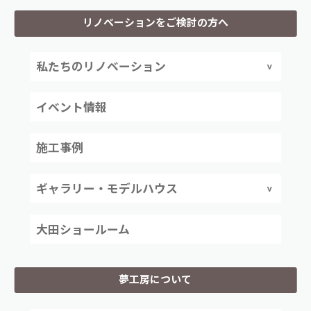
リノベーションをご検討の方へ
私たちのリノベーション
イベント情報
施工事例
ギャラリー・モデルハウス
大田ショールーム
夢工房について