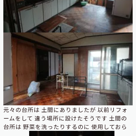
元々の台所は
土間にありましたが
以前リフォ
ームをして
違う場所に設けたそうです
土間の
台所は
野菜を洗ったりするのに
使用しておら