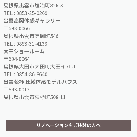
島根県出雲市塩冶町826-3
TEL :
0853-25-0269
出雲高岡体感ギャラリー
〒693-0066
島根県出雲市高岡町546
TEL :
0853-31-4133
大田ショールーム
〒694-0064
島根県大田市大田町大田イ71-1
TEL :
0854-86-8640
出雲荻杼 比較体感モデルハウス
〒693-0013
島根県出雲市荻杼町508-11
リノベーションをご検討の方へ