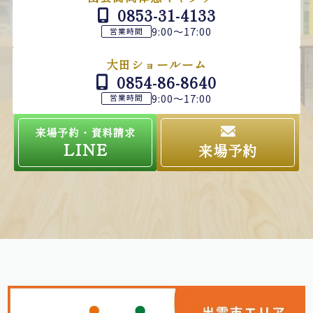
0853-31-4133
9:00～17:00
営業時間
大田ショールーム
0854-86-8640
9:00～17:00
営業時間
来場予約・資料請求
LINE
来場予約