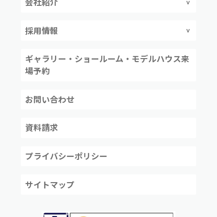
会社紹介
採用情報
ギャラリー・ショールーム・モデルハウス来
場予約
お問い合わせ
資料請求
プライバシーポリシー
サイトマップ