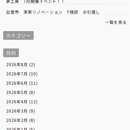
夢工房 7月開催イベント！！
出雲市 実家リノベーション F様邸 お引渡し
一覧を見る
カテゴリー
月別
2026年8月 (2)
2026年7月 (10)
2026年6月 (11)
2026年5月 (8)
2026年4月 (12)
2026年3月 (9)
2026年2月 (8)
2026年1月 (5)