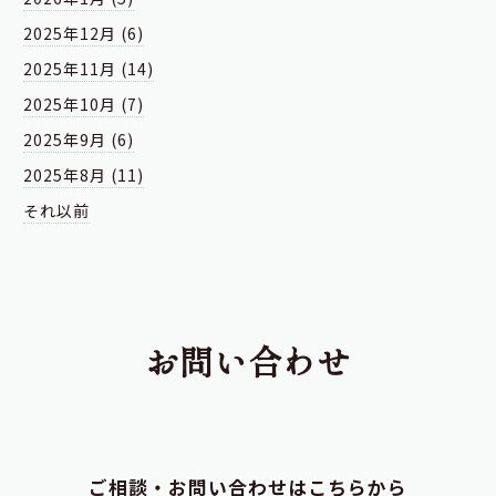
2025年12月 (6)
2025年11月 (14)
2025年10月 (7)
2025年9月 (6)
2025年8月 (11)
それ以前
お問い合わせ
ご相談・お問い合わせはこちらから