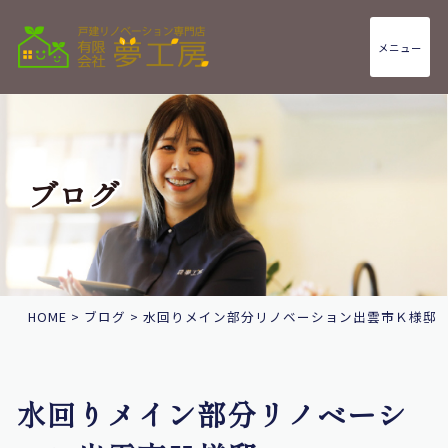
メニュー
ブログ
HOME
>
ブログ
>
水回りメイン部分リノベーション出雲市Ｋ様邸
水回りメイン部分リノベーシ