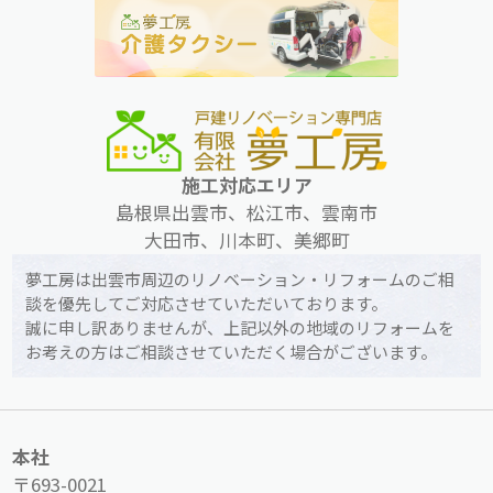
施工対応エリア
島根県出雲市、松江市、雲南市
大田市、川本町、美郷町
夢工房は出雲市周辺のリノベーション・リフォームのご相
談を優先してご対応させていただいております。
誠に申し訳ありませんが、上記以外の地域のリフォームを
お考えの方はご相談させていただく場合がございます。
本社
〒693-0021