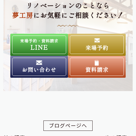
リノベーションのことなら
夢工房
にお気軽にご相談ください！
来場予約・資料請求
LINE
来場予約
お問い合わせ
資料請求
ブログページへ