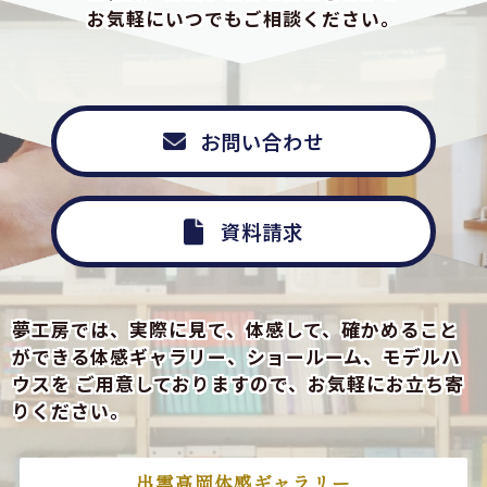
お気軽にいつでもご相談ください。
お問い合わせ
資料請求
夢工房では、実際に見て、体感して、確かめること
ができる
体感ギャラリー、ショールーム、モデルハ
ウスを
ご用意しておりますので、お気軽にお立ち寄
りください。
出雲高岡体感ギャラリー