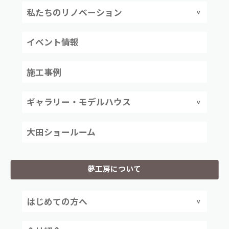
私たちのリノベーション
イベント情報
施工事例
ギャラリー・モデルハウス
大田ショールーム
夢工房について
はじめての方へ