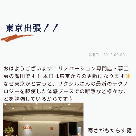
東京出張！！
投稿日：2018.09.03
おはようございます！リノベーション専門店・夢工
房の廣田です！ 本日は東京からの更新になります
なぜ東京かと言うと、リクシルさんの最新のテクノ
ロジーを駆使した体感ブースでの断熱など様々なこ
とを勉強しているからです☝
寒さがもたらす健