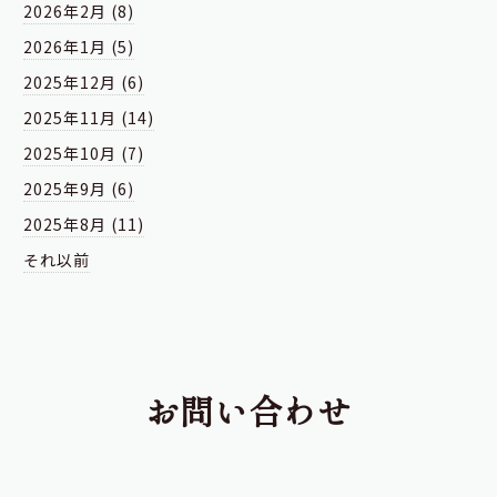
2026年2月 (8)
2026年1月 (5)
2025年12月 (6)
2025年11月 (14)
2025年10月 (7)
2025年9月 (6)
2025年8月 (11)
それ以前
お問い合わせ