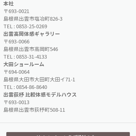
本社
〒693-0021
島根県出雲市塩冶町826-3
TEL :
0853-25-0269
出雲高岡体感ギャラリー
〒693-0066
島根県出雲市高岡町546
TEL :
0853-31-4133
大田ショールーム
〒694-0064
島根県大田市大田町大田イ71-1
TEL :
0854-86-8640
出雲荻杼 比較体感モデルハウス
〒693-0013
島根県出雲市荻杼町508-11