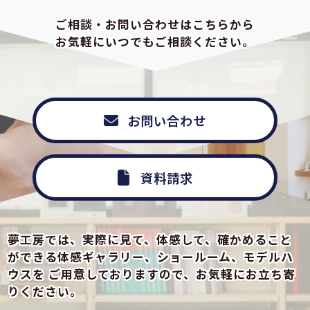
ご相談・お問い合わせはこちらから
お気軽にいつでもご相談ください。
お問い合わせ
資料請求
夢工房では、実際に見て、体感して、確かめること
ができる
体感ギャラリー、ショールーム、モデルハ
ウスを
ご用意しておりますので、お気軽にお立ち寄
りください。