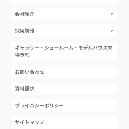
会社紹介
採用情報
ギャラリー・ショールーム・モデルハウス来
場予約
お問い合わせ
資料請求
プライバシーポリシー
サイトマップ