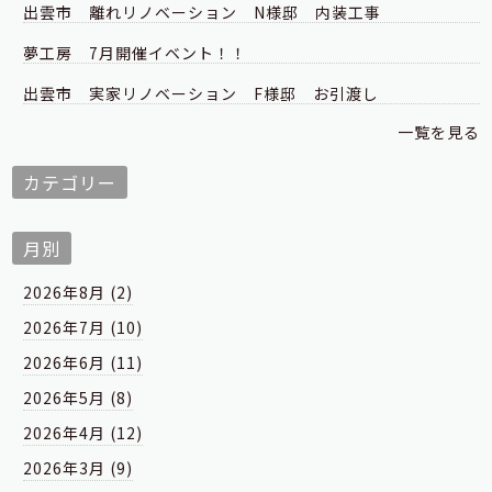
出雲市 離れリノベーション N様邸 内装工事
夢工房 7月開催イベント！！
出雲市 実家リノベーション F様邸 お引渡し
一覧を見る
カテゴリー
月別
2026年8月 (2)
2026年7月 (10)
2026年6月 (11)
2026年5月 (8)
2026年4月 (12)
2026年3月 (9)