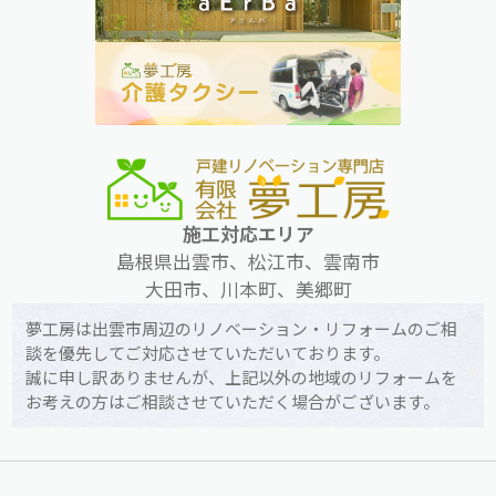
施工対応エリア
島根県出雲市、松江市、雲南市
大田市、川本町、美郷町
夢工房は出雲市周辺のリノベーション・リフォームのご相
談を優先してご対応させていただいております。
誠に申し訳ありませんが、上記以外の地域のリフォームを
お考えの方はご相談させていただく場合がございます。