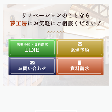
リノベーションのことなら
夢工房
にお気軽にご相談ください！
来場予約・資料請求
LINE
来場予約
お問い合わせ
資料請求