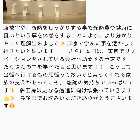
康被害や、断熱をしっかりする事で光熱費や健康に
良いという事を体感をすることにより、より分かり
やすく理解出来ました
東京で学んだ事を活かして
行きたいと思います。
さらに本日は、東京でリノ
ベーションをされている会社へ訪問する予定です。
たくさんの事を学べたらと思います！！ こうして
出張へ行けるもの頑張っておいでと言ってくれる家
族の支えがあってこそ。 感謝の気持ちでいっぱいで
す
夢工房は更なる邁進に向け頑張っていきます
最後までお読みいただきありがとうございま
す