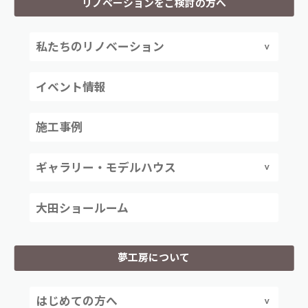
リノベーションをご検討の方へ
私たちのリノベーション
イベント情報
施工事例
ギャラリー・モデルハウス
大田ショールーム
夢工房について
はじめての方へ