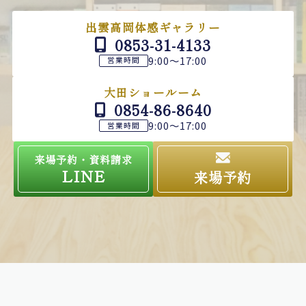
出雲高岡体感ギャラリー
0853-31-4133
9:00～17:00
営業時間
大田ショールーム
0854-86-8640
9:00～17:00
営業時間
来場予約・資料請求
LINE
来場予約