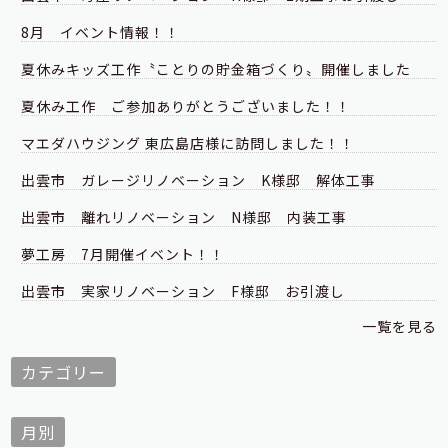
8月 イベント情報！！
夏休みキッズ工作〝ことりの貯金箱づくり〟開催しました
夏休み工作 ご参加ありがとうございました！！
マエダハウジング 東広島店様に訪問しました！！
出雲市 ガレージリノベーション K様邸 解体工事
出雲市 離れリノベーション N様邸 内装工事
夢工房 7月開催イベント！！
出雲市 実家リノベーション F様邸 お引渡し
一覧を見る
カテゴリー
月別