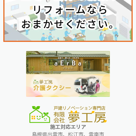
施工対応エリア
島根県出雲市、松江市、雲南市