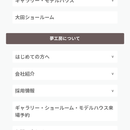
ギャラリー・モデルハウス
大田ショールーム
夢工房について
はじめての方へ
会社紹介
採用情報
ギャラリー・ショールーム・モデルハウス来
場予約