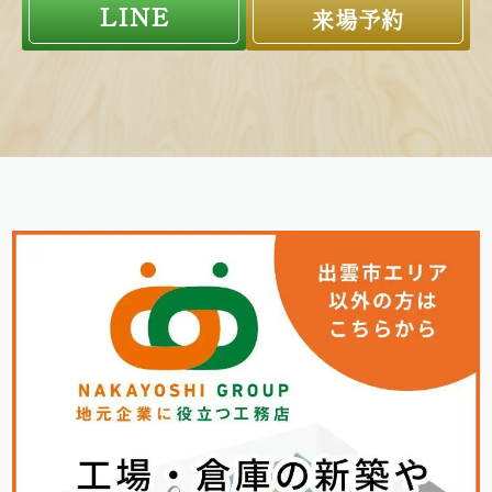
LINE
来場予約