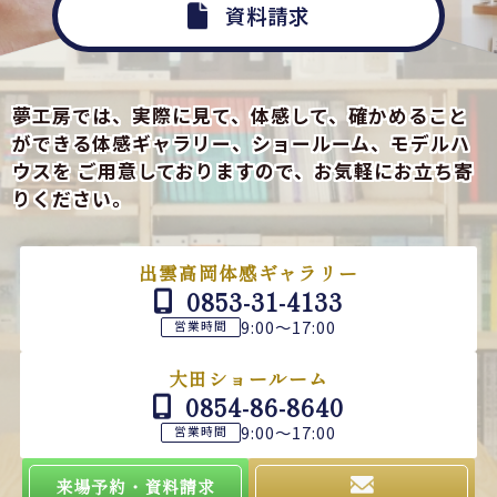
資料請求
夢工房では、実際に見て、体感して、確かめること
ができる
体感ギャラリー、ショールーム、モデルハ
ウスを
ご用意しておりますので、お気軽にお立ち寄
りください。
出雲高岡体感ギャラリー
0853-31-4133
9:00～17:00
営業時間
大田ショールーム
0854-86-8640
9:00～17:00
営業時間
来場予約・資料請求