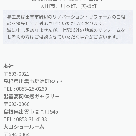
大田市、川本町、美郷町
夢工房は出雲市周辺のリノベーション・リフォームのご相
談を優先してご対応させていただいております。
誠に申し訳ありませんが、上記以外の地域のリフォームを
お考えの方はご相談させていただく場合がございます。
本社
〒693-0021
島根県出雲市塩冶町826-3
TEL :
0853-25-0269
出雲高岡体感ギャラリー
〒693-0066
島根県出雲市高岡町546
TEL :
0853-31-4133
大田ショールーム
〒694-0064