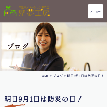
メニュー
ブログ
HOME
>
ブログ
>
明日9月1日は防災の日！
明日9月1日は防災の日！