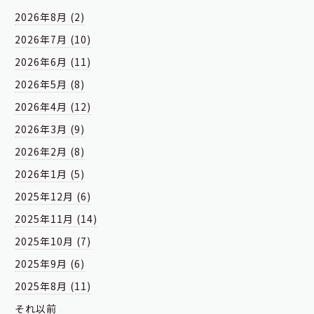
2026年8月 (2)
2026年7月 (10)
2026年6月 (11)
2026年5月 (8)
2026年4月 (12)
2026年3月 (9)
2026年2月 (8)
2026年1月 (5)
2025年12月 (6)
2025年11月 (14)
2025年10月 (7)
2025年9月 (6)
2025年8月 (11)
それ以前