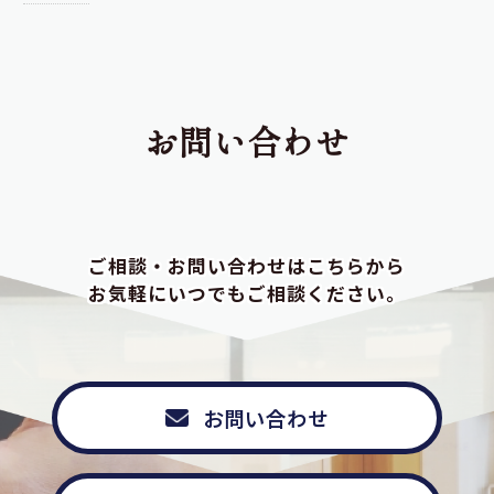
お問い合わせ
ご相談・お問い合わせはこちらから
お気軽にいつでもご相談ください。
お問い合わせ