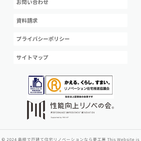
お問い合わせ
資料請求
プライバシーポリシー
サイトマップ
©
2024
島根で戸建て住宅リノベーションなら夢工房
This Website is