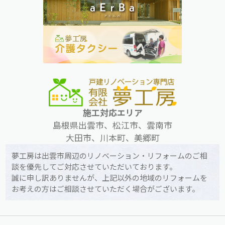
施工対応エリア
島根県出雲市、松江市、雲南市
大田市、川本町、美郷町
夢工房は出雲市周辺のリノベーション・リフォームのご相
談を優先してご対応させていただいております。
誠に申し訳ありませんが、上記以外の地域のリフォームを
お考えの方はご相談させていただく場合がございます。