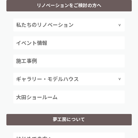
リノベーションをご検討の方へ
私たちのリノベーション
イベント情報
施工事例
ギャラリー・モデルハウス
大田ショールーム
夢工房について