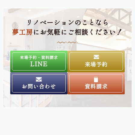
リノベーションのことなら
夢工房
にお気軽にご相談ください！
来場予約・資料請求
LINE
来場予約
お問い合わせ
資料請求