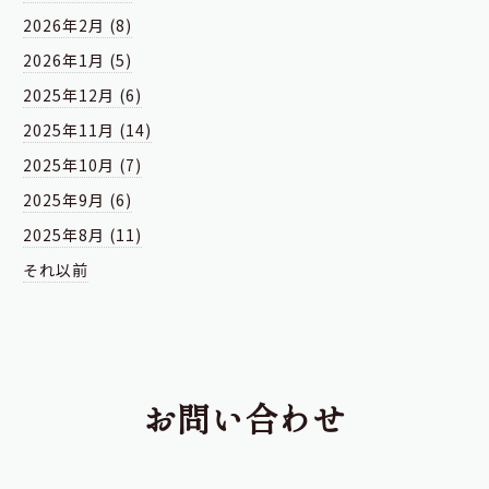
2026年2月 (8)
2026年1月 (5)
2025年12月 (6)
2025年11月 (14)
2025年10月 (7)
2025年9月 (6)
2025年8月 (11)
それ以前
お問い合わせ