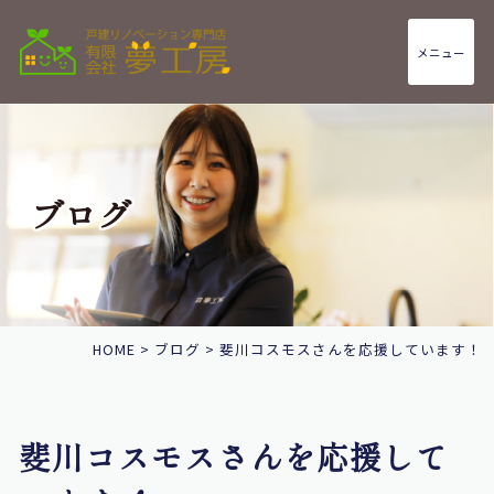
メニュー
ブログ
HOME
>
ブログ
>
斐川コスモスさんを応援しています！
斐川コスモスさんを応援して