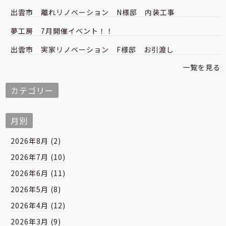
出雲市 離れリノベーション N様邸 内装工事
夢工房 7月開催イベント！！
出雲市 実家リノベーション F様邸 お引渡し
一覧を見る
カテゴリー
月別
2026年8月 (2)
2026年7月 (10)
2026年6月 (11)
2026年5月 (8)
2026年4月 (12)
2026年3月 (9)