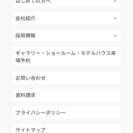
はじめての方へ
会社紹介
採用情報
ギャラリー・ショールーム・モデルハウス来
場予約
お問い合わせ
資料請求
プライバシーポリシー
サイトマップ