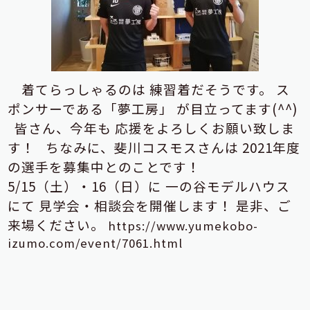
着てらっしゃるのは
練習着だそうです。
ス
ポンサーである「夢工房」
が目立ってます(^^)
皆さん、今年も
応援をよろしくお願い致しま
す！
ちなみに、斐川コスモスさんは
2021年度
の選手を募集中とのことです！
5/15（土）・16（日）に
一の谷モデルハウス
にて
見学会・相談会を開催します！
是非、ご
来場ください。
https://www.yumekobo-
izumo.com/event/7061.html