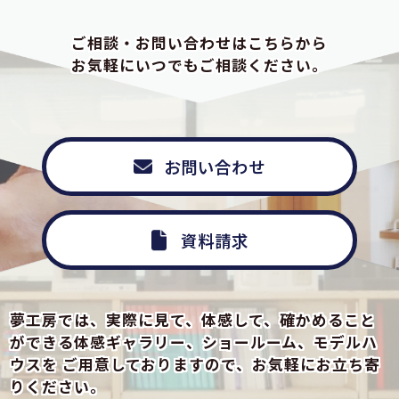
ご相談・お問い合わせはこちらから
お気軽にいつでもご相談ください。
お問い合わせ
資料請求
夢工房では、実際に見て、体感して、確かめること
ができる
体感ギャラリー、ショールーム、モデルハ
ウスを
ご用意しておりますので、お気軽にお立ち寄
りください。