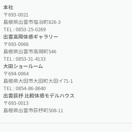
本社
〒693-0021
島根県出雲市塩冶町826-3
TEL :
0853-25-0269
出雲高岡体感ギャラリー
〒693-0066
島根県出雲市高岡町546
TEL :
0853-31-4133
大田ショールーム
〒694-0064
島根県大田市大田町大田イ71-1
TEL :
0854-86-8640
出雲荻杼 比較体感モデルハウス
〒693-0013
島根県出雲市荻杼町508-11