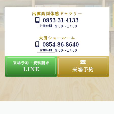
出雲高岡体感ギャラリー
0853-31-4133
9:00～17:00
営業時間
大田ショールーム
0854-86-8640
9:00～17:00
営業時間
来場予約・資料請求
LINE
来場予約