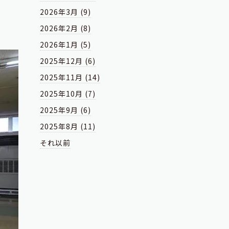
2026年3月 (9)
2026年2月 (8)
2026年1月 (5)
2025年12月 (6)
2025年11月 (14)
2025年10月 (7)
2025年9月 (6)
2025年8月 (11)
それ以前