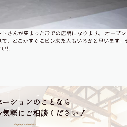
トさんが集まった形での店舗になります。 オープン
を見て、どこかすぐにピン来た人もいるかと思います。
い‼
ベーションのことなら
お気軽にご相談ください！