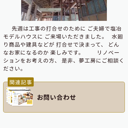
先週は工事の打合せのために
ご夫婦で塩冶
モデルハウスに
ご来場いただきました。
水廻
り商品や建具などが
打合せで決まって、
どん
なお家になるのか
楽しみです。
リノベー
ションをお考えの方、
是非、夢工房にご相談く
ださい。
関連記事
お問い合わせ