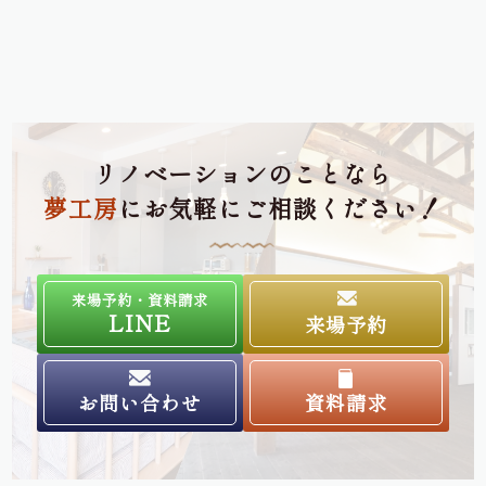
リノベーションのことなら
夢工房
にお気軽にご相談ください！
来場予約・資料請求
LINE
来場予約
お問い合わせ
資料請求