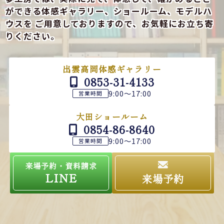
ができる
体感ギャラリー、ショールーム、モデルハ
ウスを
ご用意しておりますので、お気軽にお立ち寄
りください。
出雲高岡体感ギャラリー
0853-31-4133
9:00～17:00
営業時間
大田ショールーム
0854-86-8640
9:00～17:00
営業時間
来場予約・資料請求
LINE
来場予約