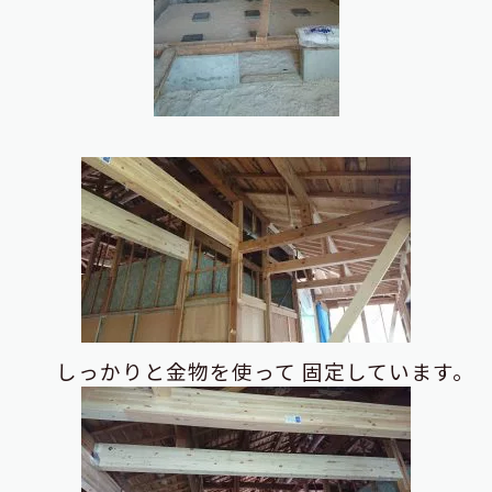
しっかりと金物を使って
固定しています。