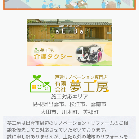
施工対応エリア
島根県出雲市、松江市、雲南市
大田市、川本町、美郷町
夢工房は出雲市周辺のリノベーション・リフォームのご相
談を優先してご対応させていただいております。
誠に申し訳ありませんが、上記以外の地域のリフォームを