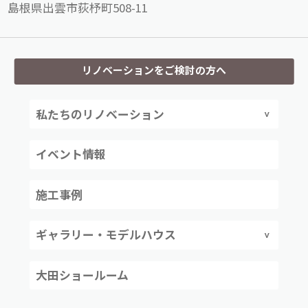
島根県出雲市荻杼町508-11
リノベーションをご検討の方へ
私たちのリノベーション
イベント情報
施工事例
ギャラリー・モデルハウス
大田ショールーム