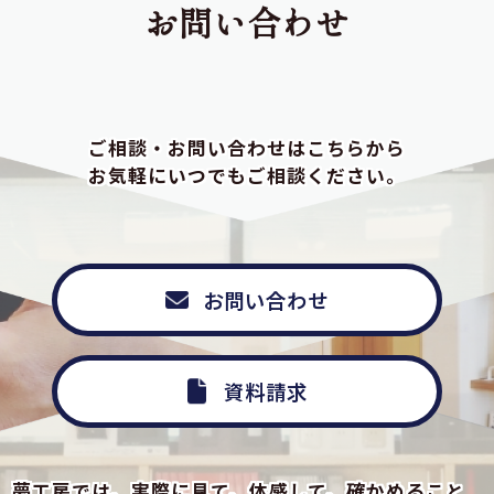
お問い合わせ
ご相談・お問い合わせはこちらから
お気軽にいつでもご相談ください。
お問い合わせ
資料請求
夢工房では、実際に見て、体感して、確かめること