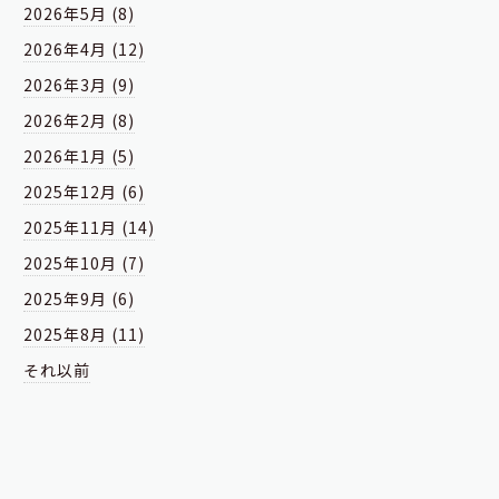
2026年5月 (8)
2026年4月 (12)
2026年3月 (9)
2026年2月 (8)
2026年1月 (5)
2025年12月 (6)
2025年11月 (14)
2025年10月 (7)
2025年9月 (6)
2025年8月 (11)
それ以前