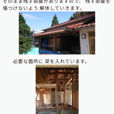
そのまま残す部屋がありますので、
残す部屋を
傷つけないよう
解体していきます。
必要な箇所に
梁を入れています。