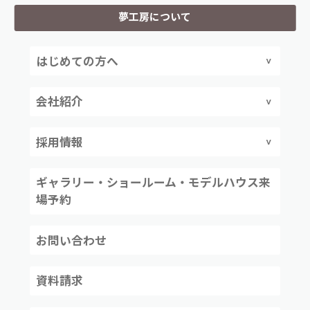
夢工房について
はじめての方へ
会社紹介
採用情報
ギャラリー・ショールーム・モデルハウス来
場予約
お問い合わせ
資料請求