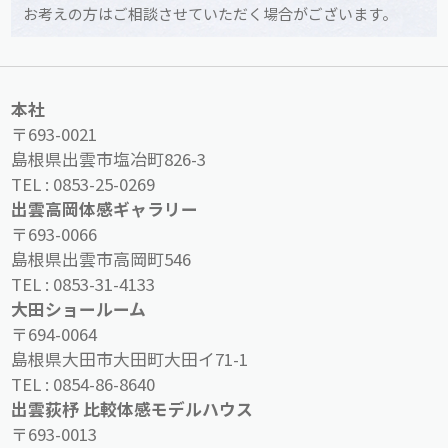
お考えの方はご相談させていただく場合がございます。
本社
〒693-0021
島根県出雲市塩冶町826-3
TEL :
0853-25-0269
出雲高岡体感ギャラリー
〒693-0066
島根県出雲市高岡町546
TEL :
0853-31-4133
大田ショールーム
〒694-0064
島根県大田市大田町大田イ71-1
TEL :
0854-86-8640
出雲荻杼 比較体感モデルハウス
〒693-0013