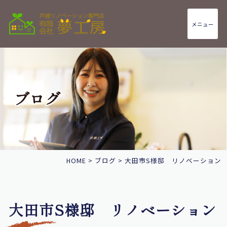
メニュー
ブログ
HOME
>
ブログ
>
大田市S様邸 リノベーション
大田市S様邸 リノベーション