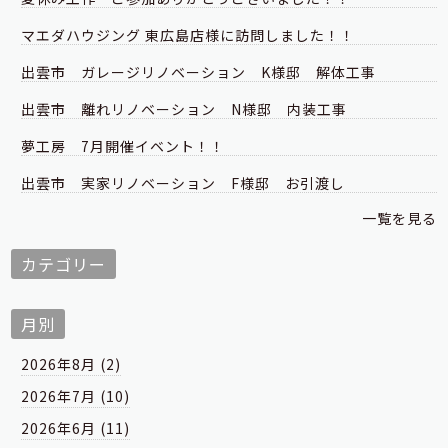
マエダハウジング 東広島店様に訪問しました！！
出雲市 ガレージリノベーション K様邸 解体工事
出雲市 離れリノベーション N様邸 内装工事
夢工房 7月開催イベント！！
出雲市 実家リノベーション F様邸 お引渡し
一覧を見る
カテゴリー
月別
2026年8月 (2)
2026年7月 (10)
2026年6月 (11)