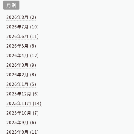
月別
2026年8月 (2)
2026年7月 (10)
2026年6月 (11)
2026年5月 (8)
2026年4月 (12)
2026年3月 (9)
2026年2月 (8)
2026年1月 (5)
2025年12月 (6)
2025年11月 (14)
2025年10月 (7)
2025年9月 (6)
2025年8月 (11)