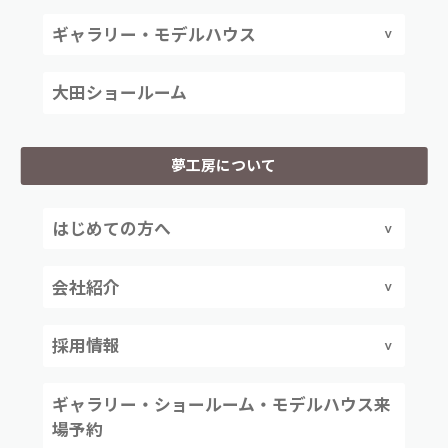
ギャラリー・モデルハウス
大田ショールーム
夢工房について
はじめての方へ
会社紹介
採用情報
ギャラリー・ショールーム・モデルハウス来
場予約