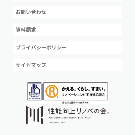
お問い合わせ
資料請求
プライバシーポリシー
サイトマップ