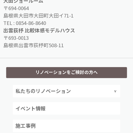
大田ショールーム
〒694-0064
島根県大田市大田町大田イ71-1
TEL :
0854-86-8640
出雲荻杼 比較体感モデルハウス
〒693-0013
島根県出雲市荻杼町508-11
リノベーションをご検討の方へ
私たちのリノベーション
イベント情報
施工事例