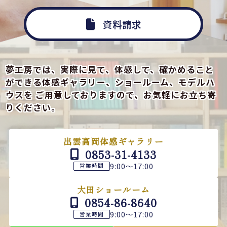
資料請求
夢工房では、実際に見て、体感して、確かめること
ができる
体感ギャラリー、ショールーム、モデルハ
ウスを
ご用意しておりますので、お気軽にお立ち寄
りください。
出雲高岡体感ギャラリー
0853-31-4133
9:00～17:00
営業時間
大田ショールーム
0854-86-8640
9:00～17:00
営業時間