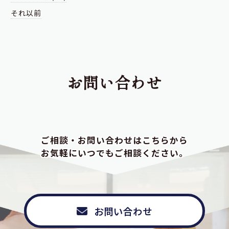
それ以前
お問い合わせ
ご相談・お問い合わせはこちらから
お気軽にいつでもご相談ください。
お問い合わせ