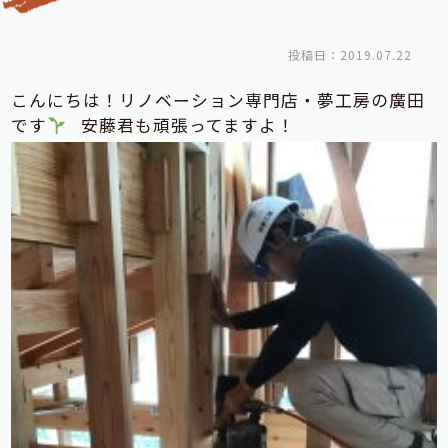
投稿日：2019.07.22
こんにちは！リノベーション専門店・夢工房の廣田
です
安藤君も頑張ってますよ！