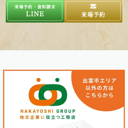
来場予約・資料請求
LINE
来場予約