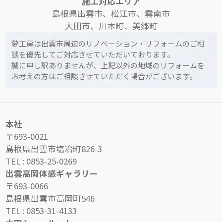
施工対応エリア
島根県出雲市、松江市、雲南市
大田市、川本町、美郷町
夢工房は出雲市周辺のリノベーション・リフォームのご相
談を優先してご対応させていただいております。
誠に申し訳ありませんが、上記以外の地域のリフォームを
お考えの方はご相談させていただく場合がございます。
本社
〒693-0021
島根県出雲市塩冶町826-3
TEL :
0853-25-0269
出雲高岡体感ギャラリー
〒693-0066
島根県出雲市高岡町546
TEL :
0853-31-4133