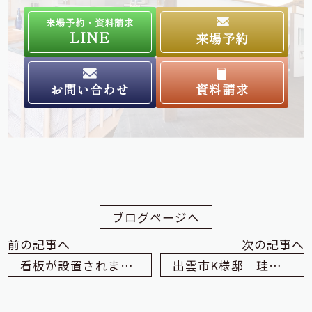
来場予約・資料請求
LINE
来場予約
お問い合わせ
資料請求
ブログページへ
前の記事へ
次の記事へ
看板が設置されました！一の谷モデルハウス
出雲市K様邸 珪藻土塗りました