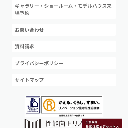
ギャラリー・ショールーム・モデルハウス来
場予約
お問い合わせ
資料請求
プライバシーポリシー
サイトマップ