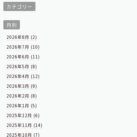
カテゴリー
月別
2026年8月 (2)
2026年7月 (10)
2026年6月 (11)
2026年5月 (8)
2026年4月 (12)
2026年3月 (9)
2026年2月 (8)
2026年1月 (5)
2025年12月 (6)
2025年11月 (14)
2025年10月 (7)