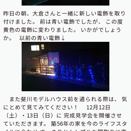
昨日の朝、大倉さんと一緒に新しい電飾を取り
付けました。
前は青い電飾でしたが、
この度
黄色の電飾に変わりました。
いかがでしょう
か。
以前の青い電飾↓
また斐川モデルハウス前を通られる際は、
気
にとめて見てみてください！
12月12日
（土）・13日（日）に
完成見学会を開催させ
ていただきます。
築56年の家を今のライフスタ