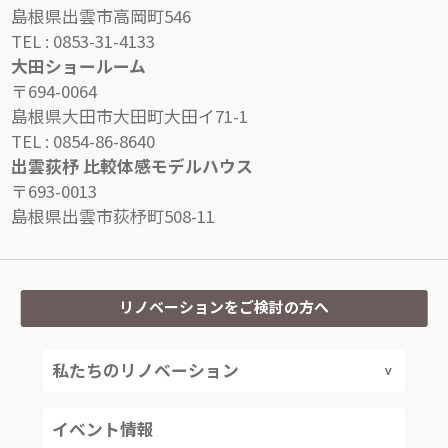
島根県出雲市高岡町546
TEL :
0853-31-4133
大田ショールーム
〒694-0064
島根県大田市大田町大田イ71-1
TEL :
0854-86-8640
出雲荻杼 比較体感モデルハウス
〒693-0013
島根県出雲市荻杼町508-11
リノベーションをご検討の方へ
私たちのリノベーション
イベント情報