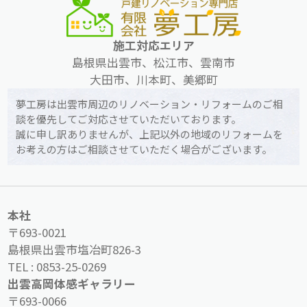
施工対応エリア
島根県出雲市、松江市、雲南市
大田市、川本町、美郷町
夢工房は出雲市周辺のリノベーション・リフォームのご相
談を優先してご対応させていただいております。
誠に申し訳ありませんが、上記以外の地域のリフォームを
お考えの方はご相談させていただく場合がございます。
本社
〒693-0021
島根県出雲市塩冶町826-3
TEL :
0853-25-0269
出雲高岡体感ギャラリー
〒693-0066