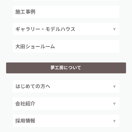
施工事例
ギャラリー・モデルハウス
大田ショールーム
夢工房について
はじめての方へ
会社紹介
採用情報