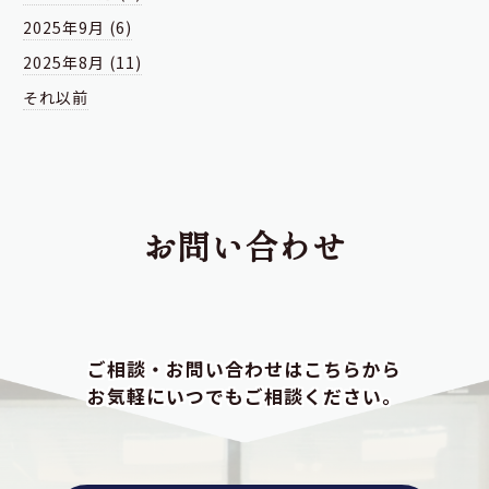
2025年9月 (6)
2025年8月 (11)
それ以前
お問い合わせ
ご相談・お問い合わせはこちらから
お気軽にいつでもご相談ください。