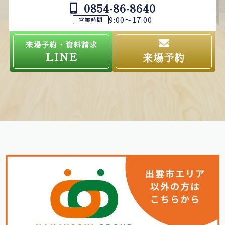
0854-86-8640
9:00～17:00
営業時間
来場予約・資料請求
LINE
来場予約