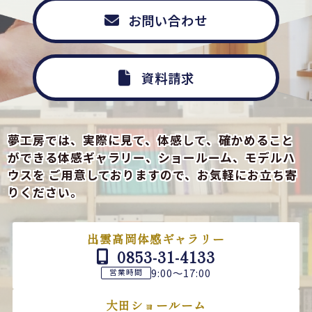
お問い合わせ
資料請求
夢工房では、実際に見て、体感して、確かめること
ができる
体感ギャラリー、ショールーム、モデルハ
ウスを
ご用意しておりますので、お気軽にお立ち寄
りください。
出雲高岡体感ギャラリー
0853-31-4133
9:00～17:00
営業時間
大田ショールーム