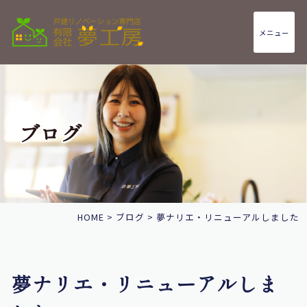
メニュー
ブログ
HOME
>
ブログ
>
夢ナリエ・リニューアルしました
夢ナリエ・リニューアルしま