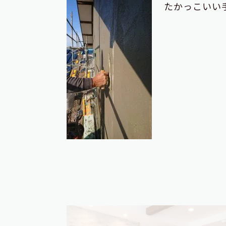
たかっこいい