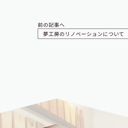
前の記事へ
夢工房のリノベーションについて