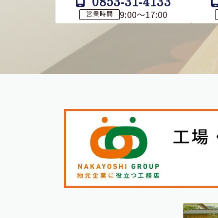
0853-31-4133
9:00～17:00
営業時間