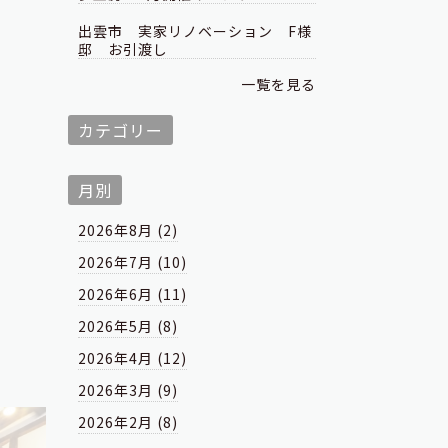
出雲市 実家リノベーション F様
邸 お引渡し
一覧を見る
カテゴリー
月別
2026年8月 (2)
2026年7月 (10)
2026年6月 (11)
2026年5月 (8)
2026年4月 (12)
2026年3月 (9)
2026年2月 (8)