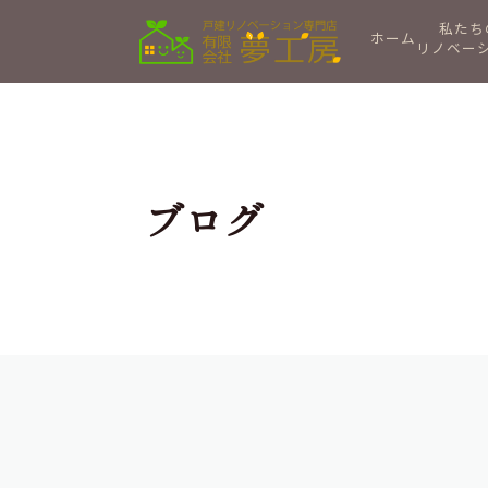
私たち
ホーム
リノベー
ブログ