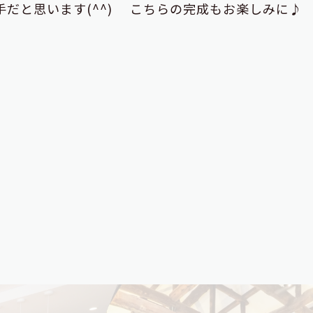
手だと思います(^^) こちらの完成もお楽しみに♪