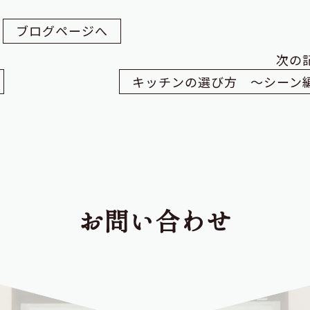
ブログページへ
次の
キッチンの選び方 ～シーン
お問い合わせ