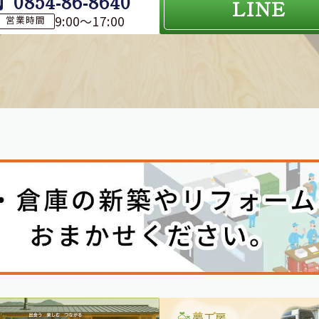
0854-86-8640
LINE
9:00～17:00
営業時間