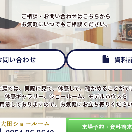
ご相談・お問い合わせはこちらから
お気軽にいつでもご相談ください。
お問い合わせ
資料
工房では、実際に見て、体感して、確かめることがで
体感ギャラリー、ショールーム、モデルハウスを
用意しておりますので、お気軽にお立ち寄りくださ
大田ショールーム
来場予約・資料請