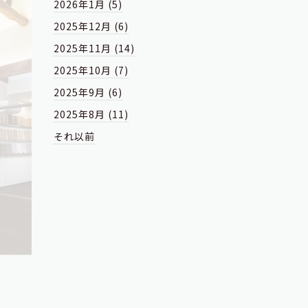
2026年1月 (5)
2025年12月 (6)
2025年11月 (14)
2025年10月 (7)
2025年9月 (6)
2025年8月 (11)
それ以前