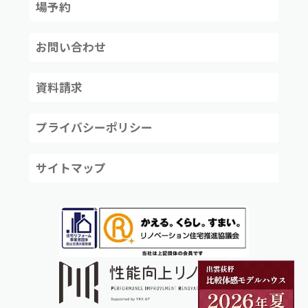
場予約
お問い合わせ
資料請求
プライバシーポリシー
サイトマップ