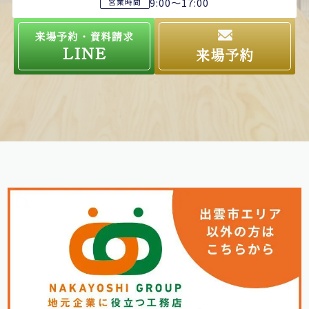
9:00～17:00
営業時間
来場予約・資料請求
LINE
来場予約