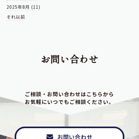
2025年8月 (11)
それ以前
お問い合わせ
ご相談・お問い合わせはこちらから
お気軽にいつでもご相談ください。
お問い合わせ