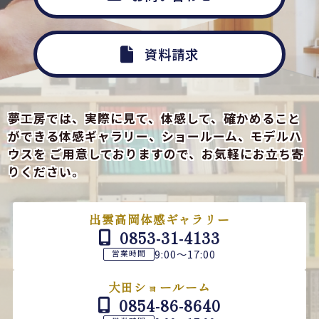
資料請求
夢工房では、実際に見て、体感して、確かめること
ができる
体感ギャラリー、ショールーム、モデルハ
ウスを
ご用意しておりますので、お気軽にお立ち寄
りください。
出雲高岡体感ギャラリー
0853-31-4133
9:00～17:00
営業時間
大田ショールーム
0854-86-8640