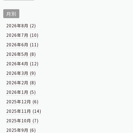
月別
2026年8月 (2)
2026年7月 (10)
2026年6月 (11)
2026年5月 (8)
2026年4月 (12)
2026年3月 (9)
2026年2月 (8)
2026年1月 (5)
2025年12月 (6)
2025年11月 (14)
2025年10月 (7)
2025年9月 (6)