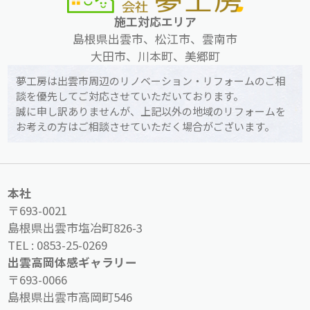
施工対応エリア
島根県出雲市、松江市、雲南市
大田市、川本町、美郷町
夢工房は出雲市周辺のリノベーション・リフォームのご相
談を優先してご対応させていただいております。
誠に申し訳ありませんが、上記以外の地域のリフォームを
お考えの方はご相談させていただく場合がございます。
本社
〒693-0021
島根県出雲市塩冶町826-3
TEL :
0853-25-0269
出雲高岡体感ギャラリー
〒693-0066
島根県出雲市高岡町546