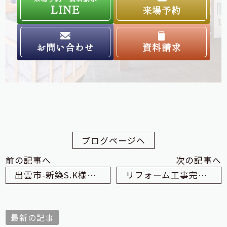
LINE
来場予約
お問い合わせ
資料請求
ブログページへ
前の記事へ
次の記事へ
出雲市-新築S.K様邸 パントリーの塗り壁
リフォーム工事完成しました
最新の記事