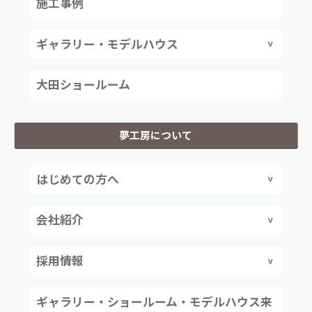
施工事例
ギャラリー・モデルハウス
大田ショールーム
夢工房について
はじめての方へ
会社紹介
採用情報
ギャラリー・ショールーム・モデルハウス来