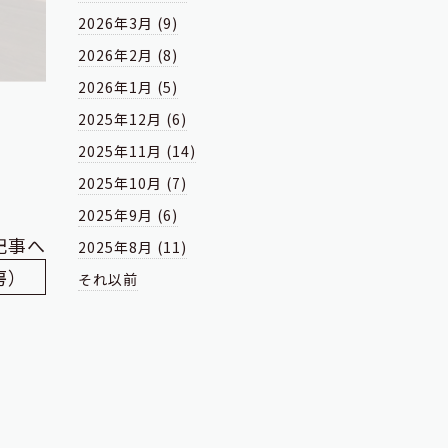
2026年3月 (9)
2026年2月 (8)
2026年1月 (5)
2025年12月 (6)
2025年11月 (14)
2025年10月 (7)
2025年9月 (6)
記事へ
2025年8月 (11)
房）
それ以前