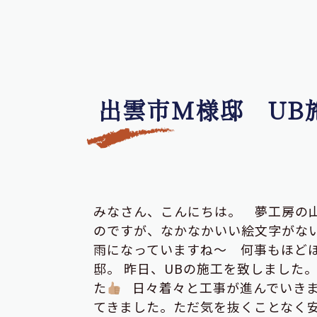
出雲市M様邸 UB
みなさん、こんにちは。 夢工房の
のですが、なかなかいい絵文字がな
雨になっていますね～ 何事もほど
邸。 昨日、UBの施工を致しました
た
日々着々と工事が進んでいきま
てきました。ただ気を抜くことなく