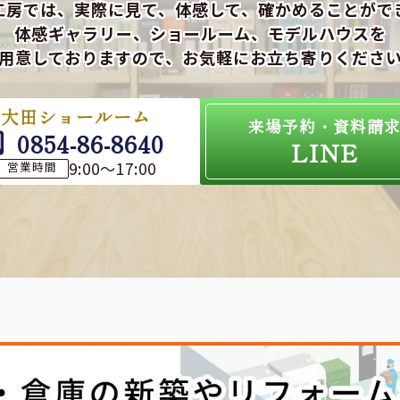
工房では、実際に見て、体感して、確かめることがで
体感ギャラリー、ショールーム、モデルハウスを
用意しておりますので、お気軽にお立ち寄りくださ
大田ショールーム
来場予約・資料請
0854-86-8640
LINE
9:00～17:00
営業時間