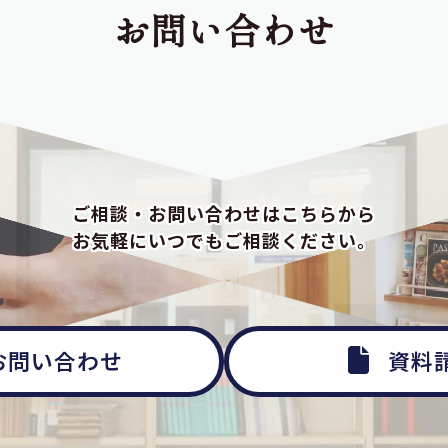
お問い合わせ
ご相談・お問い合わせはこちらから
お気軽にいつでもご相談ください。
お問い合わせ
資料