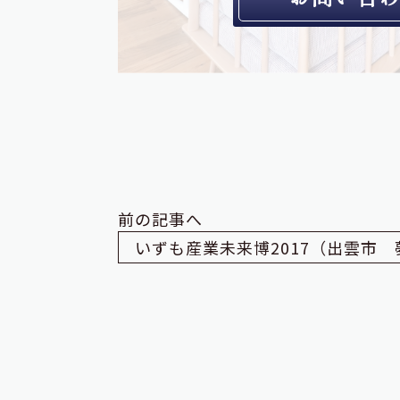
前の記事へ