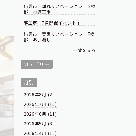
出雲市 離れリノベーション N様
邸 内装工事
夢工房 7月開催イベント！！
出雲市 実家リノベーション F様
邸 お引渡し
一覧を見る
カテゴリー
月別
2026年8月 (2)
2026年7月 (10)
2026年6月 (11)
2026年5月 (8)
2026年4月 (12)