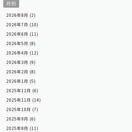
月別
2026年8月 (2)
2026年7月 (10)
2026年6月 (11)
2026年5月 (8)
2026年4月 (12)
2026年3月 (9)
2026年2月 (8)
2026年1月 (5)
2025年12月 (6)
2025年11月 (14)
2025年10月 (7)
2025年9月 (6)
2025年8月 (11)