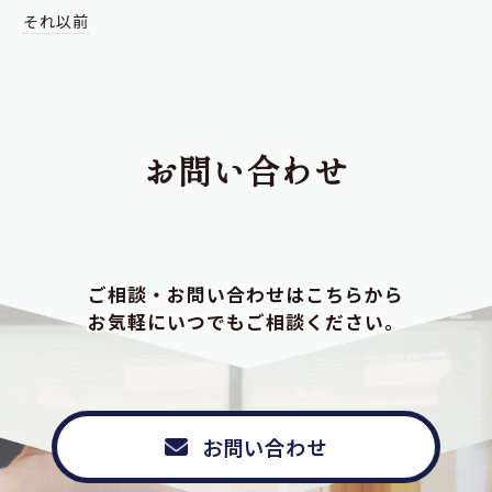
それ以前
お問い合わせ
ご相談・お問い合わせはこちらから
お気軽にいつでもご相談ください。
お問い合わせ