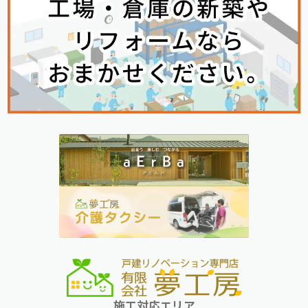
施工対応エリア