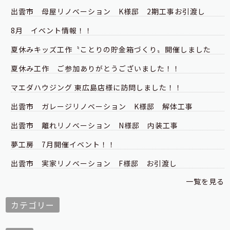
出雲市 母屋リノベーション K様邸 2期工事お引渡し
8月 イベント情報！！
夏休みキッズ工作〝ことりの貯金箱づくり〟開催しました
夏休み工作 ご参加ありがとうございました！！
マエダハウジング 東広島店様に訪問しました！！
出雲市 ガレージリノベーション K様邸 解体工事
出雲市 離れリノベーション N様邸 内装工事
夢工房 7月開催イベント！！
出雲市 実家リノベーション F様邸 お引渡し
一覧を見る
カテゴリー