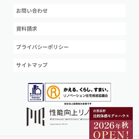
お問い合わせ
資料請求
プライバシーポリシー
サイトマップ