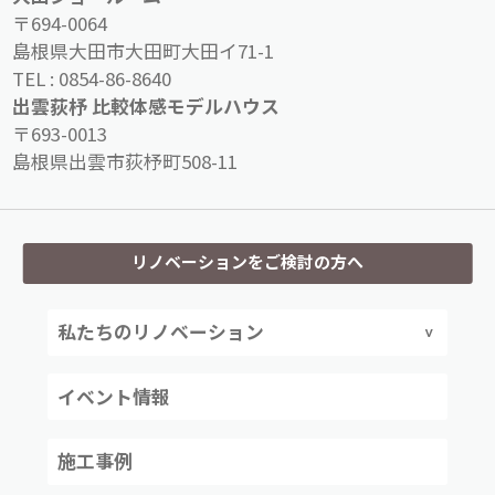
〒694-0064
島根県大田市大田町大田イ71-1
TEL :
0854-86-8640
出雲荻杼 比較体感モデルハウス
〒693-0013
島根県出雲市荻杼町508-11
リノベーションをご検討の方へ
私たちのリノベーション
イベント情報
施工事例