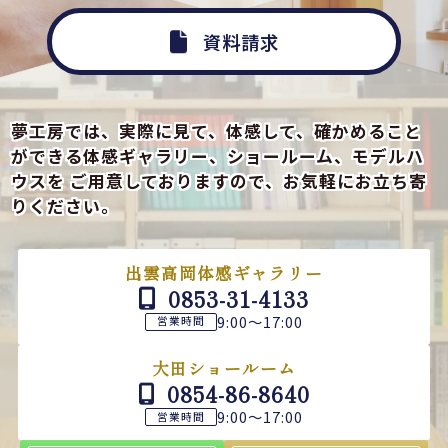
資料請求
夢工房では、実際に見て、体感して、確かめること
ができる
体感ギャラリー、ショールーム、モデルハ
ウスを
ご用意しておりますので、お気軽にお立ち寄
りください。
出雲高岡体感ギャラリー
0853-31-4133
9:00～17:00
営業時間
大田ショールーム
0854-86-8640
9:00～17:00
営業時間