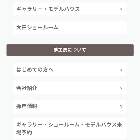
ギャラリー・モデルハウス
大田ショールーム
夢工房について
はじめての方へ
会社紹介
採用情報
ギャラリー・ショールーム・モデルハウス来
場予約