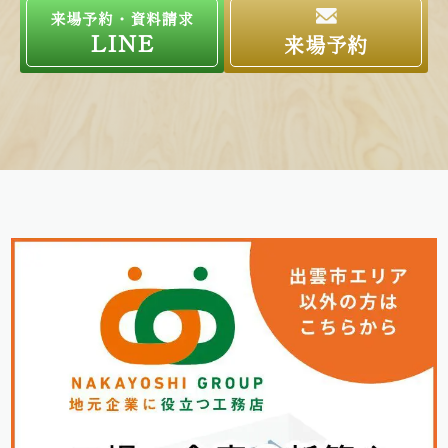
来場予約・資料請求
LINE
来場予約