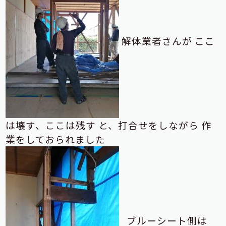
解体業者さんが
ここ
は壊す、ここは残す
と、打合せをしながら
作
業をしておられました
ブルーシート側は