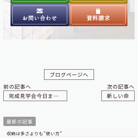
お問い合わせ
資料請求
ブログページへ
前の記事へ
次の記事へ
完成見学会今日までです！
新しい命
最新の記事
収納は多さよりも”使い方”