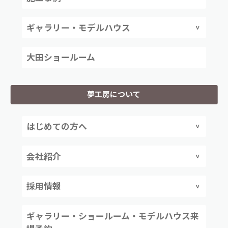
ギャラリー・モデルハウス
大田ショールーム
夢工房について
はじめての方へ
会社紹介
採用情報
ギャラリー・ショールーム・モデルハウス来