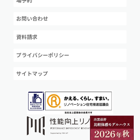
場予約
お問い合わせ
資料請求
プライバシーポリシー
サイトマップ