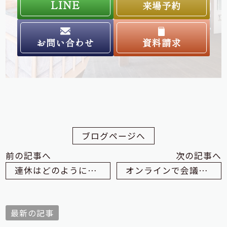
LINE
来場予約
お問い合わせ
資料請求
ブログページへ
前の記事へ
次の記事へ
連休はどのように過ごされましたか？②
オンラインで会議しました
最新の記事