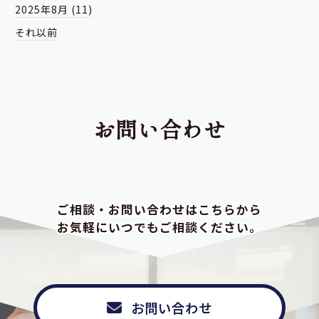
2025年8月 (11)
それ以前
お問い合わせ
ご相談・お問い合わせはこちらから
お気軽にいつでもご相談ください。
お問い合わせ