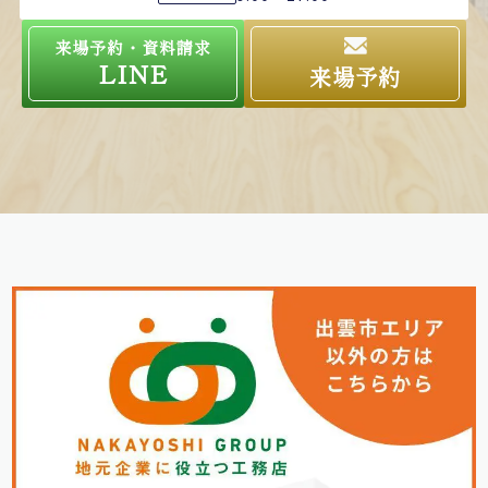
来場予約・資料請求
LINE
来場予約