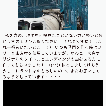
私を含め、現場を直接見たことがない方が多いと思
いますのでぜひご覧ください。 それとですね！（こ
れ一番言いたいとこ！！） いつも動画を作る時はフ
リー音楽素材を使用していますが、なんと、大倉オ
リジナルのタイトルとエンディングの曲をある方に
作ってもらいました！ !(^^)! 私としましてはもう
少しエレガントなのも欲しいので、またお願いして
みようと思っています・・・・