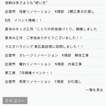
収納は多さよりも”使い方”
出雲市 母屋リノベーション K様邸 2期工事お引渡し
8月 イベント情報！！
夏休みキッズ工作〝ことりの貯金箱づくり〟開催しました
夏休み工作 ご参加ありがとうございました！！
マエダハウジング 東広島店様に訪問しました！！
出雲市 ガレージリノベーション K様邸 解体工事
出雲市 離れリノベーション N様邸 内装工事
夢工房 7月開催イベント！！
出雲市 実家リノベーション F様邸 お引渡し
一覧を見る
カテゴリー