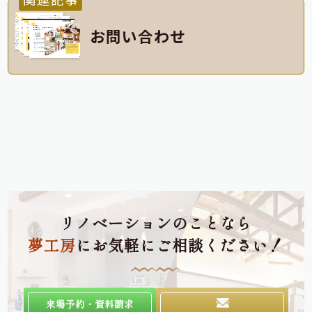
お問い合わせ
リノベーションのことなら
夢工房
にお気軽にご相談ください！
来場予約・資料請求