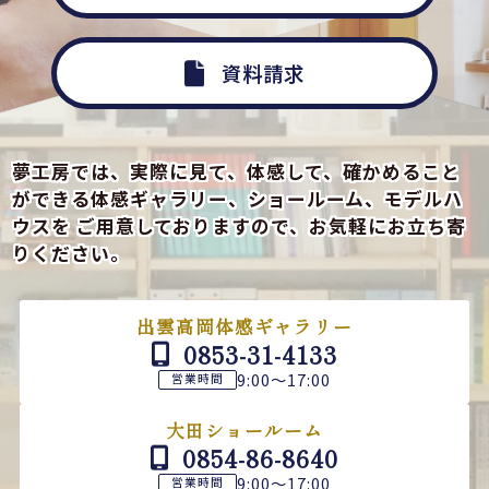
資料請求
夢工房では、実際に見て、体感して、確かめること
ができる
体感ギャラリー、ショールーム、モデルハ
ウスを
ご用意しておりますので、お気軽にお立ち寄
りください。
出雲高岡体感ギャラリー
0853-31-4133
9:00～17:00
営業時間
大田ショールーム
0854-86-8640
9:00～17:00
営業時間