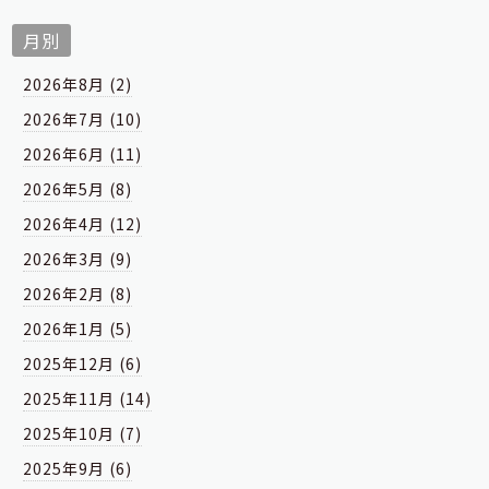
月別
2026年8月 (2)
2026年7月 (10)
2026年6月 (11)
2026年5月 (8)
2026年4月 (12)
2026年3月 (9)
2026年2月 (8)
2026年1月 (5)
2025年12月 (6)
2025年11月 (14)
2025年10月 (7)
2025年9月 (6)