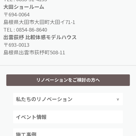
大田ショールーム
〒694-0064
島根県大田市大田町大田イ71-1
TEL :
0854-86-8640
出雲荻杼 比較体感モデルハウス
〒693-0013
島根県出雲市荻杼町508-11
リノベーションをご検討の方へ
私たちのリノベーション
イベント情報
施工事例