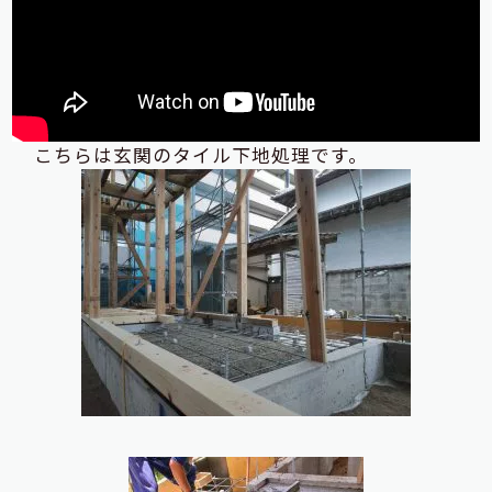
こちらは玄関のタイル下地処理です。