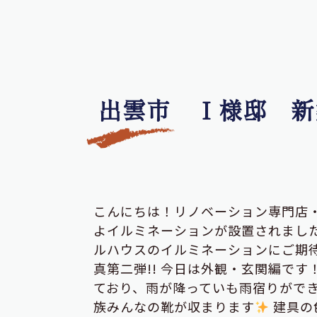
出雲市 Ｉ様邸 新
こんにちは！リノベーション専門店
よイルミネーションが設置されました(
ルハウスのイルミネーションにご期
真第二弾!! 今日は外観・玄関編で
ており、雨が降っていも雨宿りがで
族みんなの靴が収まります
建具の