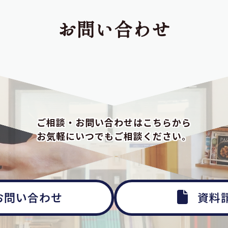
お問い合わせ
ご相談・お問い合わせはこちらから
お気軽にいつでもご相談ください。
お問い合わせ
資料