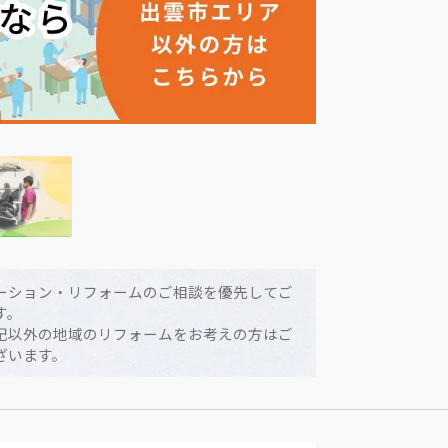
ーション・リフォームのご相談を優先してご
す。
記以外の地域のリフォームをお考えの方はご
ざいます。