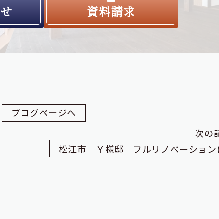
わせ
資料請求
ブログページへ
次の