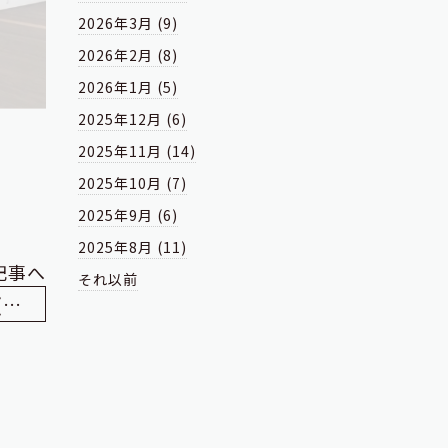
2026年3月 (9)
2026年2月 (8)
2026年1月 (5)
2025年12月 (6)
2025年11月 (14)
2025年10月 (7)
2025年9月 (6)
2025年8月 (11)
記事へ
それ以前
松江市 Ｙ様邸 フルリノベーション(天井) / 出雲市 Ｉ様Ⅱ 新築(床掘り完了)