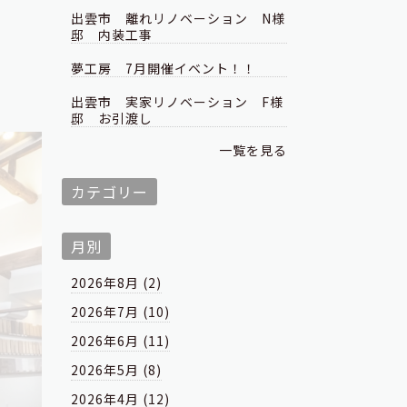
出雲市 離れリノベーション N様
邸 内装工事
夢工房 7月開催イベント！！
出雲市 実家リノベーション F様
邸 お引渡し
一覧を見る
カテゴリー
月別
2026年8月 (2)
2026年7月 (10)
2026年6月 (11)
2026年5月 (8)
2026年4月 (12)