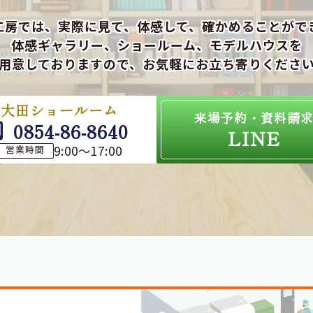
工房では、実際に見て、体感して、確かめることがで
体感ギャラリー、ショールーム、モデルハウスを
用意しておりますので、お気軽にお立ち寄りくださ
大田ショールーム
来場予約・資料請
0854-86-8640
LINE
9:00～17:00
営業時間