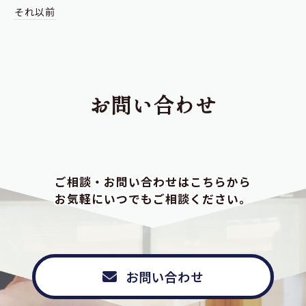
それ以前
お問い合わせ
ご相談・お問い合わせはこちらから
お気軽にいつでもご相談ください。
お問い合わせ