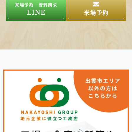
来場予約・資料請求
LINE
来場予約