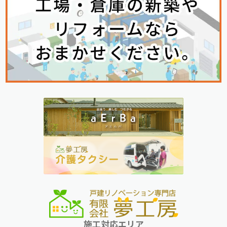
施工対応エリア