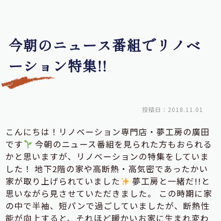
今朝のニュース番組でリノベ
ーション特集!!
投稿日：2018.11.01
こんにちは！リノベーション専門店・夢工房の廣田
です
今朝のニュース番組を見られた方もおられる
かと思いますが、リノベーションの特集をしていま
した！ 地下2階の家や高断熱・高気密であったかい
家が取り上げられていました
夢工房と一緒だ!!と
思いながら見させていただきました。 この時期に家
の中で半袖、短パンで過ごしていましたが、断熱性
能が向上すると、それほど暖かいお家に生まれ変わ