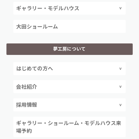
ギャラリー・モデルハウス
大田ショールーム
夢工房について
はじめての方へ
会社紹介
採用情報
ギャラリー・ショールーム・モデルハウス来
場予約