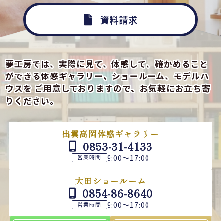
資料請求
夢工房では、実際に見て、体感して、確かめること
ができる
体感ギャラリー、ショールーム、モデルハ
ウスを
ご用意しておりますので、お気軽にお立ち寄
りください。
出雲高岡体感ギャラリー
0853-31-4133
9:00～17:00
営業時間
大田ショールーム
0854-86-8640
9:00～17:00
営業時間