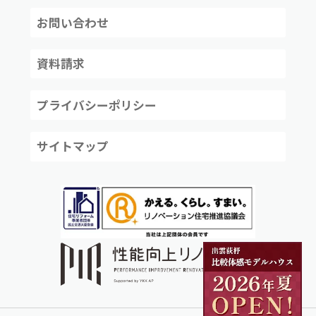
お問い合わせ
資料請求
プライバシーポリシー
サイトマップ