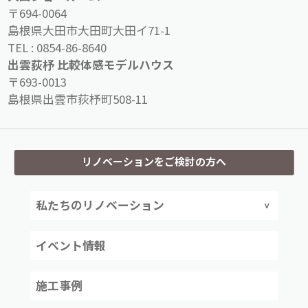
〒694-0064
島根県大田市大田町大田イ71-1
TEL :
0854-86-8640
出雲荻杼 比較体感モデルハウス
〒693-0013
島根県出雲市荻杼町508-11
リノベーションをご検討の方へ
私たちのリノベーション
イベント情報
施工事例