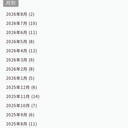
月別
2026年8月 (2)
2026年7月 (10)
2026年6月 (11)
2026年5月 (8)
2026年4月 (12)
2026年3月 (9)
2026年2月 (8)
2026年1月 (5)
2025年12月 (6)
2025年11月 (14)
2025年10月 (7)
2025年9月 (6)
2025年8月 (11)