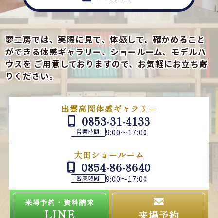
夢工房では、実際に見て、体感して、確かめること
ができる
体感ギャラリー、ショールーム、モデルハ
ウスを
ご用意しておりますので、お気軽にお立ち寄
りください。
出雲高岡体感ギャラリー
0853-31-4133
9:00～17:00
営業時間
大田ショールーム
0854-86-8640
9:00～17:00
営業時間
来場予約・資料請求
LINE
来場予約