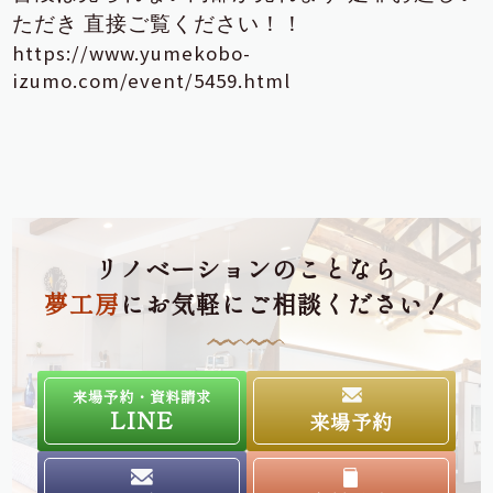
ただき
直接ご覧ください！！
https://www.yumekobo-
izumo.com/event/5459.html
リノベーションのことなら
夢工房
にお気軽にご相談ください！
来場予約・資料請求
LINE
来場予約