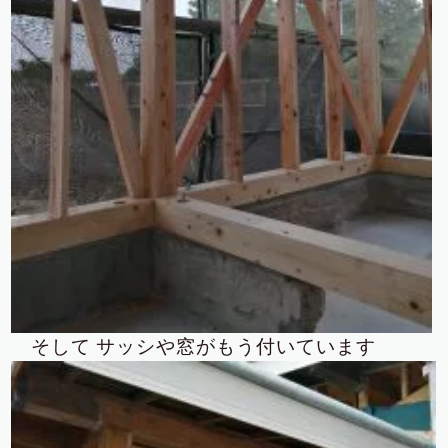
そして
サッシや窓がもう付いています