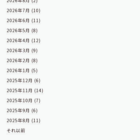
2026年8月 (2)
2026年7月 (10)
2026年6月 (11)
2026年5月 (8)
2026年4月 (12)
2026年3月 (9)
2026年2月 (8)
2026年1月 (5)
2025年12月 (6)
2025年11月 (14)
2025年10月 (7)
2025年9月 (6)
2025年8月 (11)
それ以前