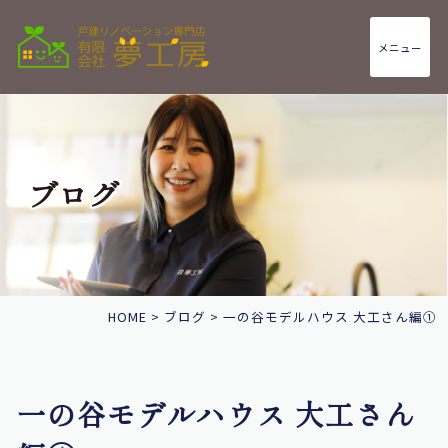
メニュー
ブログ
HOME
>
ブログ
>
一の谷モデルハウス 大工さん編①
一の谷モデルハウス 大工さん