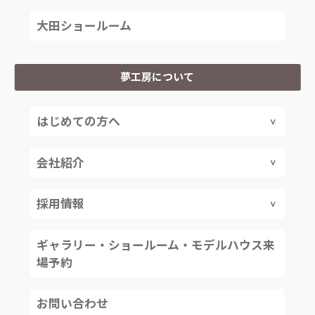
大田ショールーム
夢工房について
はじめての方へ
会社紹介
採用情報
ギャラリー・ショールーム・モデルハウス来
場予約
お問い合わせ