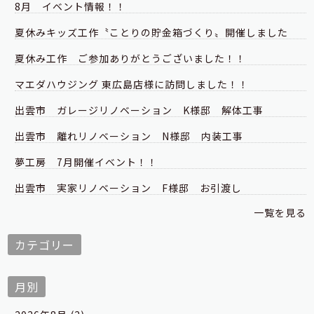
8月 イベント情報！！
夏休みキッズ工作〝ことりの貯金箱づくり〟開催しました
夏休み工作 ご参加ありがとうございました！！
マエダハウジング 東広島店様に訪問しました！！
出雲市 ガレージリノベーション K様邸 解体工事
出雲市 離れリノベーション N様邸 内装工事
夢工房 7月開催イベント！！
出雲市 実家リノベーション F様邸 お引渡し
一覧を見る
カテゴリー
月別