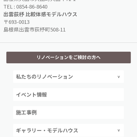
TEL :
0854-86-8640
出雲荻杼 比較体感モデルハウス
〒693-0013
島根県出雲市荻杼町508-11
リノベーションをご検討の方へ
私たちのリノベーション
イベント情報
施工事例
ギャラリー・モデルハウス