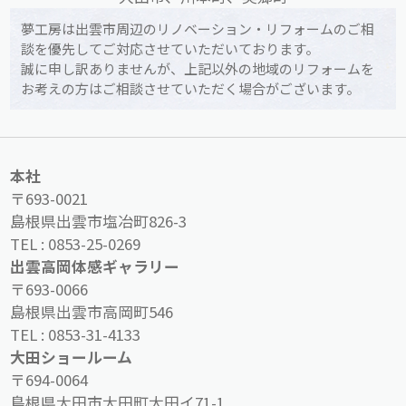
夢工房は出雲市周辺のリノベーション・リフォームのご相
談を優先してご対応させていただいております。
誠に申し訳ありませんが、上記以外の地域のリフォームを
お考えの方はご相談させていただく場合がございます。
本社
〒693-0021
島根県出雲市塩冶町826-3
TEL :
0853-25-0269
出雲高岡体感ギャラリー
〒693-0066
島根県出雲市高岡町546
TEL :
0853-31-4133
大田ショールーム
〒694-0064
島根県大田市大田町大田イ71-1