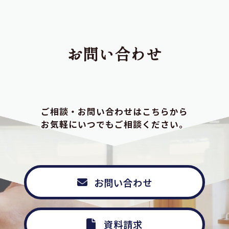
お問い合わせ
ご相談・お問い合わせはこちらから
お気軽にいつでもご相談ください。
お問い合わせ
資料請求