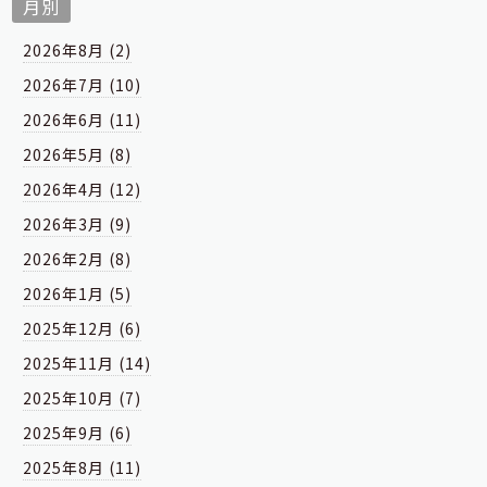
月別
2026年8月 (2)
2026年7月 (10)
2026年6月 (11)
2026年5月 (8)
2026年4月 (12)
2026年3月 (9)
2026年2月 (8)
2026年1月 (5)
2025年12月 (6)
2025年11月 (14)
2025年10月 (7)
2025年9月 (6)
2025年8月 (11)