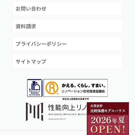
お問い合わせ
資料請求
プライバシーポリシー
サイトマップ