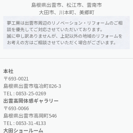
島根県出雲市、松江市、雲南市
大田市、川本町、美郷町
夢工房は出雲市周辺のリノベーション・リフォームのご相
談を優先してご対応させていただいております。
誠に申し訳ありませんが、上記以外の地域のリフォームを
お考えの方はご相談させていただく場合がございます。
本社
〒693-0021
島根県出雲市塩冶町826-3
TEL :
0853-25-0269
出雲高岡体感ギャラリー
〒693-0066
島根県出雲市高岡町546
TEL :
0853-31-4133
大田ショールーム