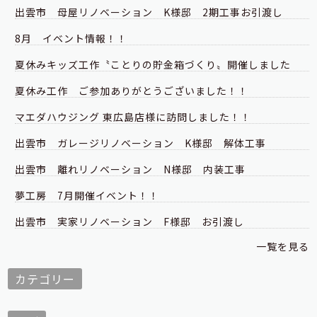
出雲市 母屋リノベーション K様邸 2期工事お引渡し
8月 イベント情報！！
夏休みキッズ工作〝ことりの貯金箱づくり〟開催しました
夏休み工作 ご参加ありがとうございました！！
マエダハウジング 東広島店様に訪問しました！！
出雲市 ガレージリノベーション K様邸 解体工事
出雲市 離れリノベーション N様邸 内装工事
夢工房 7月開催イベント！！
出雲市 実家リノベーション F様邸 お引渡し
一覧を見る
カテゴリー