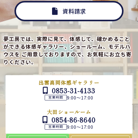
資料請求
夢工房では、実際に見て、体感して、確かめること
ができる
体感ギャラリー、ショールーム、モデルハ
ウスを
ご用意しておりますので、お気軽にお立ち寄
りください。
出雲高岡体感ギャラリー
0853-31-4133
9:00～17:00
営業時間
大田ショールーム
0854-86-8640
9:00～17:00
営業時間