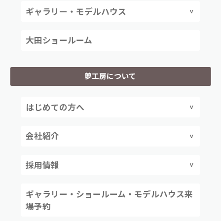
ギャラリー・モデルハウス
大田ショールーム
夢工房について
はじめての方へ
会社紹介
採用情報
ギャラリー・ショールーム・モデルハウス来
場予約