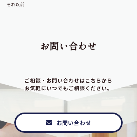
それ以前
お問い合わせ
ご相談・お問い合わせはこちらから
お気軽にいつでもご相談ください。
お問い合わせ