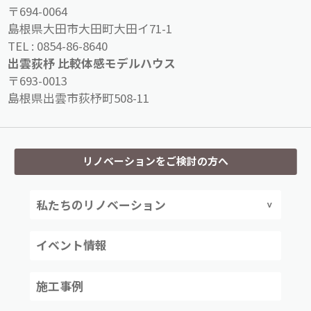
〒694-0064
島根県大田市大田町大田イ71-1
TEL :
0854-86-8640
出雲荻杼 比較体感モデルハウス
〒693-0013
島根県出雲市荻杼町508-11
リノベーションをご検討の方へ
私たちのリノベーション
イベント情報
施工事例