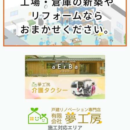
施工対応エリア