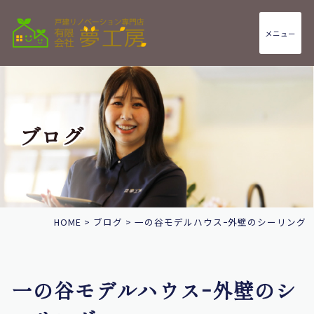
メニュー
ブログ
HOME
>
ブログ
>
一の谷モデルハウスｰ外壁のシーリング
一の谷モデルハウスｰ外壁のシ