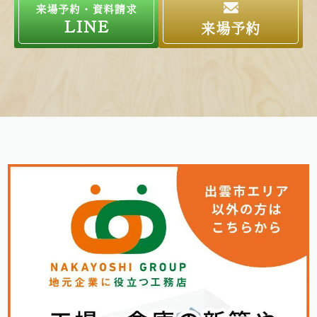
来場予約・資料請求
LINE
来場予約