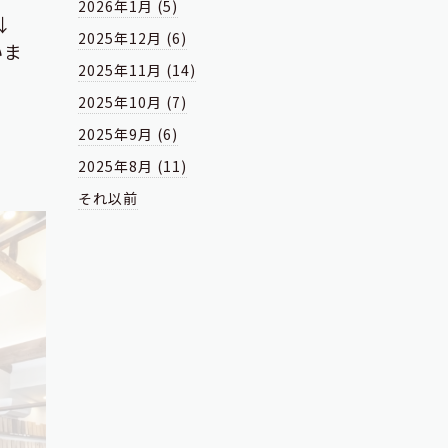
2026年1月 (5)
↓
2025年12月 (6)
いま
2025年11月 (14)
2025年10月 (7)
2025年9月 (6)
2025年8月 (11)
それ以前