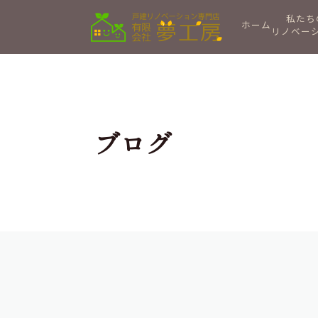
私たち
ホーム
リノベー
ブログ