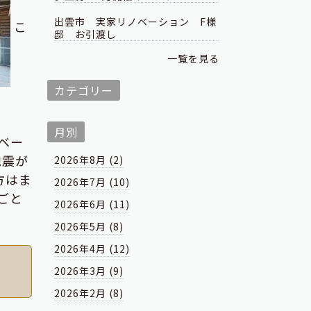
出雲市 実家リノベーション F様
こ
邸 お引渡し
一覧を見る
カテゴリー
月別
ベー
地震が
2026年8月 (2)
方はま
2026年7月 (10)
ごと
2026年6月 (11)
2026年5月 (8)
2026年4月 (12)
2026年3月 (9)
2026年2月 (8)