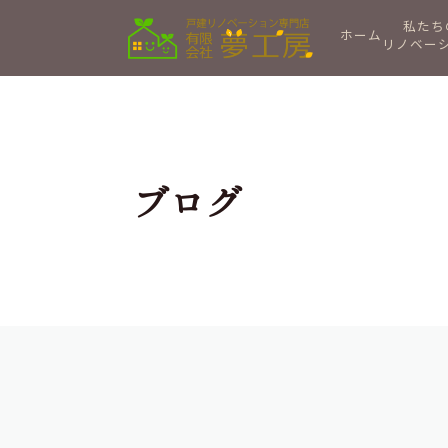
私たち
ホーム
リノベー
ブログ