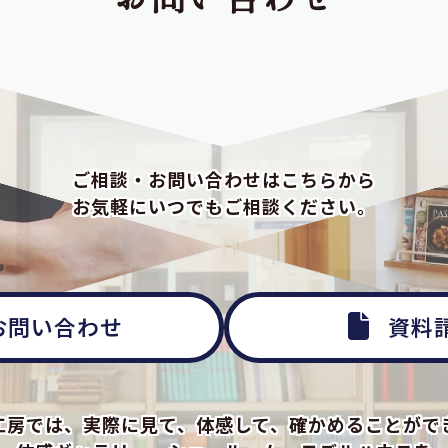
ご相談・お問い合わせはこちらから
お気軽にいつでもご相談ください。
お問い合わせ
資料
工房では、実際に見て、体感して、確かめることがで