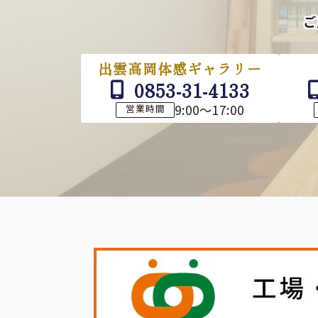
ご
出雲高岡体感ギャラリー
0853-31-4133
9:00～17:00
営業時間