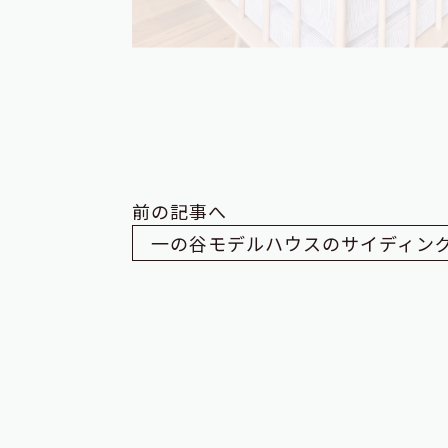
前の記事へ
一の谷モデルハウスのサイディン