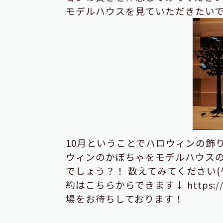
モデルハウスを見ていただきたい
10月ということでハロウィンの飾
ウィンのかぼちゃをモデルハウス
でしょう？！
数えてみてください(^
約はこちらからできます↓
https:
場をお待ちしております！