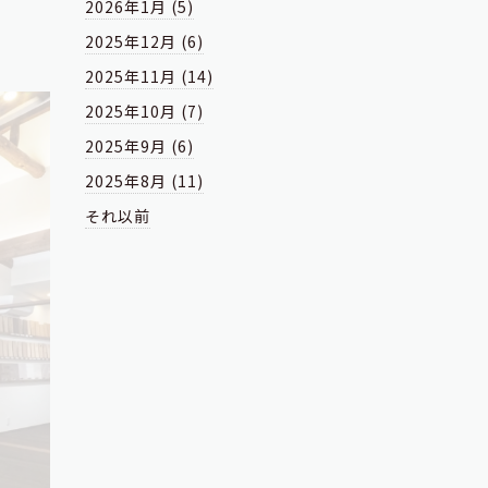
2026年1月 (5)
2025年12月 (6)
2025年11月 (14)
2025年10月 (7)
2025年9月 (6)
2025年8月 (11)
それ以前