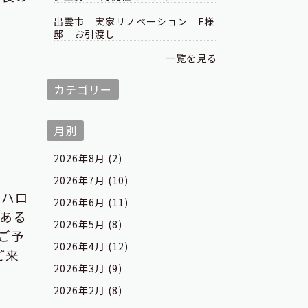
出雲市 実家リノベーション F様
邸 お引渡し
一覧を見る
カテゴリー
月別
2026年8月 (2)
2026年7月 (10)
ハロ
2026年6月 (11)
ある
2026年5月 (8)
ご予
2026年4月 (12)
ご来
2026年3月 (9)
2026年2月 (8)