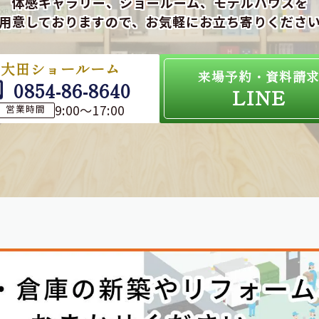
体感ギャラリー、ショールーム、モデルハウスを
用意しておりますので、お気軽にお立ち寄りくださ
大田ショールーム
来場予約・資料請
0854-86-8640
LINE
9:00～17:00
営業時間