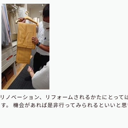
リノベーション、リフォームされるかたにとって
ます。
機会があれば是非行ってみられるといいと思