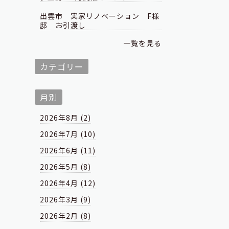
出雲市 実家リノベーション F様
邸 お引渡し
一覧を見る
カテゴリー
月別
2026年8月 (2)
2026年7月 (10)
2026年6月 (11)
2026年5月 (8)
2026年4月 (12)
2026年3月 (9)
2026年2月 (8)