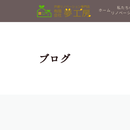
私たち
ホーム
リノベー
ブログ