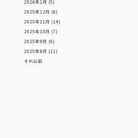
2026年1月 (5)
2025年12月 (6)
2025年11月 (14)
2025年10月 (7)
2025年9月 (6)
2025年8月 (11)
それ以前