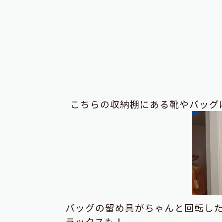
こちらの収納棚にある靴やバッグ
バッグの留め具がちゃんと回転し
ラックスも！