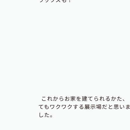
これからお家を建てられるかた、
てもワクワクする展示場だと思い
した。