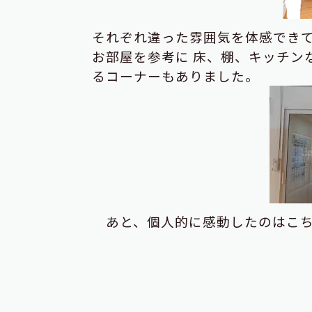
それぞれ違った雰囲気を体感でき
お部屋を参考に
床、棚、キッチン
るコーナーもありました。
あと、個人的に感動したのはこちら