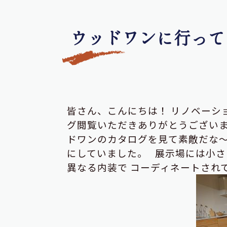
ウッドワンに行って
皆さん、こんにちは！
リノベーシ
グ閲覧いただきありがとうござい
ドワンのカタログを見て素敵だな
にしていました。
展示場には小さ
異なる内装で
コーディネートされ