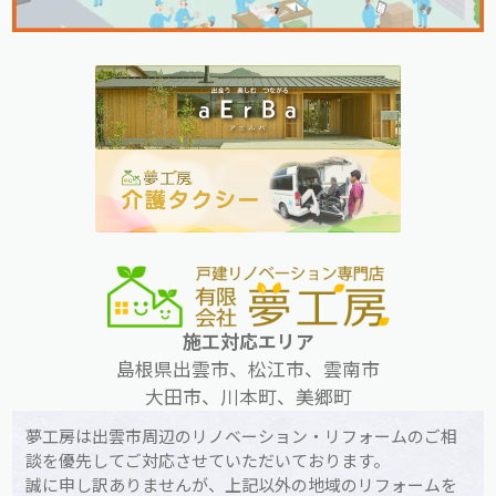
施工対応エリア
島根県出雲市、松江市、雲南市
大田市、川本町、美郷町
夢工房は出雲市周辺のリノベーション・リフォームのご相
談を優先してご対応させていただいております。
誠に申し訳ありませんが、上記以外の地域のリフォームを