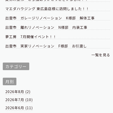
マエダハウジング 東広島店様に訪問しました！！
出雲市 ガレージリノベーション K様邸 解体工事
出雲市 離れリノベーション N様邸 内装工事
夢工房 7月開催イベント！！
出雲市 実家リノベーション F様邸 お引渡し
一覧を見る
カテゴリー
月別
2026年8月 (2)
2026年7月 (10)
2026年6月 (11)