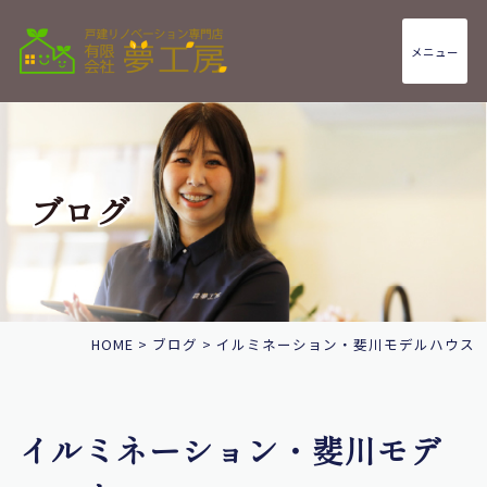
メニュー
ブログ
HOME
>
ブログ
>
イルミネーション・斐川モデルハウス
イルミネーション・斐川モデ