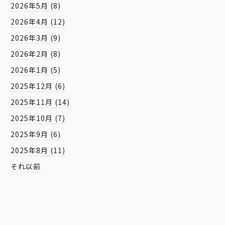
2026年5月 (8)
2026年4月 (12)
2026年3月 (9)
2026年2月 (8)
2026年1月 (5)
2025年12月 (6)
2025年11月 (14)
2025年10月 (7)
2025年9月 (6)
2025年8月 (11)
それ以前