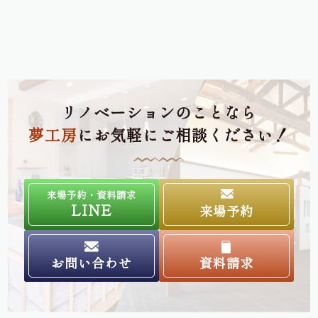
リノベーションのことなら
夢工房
にお気軽にご相談ください！
来場予約・資料請求
LINE
来場予約
お問い合わせ
資料請求