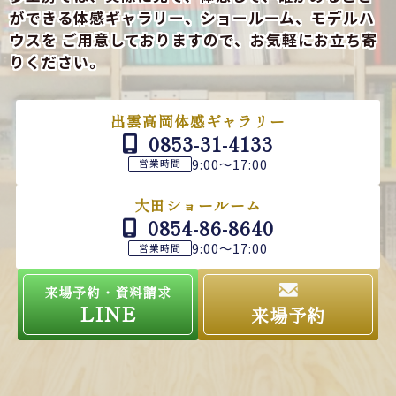
ができる
体感ギャラリー、ショールーム、モデルハ
ウスを
ご用意しておりますので、お気軽にお立ち寄
りください。
出雲高岡体感ギャラリー
0853-31-4133
9:00～17:00
営業時間
大田ショールーム
0854-86-8640
9:00～17:00
営業時間
来場予約・資料請求
LINE
来場予約