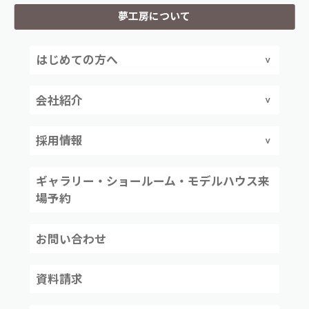
夢工房について
はじめての方へ
会社紹介
採用情報
ギャラリー・ショールーム・モデルハウス来
場予約
お問い合わせ
資料請求