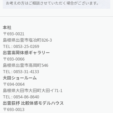
お考えの方はご相談させていただく場合がございます。
本社
〒693-0021
島根県出雲市塩冶町826-3
TEL :
0853-25-0269
出雲高岡体感ギャラリー
〒693-0066
島根県出雲市高岡町546
TEL :
0853-31-4133
大田ショールーム
〒694-0064
島根県大田市大田町大田イ71-1
TEL :
0854-86-8640
出雲荻杼 比較体感モデルハウス
〒693-0013