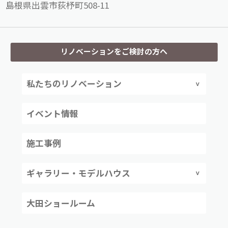
島根県出雲市荻杼町508-11
リノベーションをご検討の方へ
私たちのリノベーション
イベント情報
施工事例
ギャラリー・モデルハウス
大田ショールーム