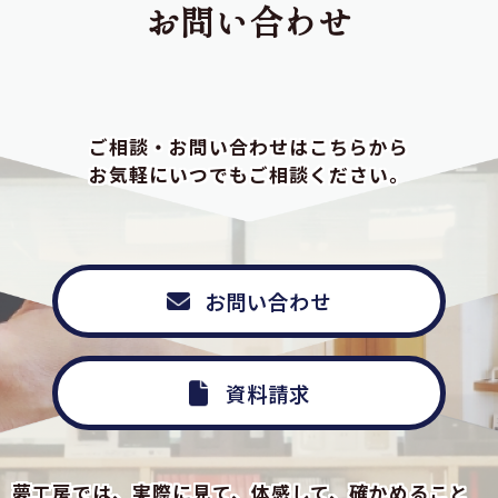
お問い合わせ
ご相談・お問い合わせはこちらから
お気軽にいつでもご相談ください。
お問い合わせ
資料請求
夢工房では、実際に見て、体感して、確かめること