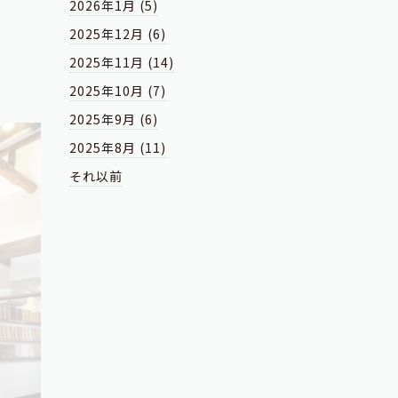
2026年1月 (5)
2025年12月 (6)
2025年11月 (14)
2025年10月 (7)
2025年9月 (6)
2025年8月 (11)
それ以前