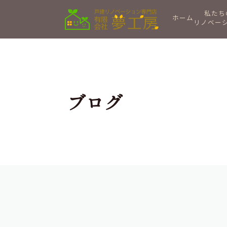
私たち
ホーム
リノベー
ブログ