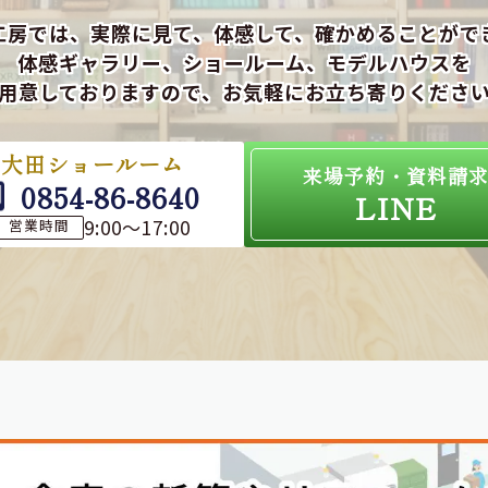
工房では、実際に見て、体感して、確かめることがで
体感ギャラリー、ショールーム、モデルハウスを
用意しておりますので、お気軽にお立ち寄りくださ
大田ショールーム
来場予約・資料請
0854-86-8640
LINE
9:00～17:00
営業時間