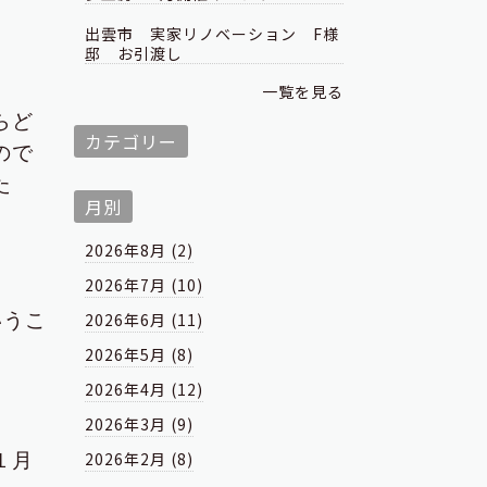
出雲市 実家リノベーション F様
邸 お引渡し
一覧を見る
らど
カテゴリー
ので
た
月別
2026年8月 (2)
2026年7月 (10)
2026年6月 (11)
いうこ
2026年5月 (8)
2026年4月 (12)
2026年3月 (9)
2026年2月 (8)
１月