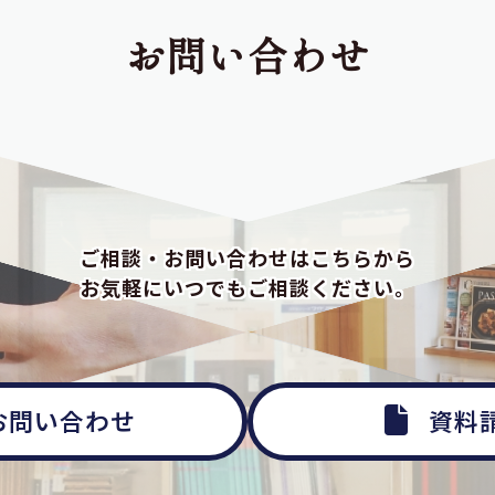
お問い合わせ
ご相談・お問い合わせはこちらから
お気軽にいつでもご相談ください。
お問い合わせ
資料