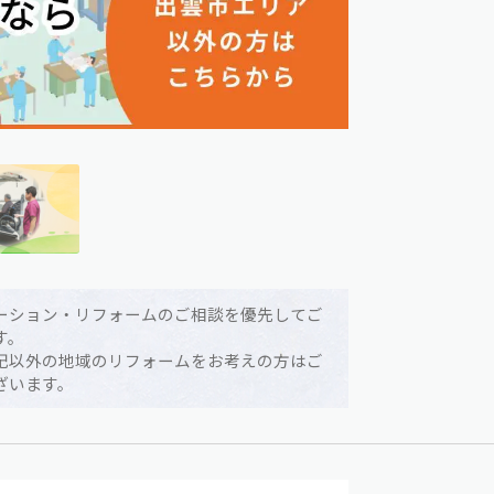
ーション・リフォームのご相談を優先してご
す。
記以外の地域のリフォームをお考えの方はご
ざいます。