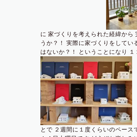
に
家づくりを考えられた経緯から
うか？！
実際に家づくりをしてい
はないか？！
ということになり
１
とで
２週間に１度くらいのペース