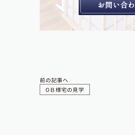
お問い合
前の記事へ
OＢ様宅の見学